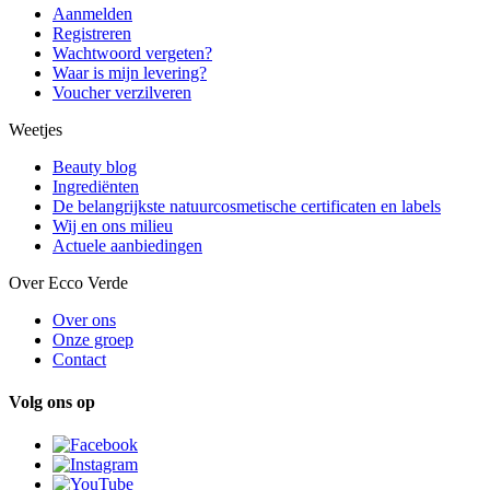
Aanmelden
Registreren
Wachtwoord vergeten?
Waar is mijn levering?
Voucher verzilveren
Weetjes
Beauty blog
Ingrediënten
De belangrijkste natuurcosmetische certificaten en labels
Wij en ons milieu
Actuele aanbiedingen
Over Ecco Verde
Over ons
Onze groep
Contact
Volg ons op