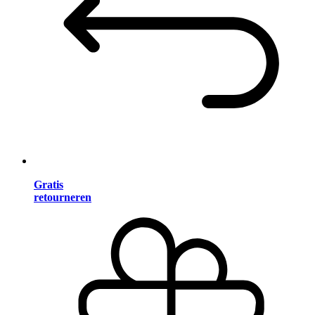
Gratis
retourneren