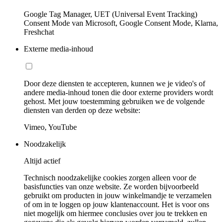
Google Tag Manager, UET (Universal Event Tracking)
Consent Mode van Microsoft, Google Consent Mode, Klarna,
Freshchat
Externe media-inhoud
Door deze diensten te accepteren, kunnen we je video's of
andere media-inhoud tonen die door externe providers wordt
gehost. Met jouw toestemming gebruiken we de volgende
diensten van derden op deze website:
Vimeo, YouTube
Noodzakelijk
Altijd actief
Technisch noodzakelijke cookies zorgen alleen voor de
basisfuncties van onze website. Ze worden bijvoorbeeld
gebruikt om producten in jouw winkelmandje te verzamelen
of om in te loggen op jouw klantenaccount. Het is voor ons
niet mogelijk om hiermee conclusies over jou te trekken en