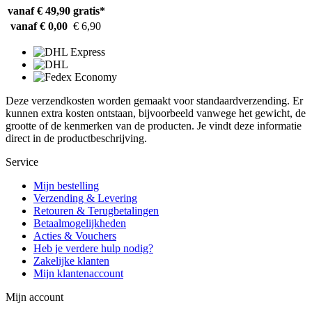
vanaf € 49,90
gratis*
vanaf € 0,00
€ 6,90
Deze verzendkosten worden gemaakt voor standaardverzending. Er
kunnen extra kosten ontstaan, bijvoorbeeld vanwege het gewicht, de
grootte of de kenmerken van de producten. Je vindt deze informatie
direct in de productbeschrijving.
Service
Mijn bestelling
Verzending & Levering
Retouren & Terugbetalingen
Betaalmogelijkheden
Acties & Vouchers
Heb je verdere hulp nodig?
Zakelijke klanten
Mijn klantenaccount
Mijn account