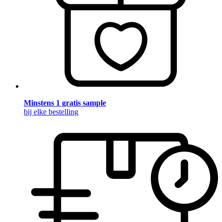
Minstens 1 gratis sample
bij elke bestelling