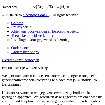
Regio / Taal wijzigen
© 2010-2026
niceshops GmbH
- All rights reserved.
Colofon
Privacybeleid
Algemene voorwaarden en herroepingsbeleid
Toegankelijkheidsverklaring
Instellingen voor gegevensbescherming
Ondernemen
Andere nice shops
Overeenkomst herroepen
Personaliseer je winkelervaring
We gebruiken alleen cookies en andere technologieën om je een
gepersonaliseerde winkelervaring te bieden met jouw individuele
toestemming.
Hiervoor verzamelen we gegevens over onze gebruikers, hun
gedrag en apparaten. We gebruiken deze gegevens om onze website
voortdurend te optimaliseren, om je gepersonaliseerde advertenties