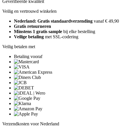
Geverifieerde kwaliteit
Veilig en vertrouwd winkelen
Nederland: Gratis standaardverzending
vanaf € 49,90
Gratis retourneren
Minstens 1 gratis sample
bij elke bestelling
Veilige betaling
met SSL-codering
Veilig betalen met
Betaling vooraf
Verzendkosten voor Nederland