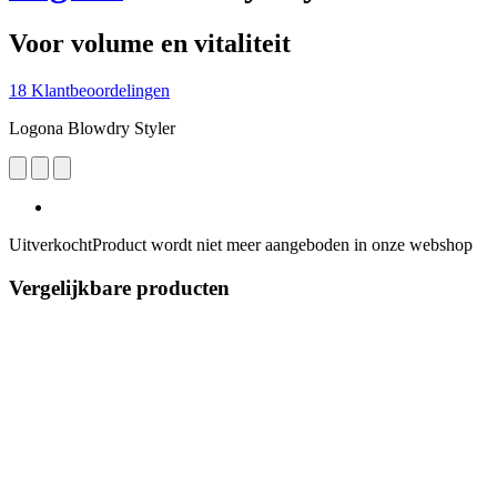
Voor volume en vitaliteit
18 Klantbeoordelingen
Logona Blowdry Styler
Uitverkocht
Product wordt niet meer aangeboden in onze webshop
Vergelijkbare producten