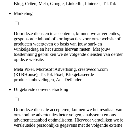
Bing, Criteo, Meta, Google, LinkedIn, Pinterest, TikTok
Marketing
Door deze diensten te accepteren, kunnen we advertenties,
gesponsorde inhoud of kortingsacties voor onze website of
producten weergeven op basis van jouw surf- en
winkelgedrag en het succes hiervan meten. Met jouw
toestemming gebruiken we de volgende diensten van derden
op deze website:
Meta-Pixel, Microsoft Advertising, creativecdn.com
(RTBHouse), TikTok Pixel, Klikgebaseerde
productaanbevelingen, Ads Defender
Uitgebreide conversietracking
Door deze dienst te accepteren, kunnen we het resultaat van
onze online advertenties beter volgen, analyseren en ons
advertentieaanbod optimaliseren. Hiervoor vergelijken we je
versleutelde persoonlijke gegevens met de volgende externe