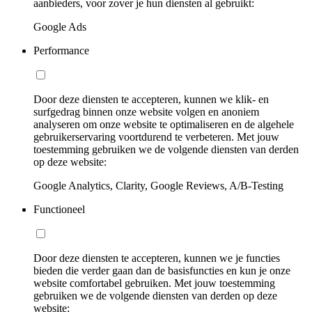
aanbieders, voor zover je hun diensten al gebruikt:
Google Ads
Performance
Door deze diensten te accepteren, kunnen we klik- en
surfgedrag binnen onze website volgen en anoniem
analyseren om onze website te optimaliseren en de algehele
gebruikerservaring voortdurend te verbeteren. Met jouw
toestemming gebruiken we de volgende diensten van derden
op deze website:
Google Analytics, Clarity, Google Reviews, A/B-Testing
Functioneel
Door deze diensten te accepteren, kunnen we je functies
bieden die verder gaan dan de basisfuncties en kun je onze
website comfortabel gebruiken. Met jouw toestemming
gebruiken we de volgende diensten van derden op deze
website: