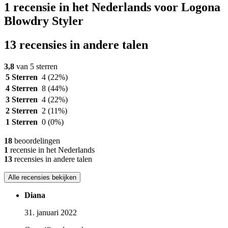
1 recensie in het Nederlands voor Logona
Blowdry Styler
13 recensies in andere talen
3,8
van 5 sterren
5 Sterren
4
(22%)
4 Sterren
8
(44%)
3 Sterren
4
(22%)
2 Sterren
2
(11%)
1 Sterren
0
(0%)
18
beoordelingen
1
recensie in het Nederlands
13
recensies in andere talen
Alle recensies bekijken
Diana
31. januari 2022