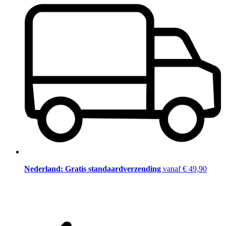
Nederland: Gratis standaardverzending
vanaf € 49,90