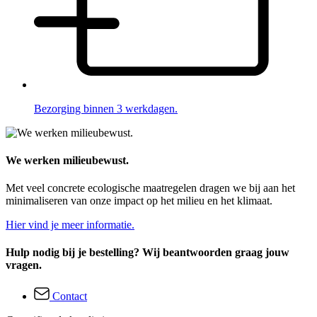
Bezorging binnen 3 werkdagen.
We werken milieubewust.
Met veel concrete ecologische maatregelen dragen we bij aan het
minimaliseren van onze impact op het milieu en het klimaat.
Hier vind je meer informatie.
Hulp nodig bij je bestelling? Wij beantwoorden graag jouw
vragen.
Contact