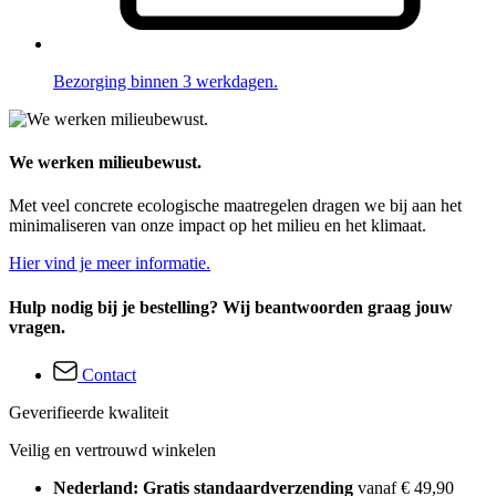
Bezorging binnen 3 werkdagen.
We werken milieubewust.
Met veel concrete ecologische maatregelen dragen we bij aan het
minimaliseren van onze impact op het milieu en het klimaat.
Hier vind je meer informatie.
Hulp nodig bij je bestelling? Wij beantwoorden graag jouw
vragen.
Contact
Geverifieerde kwaliteit
Veilig en vertrouwd winkelen
Nederland: Gratis standaardverzending
vanaf € 49,90