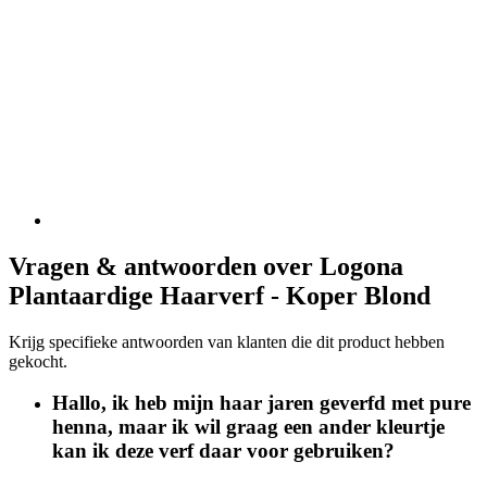
Vragen & antwoorden over Logona
Plantaardige Haarverf - Koper Blond
Krijg specifieke antwoorden van klanten die dit product hebben
gekocht.
Hallo, ik heb mijn haar jaren geverfd met pure
henna, maar ik wil graag een ander kleurtje
kan ik deze verf daar voor gebruiken?