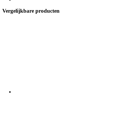
Vergelijkbare producten