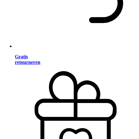
Gratis
retourneren