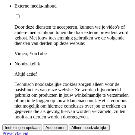
Externe media-inhoud
Door deze diensten te accepteren, kunnen we je video's of
andere media-inhoud tonen die door externe providers wordt
gehost. Met jouw toestemming gebruiken we de volgende
diensten van derden op deze website:
Vimeo, YouTube
Noodzakelijk
Altijd actief
Technisch noodzakelijke cookies zorgen alleen voor de
basisfuncties van onze website. Ze worden bijvoorbeeld
gebruikt om producten in jouw winkelmandje te verzamelen
of om in te loggen op jouw klantenaccount. Het is voor ons
niet mogelijk om hiermee conclusies over jou te trekken en
gegevens die als gevolg hiervan worden verzameld, zullen
nooit aan derden worden doorgegeven.
Instellingen opslaan
Accepteren
Alleen noodzakelijke
Privacybeleid