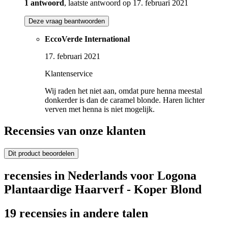
1 antwoord
, laatste antwoord op 17. februari 2021
Deze vraag beantwoorden
EccoVerde International
17. februari 2021
Klantenservice
Wij raden het niet aan, omdat pure henna meestal
donkerder is dan de caramel blonde. Haren lichter
verven met henna is niet mogelijk.
Recensies van onze klanten
Dit product beoordelen
recensies in Nederlands voor Logona
Plantaardige Haarverf - Koper Blond
19 recensies in andere talen