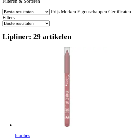
Filteren & Sorteren
Prijs
Merken
Eigenschappen
Certificaten
Filters
Lipliner: 29 artikelen
6 opties