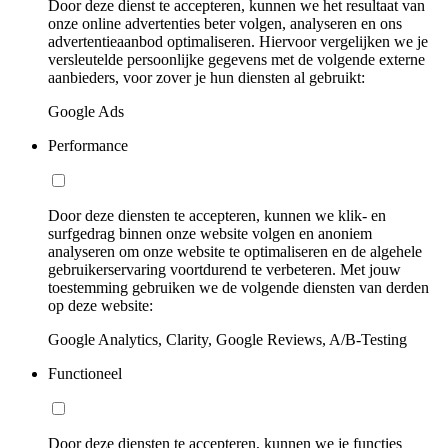
Door deze dienst te accepteren, kunnen we het resultaat van
onze online advertenties beter volgen, analyseren en ons
advertentieaanbod optimaliseren. Hiervoor vergelijken we je
versleutelde persoonlijke gegevens met de volgende externe
aanbieders, voor zover je hun diensten al gebruikt:
Google Ads
Performance
Door deze diensten te accepteren, kunnen we klik- en
surfgedrag binnen onze website volgen en anoniem
analyseren om onze website te optimaliseren en de algehele
gebruikerservaring voortdurend te verbeteren. Met jouw
toestemming gebruiken we de volgende diensten van derden
op deze website:
Google Analytics, Clarity, Google Reviews, A/B-Testing
Functioneel
Door deze diensten te accepteren, kunnen we je functies