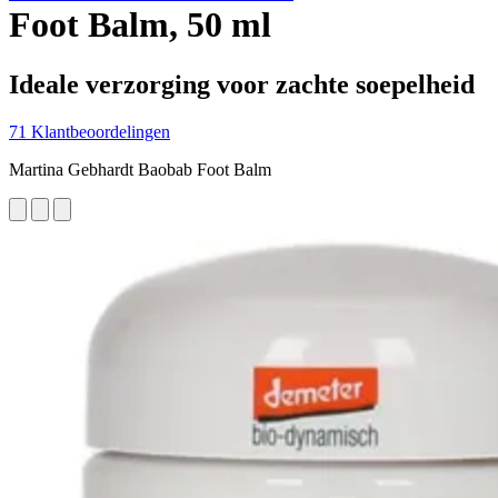
Foot Balm, 50 ml
Ideale verzorging voor zachte soepelheid
71 Klantbeoordelingen
Martina Gebhardt Baobab Foot Balm