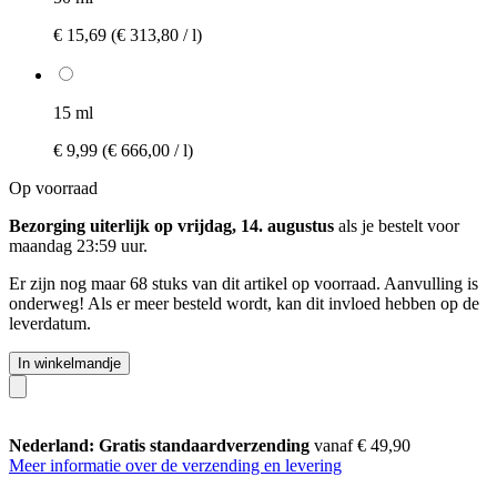
€ 15,69
(€ 313,80 / l)
15 ml
€ 9,99
(€ 666,00 / l)
Op voorraad
Bezorging uiterlijk op vrijdag, 14. augustus
als je bestelt voor
maandag 23:59 uur
.
Er zijn nog maar 68 stuks van dit artikel op voorraad. Aanvulling is
onderweg! Als er meer besteld wordt, kan dit invloed hebben op de
leverdatum.
In winkelmandje
Nederland: Gratis standaardverzending
vanaf € 49,90
Meer informatie over de verzending en levering