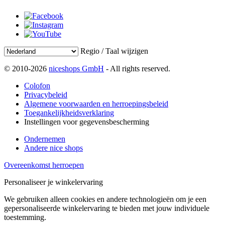
Regio / Taal wijzigen
© 2010-2026
niceshops GmbH
- All rights reserved.
Colofon
Privacybeleid
Algemene voorwaarden en herroepingsbeleid
Toegankelijkheidsverklaring
Instellingen voor gegevensbescherming
Ondernemen
Andere nice shops
Overeenkomst herroepen
Personaliseer je winkelervaring
We gebruiken alleen cookies en andere technologieën om je een
gepersonaliseerde winkelervaring te bieden met jouw individuele
toestemming.