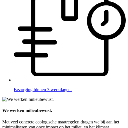
Bezorging binnen 3 werkdagen.
We werken milieubewust.
Met veel concrete ecologische maatregelen dragen we bij aan het
minimaliseren van onze impact op het milieu en het klimaat.