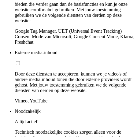
bieden die verder gaan dan de basisfuncties en kun je onze
website comfortabel gebruiken. Met jouw toestemming
gebruiken we de volgende diensten van derden op deze
website:
Google Tag Manager, UET (Universal Event Tracking)
Consent Mode van Microsoft, Google Consent Mode, Klarna,
Freshchat
Externe media-inhoud
Door deze diensten te accepteren, kunnen we je video's of
andere media-inhoud tonen die door externe providers wordt
gehost. Met jouw toestemming gebruiken we de volgende
diensten van derden op deze website:
Vimeo, YouTube
Noodzakelijk
Altijd actief
Technisch noodzakelijke cookies zorgen alleen voor de