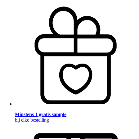
Minstens 1 gratis sample
bij elke bestelling