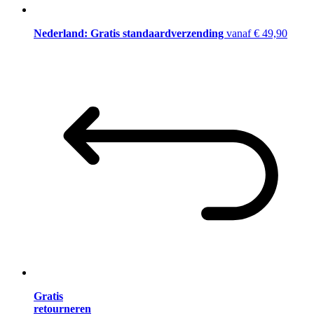
Nederland: Gratis standaardverzending
vanaf € 49,90
Gratis
retourneren