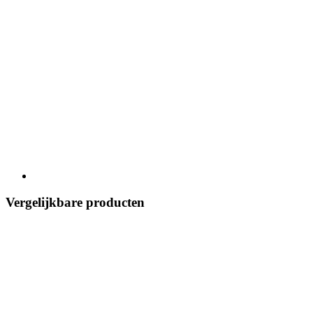
Vergelijkbare producten