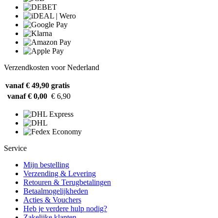
Verzendkosten voor Nederland
vanaf € 49,90
gratis
vanaf € 0,00
€ 6,90
Service
Mijn bestelling
Verzending & Levering
Retouren & Terugbetalingen
Betaalmogelijkheden
Acties & Vouchers
Heb je verdere hulp nodig?
Zakelijke klanten