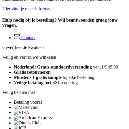
Hier vind je meer informatie.
Hulp nodig bij je bestelling? Wij beantwoorden graag jouw
vragen.
Contact
Geverifieerde kwaliteit
Veilig en vertrouwd winkelen
Nederland: Gratis standaardverzending
vanaf € 49,90
Gratis retourneren
Minstens 1 gratis sample
bij elke bestelling
Veilige betaling
met SSL-codering
Veilig betalen met
Betaling vooraf