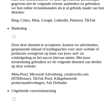
gegevens met de volgende externe aanbieders en gebruiken
we hun online reclamekanalen als je al gebruik maakt van hun
diensten:
Bing, Criteo, Meta, Google, LinkedIn, Pinterest, TikTok
Marketing
Door deze diensten te accepteren, kunnen we advertenties,
gesponsorde inhoud of kortingsacties voor onze website of
producten weergeven op basis van jouw surf- en
winkelgedrag en het succes hiervan meten. Met jouw
toestemming gebruiken we de volgende diensten van derden
op deze website:
Meta-Pixel, Microsoft Advertising, creativecdn.com
(RTBHouse), TikTok Pixel, Klikgebaseerde
productaanbevelingen, Ads Defender
Uitgebreide conversietracking