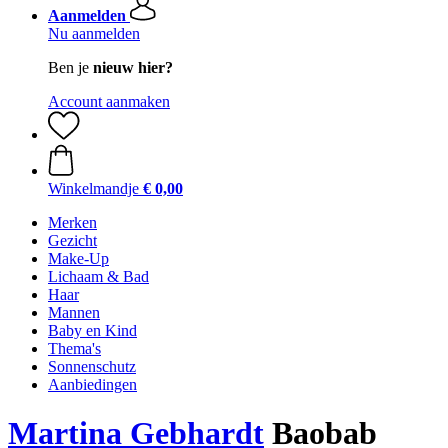
Aanmelden
Nu aanmelden
Ben je
nieuw hier?
Account aanmaken
Winkelmandje
€ 0,00
Merken
Gezicht
Make-Up
Lichaam & Bad
Haar
Mannen
Baby en Kind
Thema's
Sonnenschutz
Aanbiedingen
Martina Gebhardt
Baobab