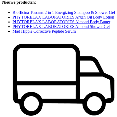
Nieuwe producten:
Biofficina Toscana 2 in 1 Energizing Shampoo & Shower Gel
PHYTORELAX LABORATORIES Argan Oil Body Lotion
PHYTORELAX LABORATORIES Almond Body Butter
PHYTORELAX LABORATORIES Almond Shower Gel
Mad Hippie Corrective Peptide Serum