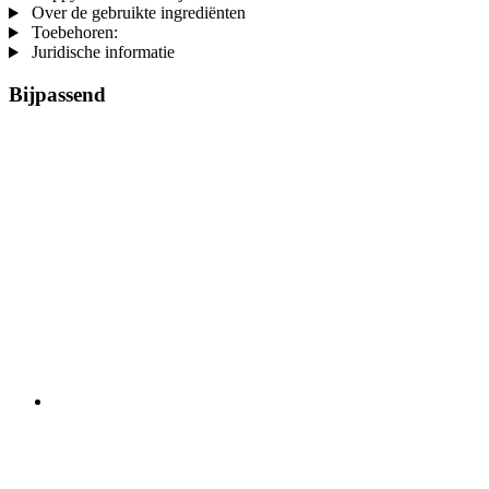
Over de gebruikte ingrediënten
Toebehoren:
Juridische informatie
Bijpassend