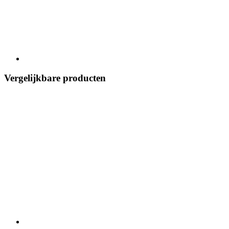
Vergelijkbare producten