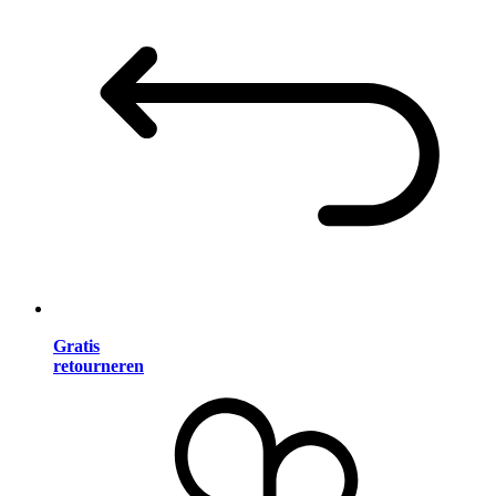
Gratis
retourneren