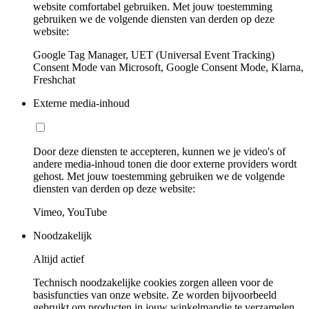
website comfortabel gebruiken. Met jouw toestemming
gebruiken we de volgende diensten van derden op deze
website:
Google Tag Manager, UET (Universal Event Tracking)
Consent Mode van Microsoft, Google Consent Mode, Klarna,
Freshchat
Externe media-inhoud
Door deze diensten te accepteren, kunnen we je video's of
andere media-inhoud tonen die door externe providers wordt
gehost. Met jouw toestemming gebruiken we de volgende
diensten van derden op deze website:
Vimeo, YouTube
Noodzakelijk
Altijd actief
Technisch noodzakelijke cookies zorgen alleen voor de
basisfuncties van onze website. Ze worden bijvoorbeeld
gebruikt om producten in jouw winkelmandje te verzamelen