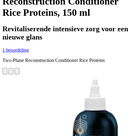
Reconstruction Conditioner
Rice Proteins, 150 ml
Revitaliserende intensieve zorg voor een
nieuwe glans
1 beoordeling
Two-Phase Reconstruction Conditioner Rice Proteins