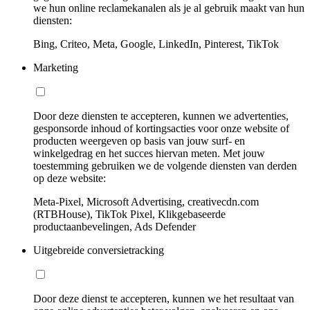
we hun online reclamekanalen als je al gebruik maakt van hun
diensten:
Bing, Criteo, Meta, Google, LinkedIn, Pinterest, TikTok
Marketing
Door deze diensten te accepteren, kunnen we advertenties,
gesponsorde inhoud of kortingsacties voor onze website of
producten weergeven op basis van jouw surf- en
winkelgedrag en het succes hiervan meten. Met jouw
toestemming gebruiken we de volgende diensten van derden
op deze website:
Meta-Pixel, Microsoft Advertising, creativecdn.com
(RTBHouse), TikTok Pixel, Klikgebaseerde
productaanbevelingen, Ads Defender
Uitgebreide conversietracking
Door deze dienst te accepteren, kunnen we het resultaat van