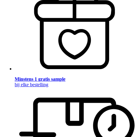
Minstens 1 gratis sample
bij elke bestelling