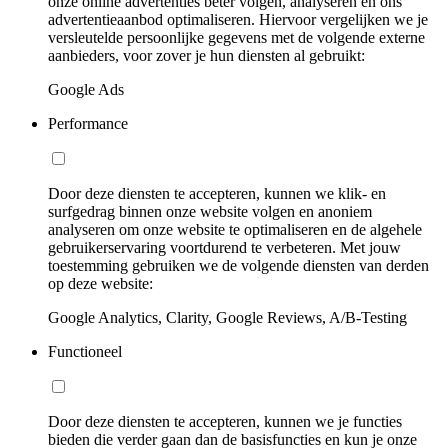
onze online advertenties beter volgen, analyseren en ons
advertentieaanbod optimaliseren. Hiervoor vergelijken we je
versleutelde persoonlijke gegevens met de volgende externe
aanbieders, voor zover je hun diensten al gebruikt:
Google Ads
Performance
Door deze diensten te accepteren, kunnen we klik- en
surfgedrag binnen onze website volgen en anoniem
analyseren om onze website te optimaliseren en de algehele
gebruikerservaring voortdurend te verbeteren. Met jouw
toestemming gebruiken we de volgende diensten van derden
op deze website:
Google Analytics, Clarity, Google Reviews, A/B-Testing
Functioneel
Door deze diensten te accepteren, kunnen we je functies
bieden die verder gaan dan de basisfuncties en kun je onze