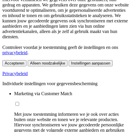
gedrag en apparaten. We gebruiken deze gegevens om onze website
voortdurend te optimaliseren, om je gepersonaliseerde advertenties
en inhoud te tonen en om gebruiksstatistieken te analyseren. We
kunnen jouw gecodeerde gegevens ook synchroniseren met externe
aanbieders en je aanbiedingen laten zien via hun online
advertentiekanalen, alleen als je zelf al gebruik maakt van hun
diensten.
Controleer voordat je toestemming geeft de instellingen en ons
privacybeleid
.
Accepteren
Alleen noodzakelijke
Instellingen aanpassen
Privacybeleid
Individuele instellingen voor gegevensbescherming
Marketing via Customer Match
Met jouw toestemming informeren we je ook over acties
buiten onze website en tonen we je relevante producten.
Hiervoor synchroniseren we jouw gecodeerde persoonlijke
gegevens met de volgende externe aanbieders en gebruiken