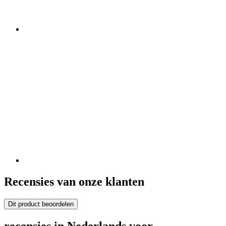
Recensies van onze klanten
Dit product beoordelen
recensies in Nederlands voor