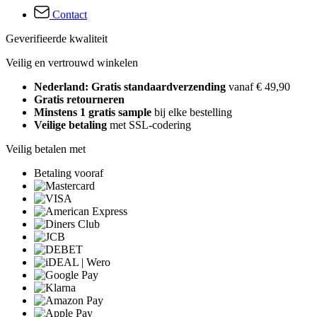
Contact
Geverifieerde kwaliteit
Veilig en vertrouwd winkelen
Nederland: Gratis standaardverzending
vanaf € 49,90
Gratis retourneren
Minstens 1 gratis sample
bij elke bestelling
Veilige betaling
met SSL-codering
Veilig betalen met
Betaling vooraf