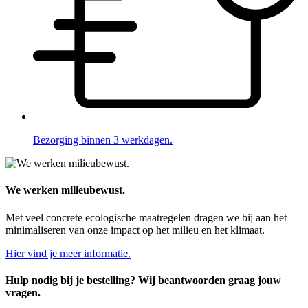
Bezorging binnen 3 werkdagen.
We werken milieubewust.
Met veel concrete ecologische maatregelen dragen we bij aan het
minimaliseren van onze impact op het milieu en het klimaat.
Hier vind je meer informatie.
Hulp nodig bij je bestelling? Wij beantwoorden graag jouw
vragen.