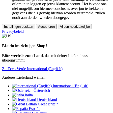
of om in te loggen op jouw klantenaccount. Het is voor ons
niet mogelijk om hiermee conclusies over jou te trekken en
gegevens die als gevolg hiervan worden verzameld, zullen
nooit aan derden worden doorgegeven.
Instellingen opslaan
Accepteren
Alleen noodzakelijke
Privacybeleid
Bist du im richtigen Shop?
Bitte wechsle zum Land
, das mit deiner Lieferadresse
übereinstimmt.
Zu Ecco Verde International (English)
Anderes Lieferland wählen
International (English)
Österreich
Italia
Deutschland
Great Britain
España