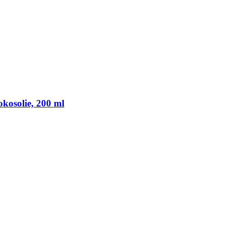
kosolie, 200 ml