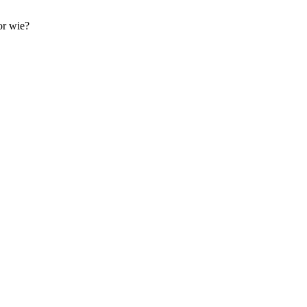
r wie?