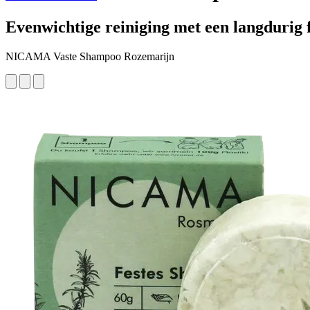
Evenwichtige reiniging met een langdurig f
NICAMA Vaste Shampoo Rozemarijn