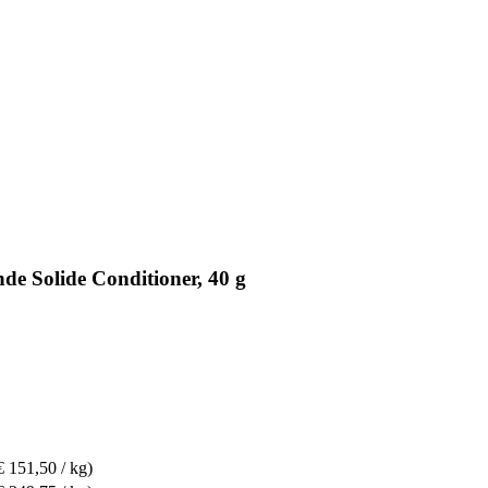
de Solide Conditioner, 40 g
€ 151,50 / kg)