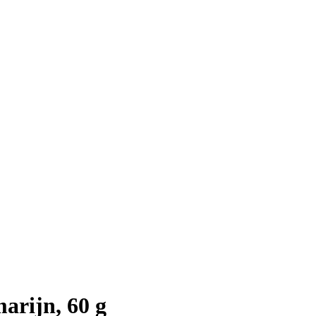
rijn, 60 g