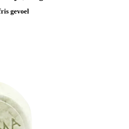
ris gevoel