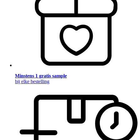
Minstens 1 gratis sample
bij elke bestelling