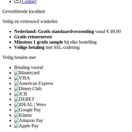
Contact
Geverifieerde kwaliteit
Veilig en vertrouwd winkelen
Nederland: Gratis standaardverzending
vanaf € 49,90
Gratis retourneren
Minstens 1 gratis sample
bij elke bestelling
Veilige betaling
met SSL-codering
Veilig betalen met
Betaling vooraf