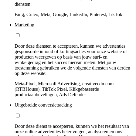
diensten:
Bing, Criteo, Meta, Google, LinkedIn, Pinterest, TikTok
Marketing
Door deze diensten te accepteren, kunnen we advertenties,
gesponsorde inhoud of kortingsacties voor onze website of
producten weergeven op basis van jouw surf- en
winkelgedrag en het succes hiervan meten. Met jouw
toestemming gebruiken we de volgende diensten van derden
op deze website:
Meta-Pixel, Microsoft Advertising, creativecdn.com
(RTBHouse), TikTok Pixel, Klikgebaseerde
productaanbevelingen, Ads Defender
Uitgebreide conversietracking
Door deze dienst te accepteren, kunnen we het resultaat van
onze online advertenties beter volgen, analyseren en ons