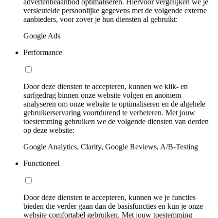
advertentieaanbod optimaliseren. Hiervoor vergelijken we je
versleutelde persoonlijke gegevens met de volgende externe
aanbieders, voor zover je hun diensten al gebruikt:
Google Ads
Performance
Door deze diensten te accepteren, kunnen we klik- en
surfgedrag binnen onze website volgen en anoniem
analyseren om onze website te optimaliseren en de algehele
gebruikerservaring voortdurend te verbeteren. Met jouw
toestemming gebruiken we de volgende diensten van derden
op deze website:
Google Analytics, Clarity, Google Reviews, A/B-Testing
Functioneel
Door deze diensten te accepteren, kunnen we je functies
bieden die verder gaan dan de basisfuncties en kun je onze
website comfortabel gebruiken. Met jouw toestemming