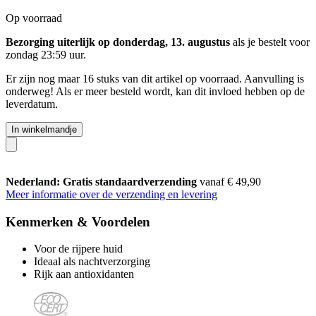
Op voorraad
Bezorging uiterlijk op donderdag, 13. augustus
als je bestelt voor
zondag 23:59 uur
.
Er zijn nog maar 16 stuks van dit artikel op voorraad. Aanvulling is
onderweg! Als er meer besteld wordt, kan dit invloed hebben op de
leverdatum.
In winkelmandje
Nederland: Gratis standaardverzending
vanaf € 49,90
Meer informatie over de verzending en levering
Kenmerken & Voordelen
Voor de rijpere huid
Ideaal als nachtverzorging
Rijk aan antioxidanten