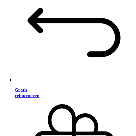
Gratis
retourneren