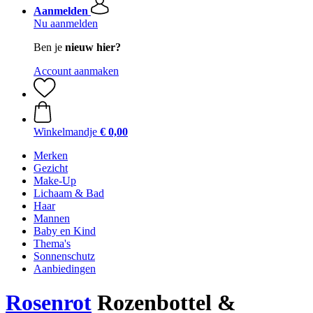
Aanmelden
Nu aanmelden
Ben je
nieuw hier?
Account aanmaken
Winkelmandje
€ 0,00
Merken
Gezicht
Make-Up
Lichaam & Bad
Haar
Mannen
Baby en Kind
Thema's
Sonnenschutz
Aanbiedingen
Rosenrot
Rozenbottel &