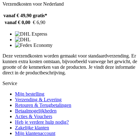
Verzendkosten voor Nederland
vanaf € 49,90
gratis*
vanaf € 0,00
€ 6,90
Deze verzendkosten worden gemaakt voor standaardverzending. Er
kunnen extra kosten ontstaan, bijvoorbeeld vanwege het gewicht, de
grootte of de kenmerken van de producten. Je vindt deze informatie
direct in de productbeschrijving.
Service
Mijn bestelling
Verzending & Levering
Retouren & Terugbetalingen
Betaalmogelijkheden
Acties & Vouchers
Heb je verdere hulp nodig?
Zakelijke klanten
Mijn klantenaccount