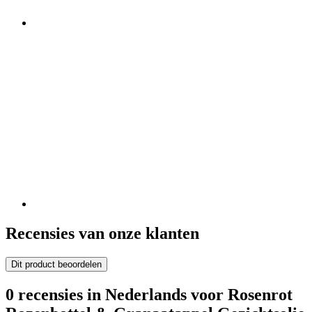
Recensies van onze klanten
Dit product beoordelen
0 recensies in Nederlands voor Rosenrot