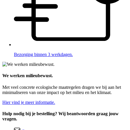
Bezorging binnen 3 werkdagen.
We werken milieubewust.
Met veel concrete ecologische maatregelen dragen we bij aan het
minimaliseren van onze impact op het milieu en het klimaat.
Hier vind je meer informatie.
Hulp nodig bij je bestelling? Wij beantwoorden graag jouw
vragen.