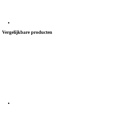
Vergelijkbare producten