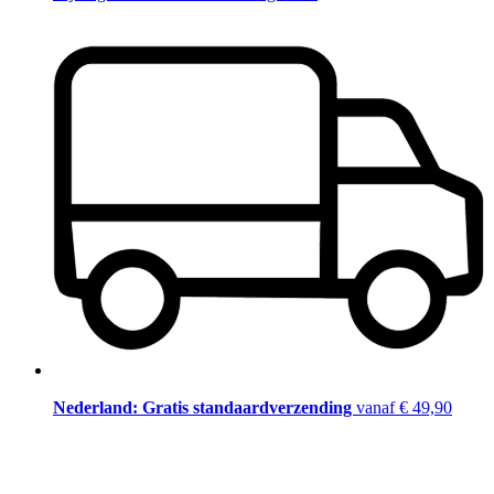
Nederland: Gratis standaardverzending
vanaf € 49,90