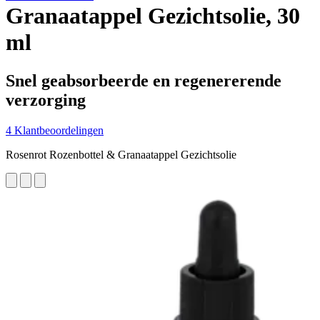
Granaatappel Gezichtsolie, 30
ml
Snel geabsorbeerde en regenererende
verzorging
4 Klantbeoordelingen
Rosenrot Rozenbottel & Granaatappel Gezichtsolie