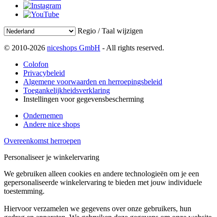
Regio / Taal wijzigen
© 2010-2026
niceshops GmbH
- All rights reserved.
Colofon
Privacybeleid
Algemene voorwaarden en herroepingsbeleid
Toegankelijkheidsverklaring
Instellingen voor gegevensbescherming
Ondernemen
Andere nice shops
Overeenkomst herroepen
Personaliseer je winkelervaring
We gebruiken alleen cookies en andere technologieën om je een
gepersonaliseerde winkelervaring te bieden met jouw individuele
toestemming.
Hiervoor verzamelen we gegevens over onze gebruikers, hun