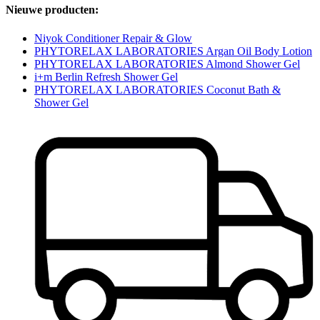
Nieuwe producten:
Niyok Conditioner Repair & Glow
PHYTORELAX LABORATORIES Argan Oil Body Lotion
PHYTORELAX LABORATORIES Almond Shower Gel
i+m Berlin Refresh Shower Gel
PHYTORELAX LABORATORIES Coconut Bath &
Shower Gel