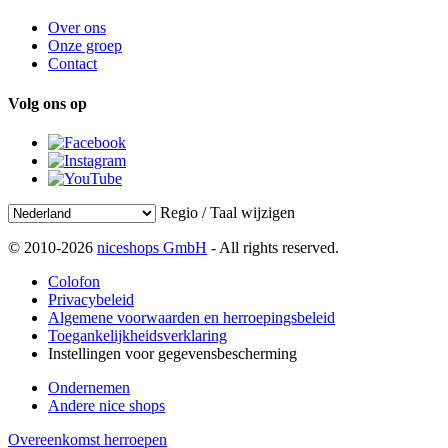
Over ons
Onze groep
Contact
Volg ons op
Regio / Taal wijzigen
© 2010-2026
niceshops GmbH
- All rights reserved.
Colofon
Privacybeleid
Algemene voorwaarden en herroepingsbeleid
Toegankelijkheidsverklaring
Instellingen voor gegevensbescherming
Ondernemen
Andere nice shops
Overeenkomst herroepen