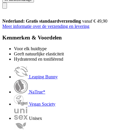
Nederland: Gratis standaardverzending
vanaf € 49,90
Meer informatie over de verzending en levering
Kenmerken & Voordelen
Voor elk huidtype
Geeft natuurlijke elasticiteit
Hydraterend en tonifiërend
Leaping Bunny
NaTrue*
Vegan Society
Unisex