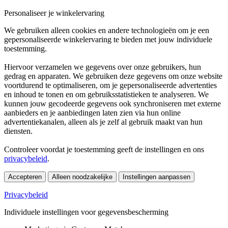
Personaliseer je winkelervaring
We gebruiken alleen cookies en andere technologieën om je een
gepersonaliseerde winkelervaring te bieden met jouw individuele
toestemming.
Hiervoor verzamelen we gegevens over onze gebruikers, hun
gedrag en apparaten. We gebruiken deze gegevens om onze website
voortdurend te optimaliseren, om je gepersonaliseerde advertenties
en inhoud te tonen en om gebruiksstatistieken te analyseren. We
kunnen jouw gecodeerde gegevens ook synchroniseren met externe
aanbieders en je aanbiedingen laten zien via hun online
advertentiekanalen, alleen als je zelf al gebruik maakt van hun
diensten.
Controleer voordat je toestemming geeft de instellingen en ons
privacybeleid
.
Accepteren
Alleen noodzakelijke
Instellingen aanpassen
Privacybeleid
Individuele instellingen voor gegevensbescherming