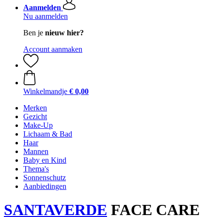
Aanmelden
Nu aanmelden
Ben je
nieuw hier?
Account aanmaken
Winkelmandje
€ 0,00
Merken
Gezicht
Make-Up
Lichaam & Bad
Haar
Mannen
Baby en Kind
Thema's
Sonnenschutz
Aanbiedingen
SANTAVERDE
FACE CARE