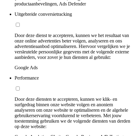
productaanbevelingen, Ads Defender
Uitgebreide conversietracking
Door deze dienst te accepteren, kunnen we het resultaat van
onze online advertenties beter volgen, analyseren en ons
advertentieaanbod optimaliseren. Hiervoor vergelijken we je
versleutelde persoonlijke gegevens met de volgende externe
aanbieders, voor zover je hun diensten al gebruikt:
Google Ads
Performance
Door deze diensten te accepteren, kunnen we klik- en
surfgedrag binnen onze website volgen en anoniem
analyseren om onze website te optimaliseren en de algehele
gebruikerservaring voortdurend te verbeteren. Met jouw
toestemming gebruiken we de volgende diensten van derden
op deze website: