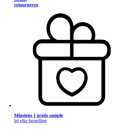
retourneren
Minstens 1 gratis sample
bij elke bestelling