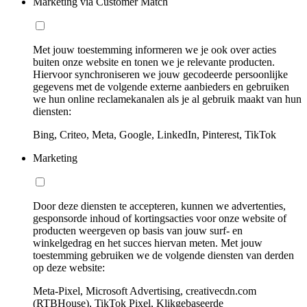
Marketing via Customer Match
Met jouw toestemming informeren we je ook over acties
buiten onze website en tonen we je relevante producten.
Hiervoor synchroniseren we jouw gecodeerde persoonlijke
gegevens met de volgende externe aanbieders en gebruiken
we hun online reclamekanalen als je al gebruik maakt van hun
diensten:
Bing, Criteo, Meta, Google, LinkedIn, Pinterest, TikTok
Marketing
Door deze diensten te accepteren, kunnen we advertenties,
gesponsorde inhoud of kortingsacties voor onze website of
producten weergeven op basis van jouw surf- en
winkelgedrag en het succes hiervan meten. Met jouw
toestemming gebruiken we de volgende diensten van derden
op deze website:
Meta-Pixel, Microsoft Advertising, creativecdn.com
(RTBHouse), TikTok Pixel, Klikgebaseerde