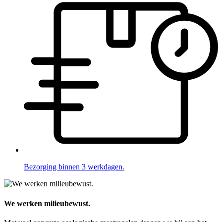
Bezorging binnen 3 werkdagen.
We werken milieubewust.