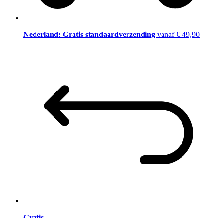
Nederland: Gratis standaardverzending
vanaf € 49,90
Gratis