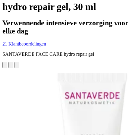
hydro repair gel, 30 ml
Verwennende intensieve verzorging voor
elke dag
21 Klantbeoordelingen
SANTAVERDE FACE CARE hydro repair gel