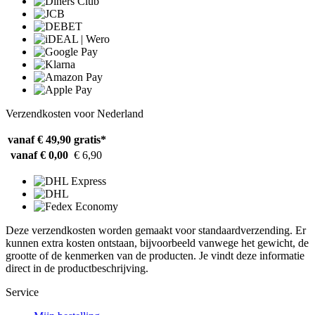
Verzendkosten voor Nederland
vanaf € 49,90
gratis*
vanaf € 0,00
€ 6,90
Deze verzendkosten worden gemaakt voor standaardverzending. Er
kunnen extra kosten ontstaan, bijvoorbeeld vanwege het gewicht, de
grootte of de kenmerken van de producten. Je vindt deze informatie
direct in de productbeschrijving.
Service