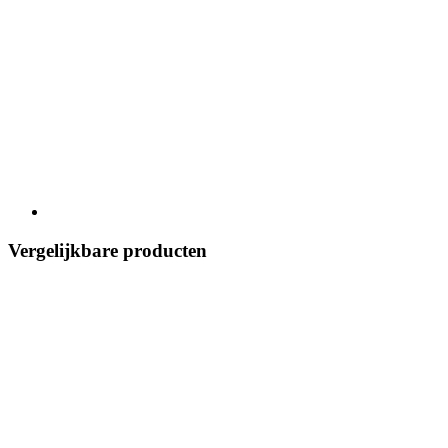
Vergelijkbare producten