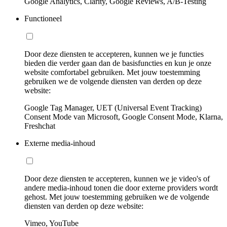
Google Analytics, Clarity, Google Reviews, A/B-Testing
Functioneel
Door deze diensten te accepteren, kunnen we je functies
bieden die verder gaan dan de basisfuncties en kun je onze
website comfortabel gebruiken. Met jouw toestemming
gebruiken we de volgende diensten van derden op deze
website:
Google Tag Manager, UET (Universal Event Tracking)
Consent Mode van Microsoft, Google Consent Mode, Klarna,
Freshchat
Externe media-inhoud
Door deze diensten te accepteren, kunnen we je video's of
andere media-inhoud tonen die door externe providers wordt
gehost. Met jouw toestemming gebruiken we de volgende
diensten van derden op deze website:
Vimeo, YouTube