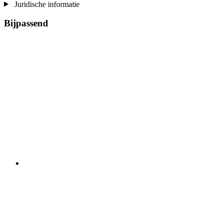
Juridische informatie
Bijpassend