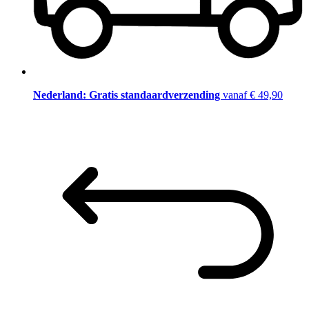
Nederland: Gratis standaardverzending
vanaf € 49,90