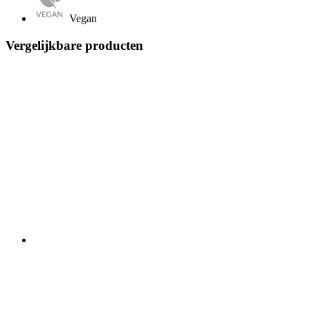
Vegan
Vergelijkbare producten