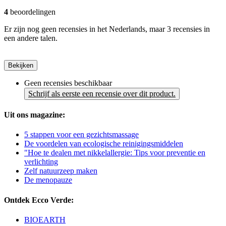
4
beoordelingen
Er zijn nog geen recensies in het Nederlands, maar 3 recensies in
een andere talen.
Bekijken
Geen recensies beschikbaar
Schrijf als eerste een recensie over dit product.
Uit ons magazine:
5 stappen voor een gezichtsmassage
De voordelen van ecologische reinigingsmiddelen
"Hoe te dealen met nikkelallergie: Tips voor preventie en
verlichting
Zelf natuurzeep maken
De menopauze
Ontdek Ecco Verde:
BIOEARTH