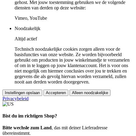
gehost. Met jouw toestemming gebruiken we de volgende
diensten van derden op deze website:
Vimeo, YouTube
Noodzakelijk
Altijd actief
Technisch noodzakelijke cookies zorgen alleen voor de
basisfuncties van onze website. Ze worden bijvoorbeeld
gebruikt om producten in jouw winkelmandje te verzamelen
of om in te loggen op jouw klantenaccount. Het is voor ons
niet mogelijk om hiermee conclusies over jou te trekken en
gegevens die als gevolg hiervan worden verzameld, zullen
nooit aan derden worden doorgegeven.
Instellingen opslaan
Accepteren
Alleen noodzakelijke
Privacybeleid
Bist du im richtigen Shop?
Bitte wechsle zum Land
, das mit deiner Lieferadresse
übereinstimmt.