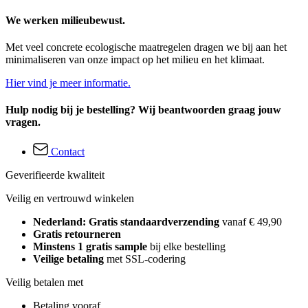
We werken milieubewust.
Met veel concrete ecologische maatregelen dragen we bij aan het
minimaliseren van onze impact op het milieu en het klimaat.
Hier vind je meer informatie.
Hulp nodig bij je bestelling? Wij beantwoorden graag jouw
vragen.
Contact
Geverifieerde kwaliteit
Veilig en vertrouwd winkelen
Nederland: Gratis standaardverzending
vanaf € 49,90
Gratis retourneren
Minstens 1 gratis sample
bij elke bestelling
Veilige betaling
met SSL-codering
Veilig betalen met
Betaling vooraf