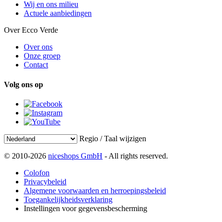
Wij en ons milieu
Actuele aanbiedingen
Over Ecco Verde
Over ons
Onze groep
Contact
Volg ons op
Regio / Taal wijzigen
© 2010-2026
niceshops GmbH
- All rights reserved.
Colofon
Privacybeleid
Algemene voorwaarden en herroepingsbeleid
Toegankelijkheidsverklaring
Instellingen voor gegevensbescherming