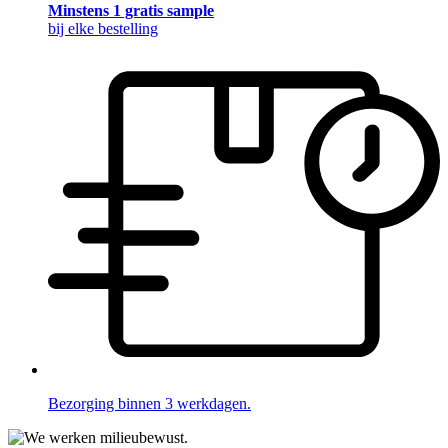
Minstens 1 gratis sample
bij elke bestelling
Bezorging binnen 3 werkdagen.