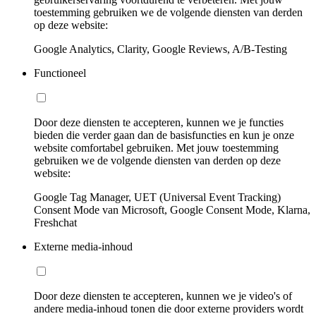
toestemming gebruiken we de volgende diensten van derden
op deze website:
Google Analytics, Clarity, Google Reviews, A/B-Testing
Functioneel
Door deze diensten te accepteren, kunnen we je functies
bieden die verder gaan dan de basisfuncties en kun je onze
website comfortabel gebruiken. Met jouw toestemming
gebruiken we de volgende diensten van derden op deze
website:
Google Tag Manager, UET (Universal Event Tracking)
Consent Mode van Microsoft, Google Consent Mode, Klarna,
Freshchat
Externe media-inhoud
Door deze diensten te accepteren, kunnen we je video's of
andere media-inhoud tonen die door externe providers wordt