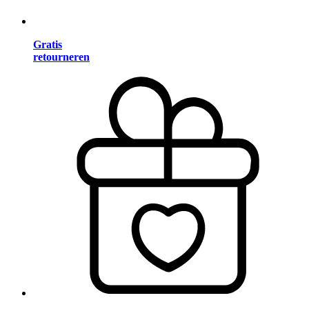
Gratis
retourneren