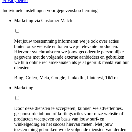
Privacybeleid
Individuele instellingen voor gegevensbescherming
Marketing via Customer Match
Met jouw toestemming informeren we je ook over acties
buiten onze website en tonen we je relevante producten.
Hiervoor synchroniseren we jouw gecodeerde persoonlijke
gegevens met de volgende externe aanbieders en gebruiken
we hun online reclamekanalen als je al gebruik maakt van hun
diensten:
Bing, Criteo, Meta, Google, LinkedIn, Pinterest, TikTok
Marketing
Door deze diensten te accepteren, kunnen we advertenties,
gesponsorde inhoud of kortingsacties voor onze website of
producten weergeven op basis van jouw surf- en
winkelgedrag en het succes hiervan meten. Met jouw
toestemming gebruiken we de volgende diensten van derden