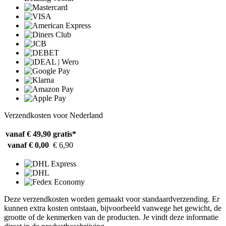
Verzendkosten voor Nederland
vanaf € 49,90
gratis*
vanaf € 0,00
€ 6,90
Deze verzendkosten worden gemaakt voor standaardverzending. Er
kunnen extra kosten ontstaan, bijvoorbeeld vanwege het gewicht, de
grootte of de kenmerken van de producten. Je vindt deze informatie