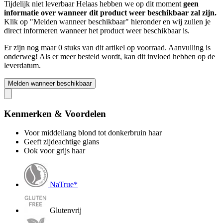
Tijdelijk niet leverbaar
Helaas hebben we op dit moment
geen
informatie over wanneer dit product weer beschikbaar zal zijn.
Klik op "Melden wanneer beschikbaar" hieronder en wij zullen je
direct informeren wanneer het product weer beschikbaar is.
Er zijn nog maar 0 stuks van dit artikel op voorraad. Aanvulling is
onderweg! Als er meer besteld wordt, kan dit invloed hebben op de
leverdatum.
Melden wanneer beschikbaar
Kenmerken & Voordelen
Voor middellang blond tot donkerbruin haar
Geeft zijdeachtige glans
Ook voor grijs haar
NaTrue*
Glutenvrij