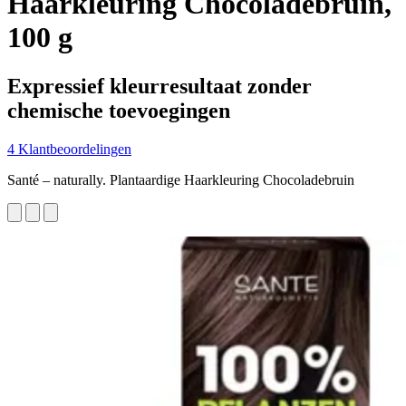
Haarkleuring Chocoladebruin,
100 g
Expressief kleurresultaat zonder
chemische toevoegingen
4 Klantbeoordelingen
Santé – naturally. Plantaardige Haarkleuring Chocoladebruin