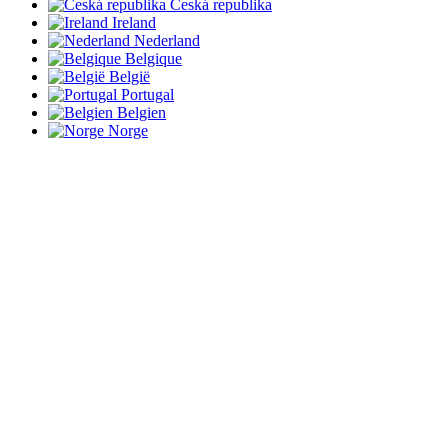
Česká republika
Ireland
Nederland
Belgique
België
Portugal
Belgien
Norge