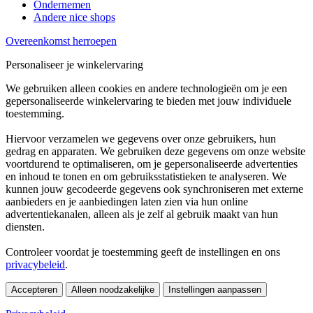
Ondernemen
Andere nice shops
Overeenkomst herroepen
Personaliseer je winkelervaring
We gebruiken alleen cookies en andere technologieën om je een
gepersonaliseerde winkelervaring te bieden met jouw individuele
toestemming.
Hiervoor verzamelen we gegevens over onze gebruikers, hun
gedrag en apparaten. We gebruiken deze gegevens om onze website
voortdurend te optimaliseren, om je gepersonaliseerde advertenties
en inhoud te tonen en om gebruiksstatistieken te analyseren. We
kunnen jouw gecodeerde gegevens ook synchroniseren met externe
aanbieders en je aanbiedingen laten zien via hun online
advertentiekanalen, alleen als je zelf al gebruik maakt van hun
diensten.
Controleer voordat je toestemming geeft de instellingen en ons
privacybeleid
.
Accepteren
Alleen noodzakelijke
Instellingen aanpassen