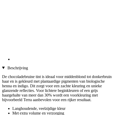
Beschrijving
De chocoladebruine tint is ideaal voor middenblond tot donkerbruin
haar en is gekleurd met plantaardige pigmenten van biologische
henna en indigo. Dit zorgt voor een zachte kleuring en unieke
glanzende reflecties. Voor lichtere beginkleuren of een grijs
haargehalte van meer dan 30% wordt een voorkleuring met
bijvoorbeeld Terra aanbevolen voor een rijker resultaat.
Langhoudende, veelzijdige kleur
Met extra volume en verzorging