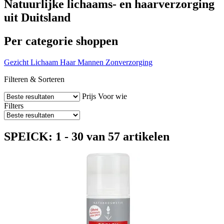
Natuurlijke lichaams- en haarverzorging
uit Duitsland
Per categorie shoppen
Gezicht
Lichaam
Haar
Mannen
Zonverzorging
Filteren & Sorteren
Prijs
Voor wie
Filters
SPEICK: 1 - 30 van 57 artikelen