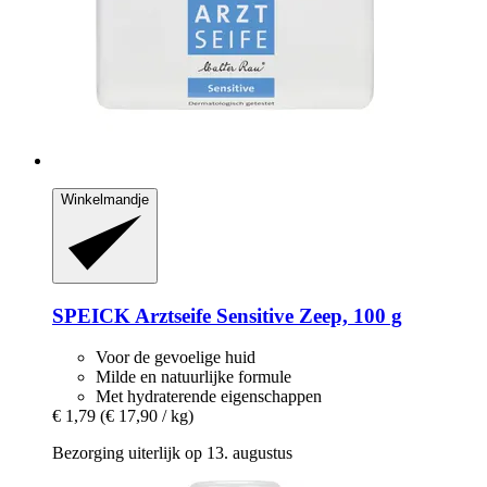
Winkelmandje
SPEICK
Arztseife Sensitive Zeep, 100 g
Voor de gevoelige huid
Milde en natuurlijke formule
Met hydraterende eigenschappen
€ 1,79
(€ 17,90 / kg)
Bezorging uiterlijk op 13. augustus