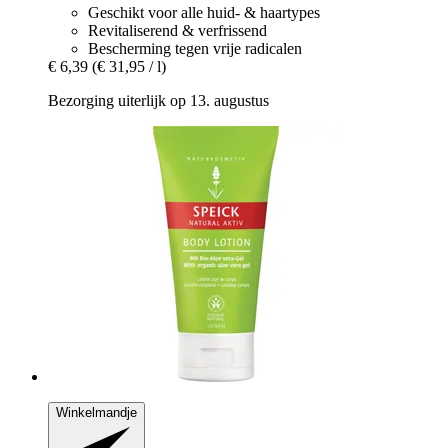
Geschikt voor alle huid- & haartypes
Revitaliserend & verfrissend
Bescherming tegen vrije radicalen
€ 6,39
(€ 31,95 / l)
Bezorging uiterlijk op 13. augustus
Winkelmandje