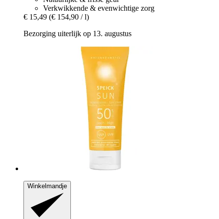
Verkwikkende & evenwichtige zorg
€ 15,49
(€ 154,90 / l)
Bezorging uiterlijk op 13. augustus
Winkelmandje