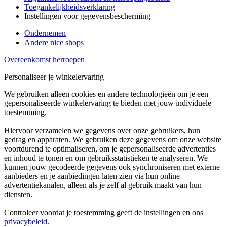
Toegankelijkheidsverklaring
Instellingen voor gegevensbescherming
Ondernemen
Andere nice shops
Overeenkomst herroepen
Personaliseer je winkelervaring
We gebruiken alleen cookies en andere technologieën om je een
gepersonaliseerde winkelervaring te bieden met jouw individuele
toestemming.
Hiervoor verzamelen we gegevens over onze gebruikers, hun
gedrag en apparaten. We gebruiken deze gegevens om onze website
voortdurend te optimaliseren, om je gepersonaliseerde advertenties
en inhoud te tonen en om gebruiksstatistieken te analyseren. We
kunnen jouw gecodeerde gegevens ook synchroniseren met externe
aanbieders en je aanbiedingen laten zien via hun online
advertentiekanalen, alleen als je zelf al gebruik maakt van hun
diensten.
Controleer voordat je toestemming geeft de instellingen en ons
privacybeleid
.