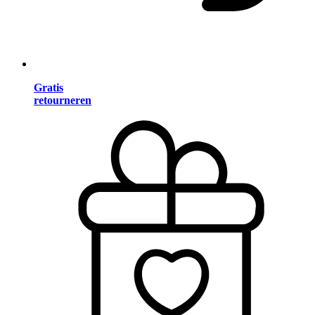
Gratis
retourneren