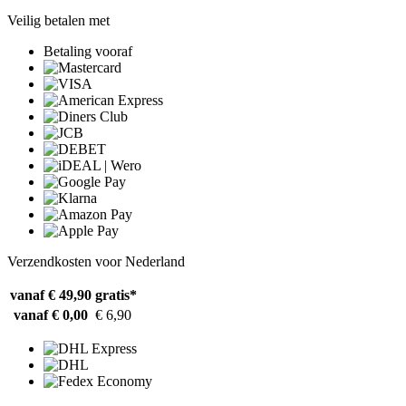
Veilig betalen met
Betaling vooraf
Verzendkosten voor Nederland
vanaf € 49,90
gratis*
vanaf € 0,00
€ 6,90