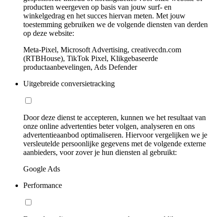
producten weergeven op basis van jouw surf- en
winkelgedrag en het succes hiervan meten. Met jouw
toestemming gebruiken we de volgende diensten van derden
op deze website:
Meta-Pixel, Microsoft Advertising, creativecdn.com
(RTBHouse), TikTok Pixel, Klikgebaseerde
productaanbevelingen, Ads Defender
Uitgebreide conversietracking
Door deze dienst te accepteren, kunnen we het resultaat van
onze online advertenties beter volgen, analyseren en ons
advertentieaanbod optimaliseren. Hiervoor vergelijken we je
versleutelde persoonlijke gegevens met de volgende externe
aanbieders, voor zover je hun diensten al gebruikt:
Google Ads
Performance