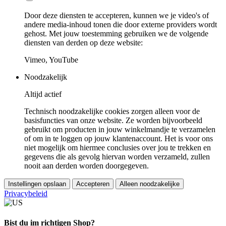
Door deze diensten te accepteren, kunnen we je video's of
andere media-inhoud tonen die door externe providers wordt
gehost. Met jouw toestemming gebruiken we de volgende
diensten van derden op deze website:
Vimeo, YouTube
Noodzakelijk
Altijd actief
Technisch noodzakelijke cookies zorgen alleen voor de
basisfuncties van onze website. Ze worden bijvoorbeeld
gebruikt om producten in jouw winkelmandje te verzamelen
of om in te loggen op jouw klantenaccount. Het is voor ons
niet mogelijk om hiermee conclusies over jou te trekken en
gegevens die als gevolg hiervan worden verzameld, zullen
nooit aan derden worden doorgegeven.
Instellingen opslaan
Accepteren
Alleen noodzakelijke
Privacybeleid
Bist du im richtigen Shop?