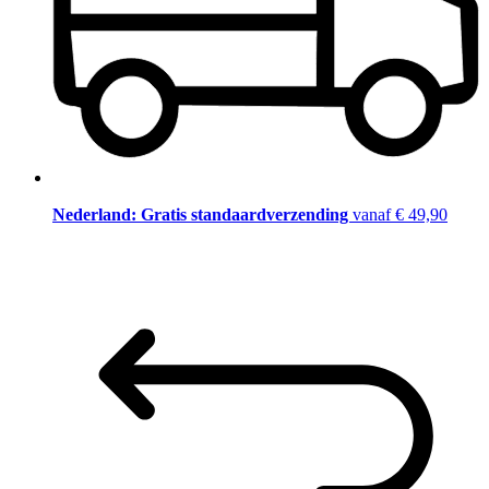
Nederland: Gratis standaardverzending
vanaf € 49,90