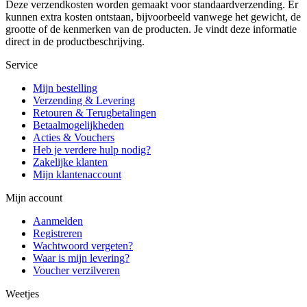
Deze verzendkosten worden gemaakt voor standaardverzending. Er
kunnen extra kosten ontstaan, bijvoorbeeld vanwege het gewicht, de
grootte of de kenmerken van de producten. Je vindt deze informatie
direct in de productbeschrijving.
Service
Mijn bestelling
Verzending & Levering
Retouren & Terugbetalingen
Betaalmogelijkheden
Acties & Vouchers
Heb je verdere hulp nodig?
Zakelijke klanten
Mijn klantenaccount
Mijn account
Aanmelden
Registreren
Wachtwoord vergeten?
Waar is mijn levering?
Voucher verzilveren
Weetjes