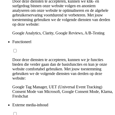
Door deze diensten te accepteren, kunnen we klik- en
surfgedrag binnen onze website volgen en anoniem
analyseren om onze website te optimaliseren en de algehele
gebruikerservaring voortdurend te verbeteren. Met jouw
toestemming gebruiken we de volgende diensten van derden
op deze website:
Google Analytics, Clarity, Google Reviews, A/B-Testing
Functioneel
Door deze diensten te accepteren, kunnen we je functies
bieden die verder gaan dan de basisfuncties en kun je onze
website comfortabel gebruiken. Met jouw toestemming
gebruiken we de volgende diensten van derden op deze
website:
Google Tag Manager, UET (Universal Event Tracking)
Consent Mode van Microsoft, Google Consent Mode, Klarna,
Freshchat
Externe media-inhoud