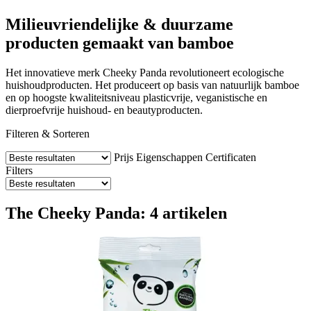
Milieuvriendelijke & duurzame
producten gemaakt van bamboe
Het innovatieve merk Cheeky Panda revolutioneert ecologische
huishoudproducten. Het produceert op basis van natuurlijk bamboe
en op hoogste kwaliteitsniveau plasticvrije, veganistische en
dierproefvrije huishoud- en beautyproducten.
Filteren & Sorteren
Prijs
Eigenschappen
Certificaten
Filters
The Cheeky Panda: 4 artikelen