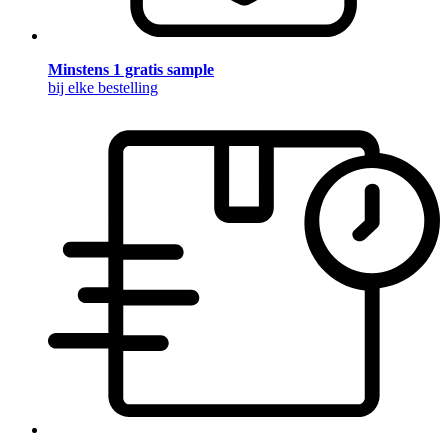
Minstens 1 gratis sample
bij elke bestelling