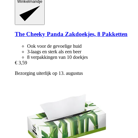
Winkelmandje
The Cheeky Panda
Zakdoekjes, 8 Pakketten
Ook voor de gevoelige huid
3-laags en sterk als een beer
8 verpakkingen van 10 doekjes
€ 3,59
Bezorging uiterlijk op 13. augustus