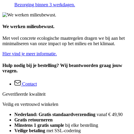
Bezorging binnen 3 werkdagen.
We werken milieubewust.
Met veel concrete ecologische maatregelen dragen we bij aan het
minimaliseren van onze impact op het milieu en het klimaat.
Hier vind je meer informatie.
Hulp nodig bij je bestelling? Wij beantwoorden graag jouw
vragen.
Contact
Geverifieerde kwaliteit
Veilig en vertrouwd winkelen
Nederland: Gratis standaardverzending
vanaf € 49,90
Gratis retourneren
Minstens 1 gratis sample
bij elke bestelling
Veilige betaling
met SSL-codering