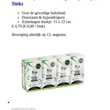
Stuks
Voor de gevoelige babyhuid
Duurzaam & hypoallergeen
Afmetingen doekje: 15 x 22 cm
€ 4,79
(€ 0,08 / Stuk)
Bezorging uiterlijk op 13. augustus