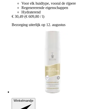
Voor elk huidtype, vooral de rijpere
Regenererende eigenschappen
Hydraterend
€ 30,49
(€ 609,80 / l)
Bezorging uiterlijk op 12. augustus
Winkelmandje