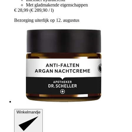
Met gladmakende eigenschappen
€ 28,99
(€ 289,90 / l)
Bezorging uiterlijk op 12. augustus
Winkelmandje