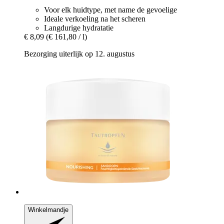
Voor elk huidtype, met name de gevoelige
Ideale verkoeling na het scheren
Langdurige hydratatie
€ 8,09
(€ 161,80 / l)
Bezorging uiterlijk op 12. augustus
Winkelmandje