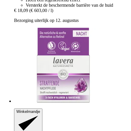
Versterkt de beschermende barrière van de huid
€ 18,09
(€ 603,00 / l)
Bezorging uiterlijk op 12. augustus
Winkelmandje