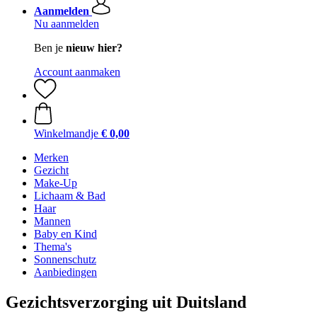
Aanmelden
Nu aanmelden
Ben je
nieuw hier?
Account aanmaken
Winkelmandje
€ 0,00
Merken
Gezicht
Make-Up
Lichaam & Bad
Haar
Mannen
Baby en Kind
Thema's
Sonnenschutz
Aanbiedingen
Gezichtsverzorging uit Duitsland