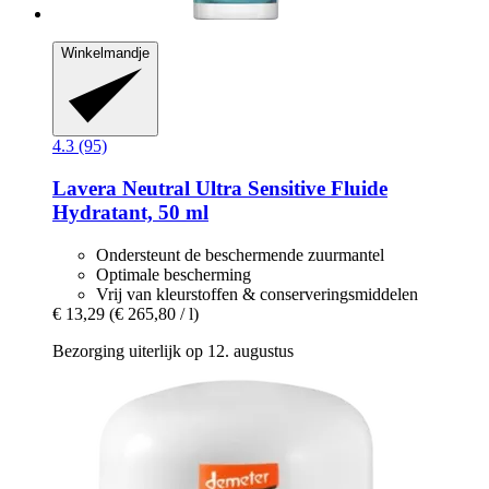
Winkelmandje
4.3 (95)
Lavera
Neutral Ultra Sensitive Fluide
Hydratant, 50 ml
Ondersteunt de beschermende zuurmantel
Optimale bescherming
Vrij van kleurstoffen & conserveringsmiddelen
€ 13,29
(€ 265,80 / l)
Bezorging uiterlijk op 12. augustus