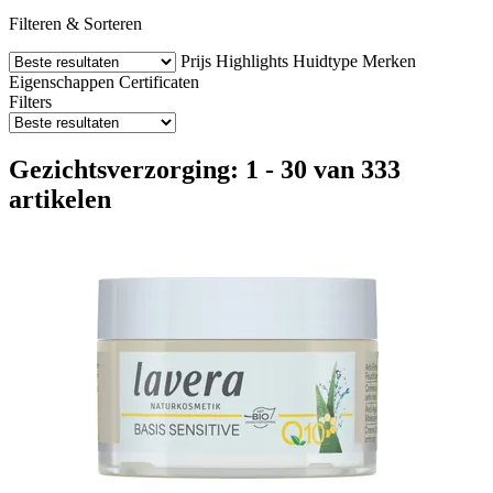
Filteren & Sorteren
Prijs
Highlights
Huidtype
Merken
Eigenschappen
Certificaten
Filters
Gezichtsverzorging: 1 - 30 van 333
artikelen