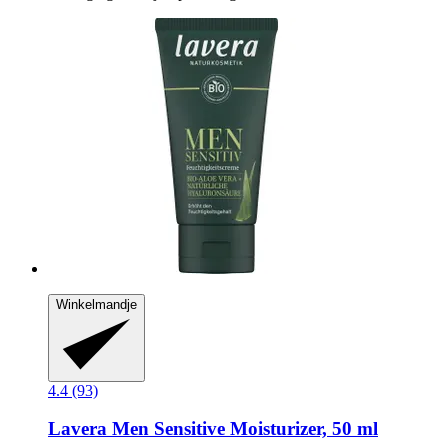
Winkelmandje
4.4 (93)
Lavera
Men Sensitive Moisturizer, 50 ml