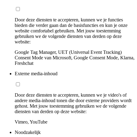
Door deze diensten te accepteren, kunnen we je functies
bieden die verder gaan dan de basisfuncties en kun je onze
website comfortabel gebruiken. Met jouw toestemming
gebruiken we de volgende diensten van derden op deze
website:
Google Tag Manager, UET (Universal Event Tracking)
Consent Mode van Microsoft, Google Consent Mode, Klarna,
Freshchat
Externe media-inhoud
Door deze diensten te accepteren, kunnen we je video's of
andere media-inhoud tonen die door externe providers wordt
gehost. Met jouw toestemming gebruiken we de volgende
diensten van derden op deze website:
Vimeo, YouTube
Noodzakelijk