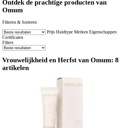
Ontdek de prachtige producten van
Omum
Filteren & Sorteren
Prijs
Huidtype
Merken
Eigenschappen
Certificaten
Filters
Vrouwelijkheid en Herfst van Omum: 8
artikelen