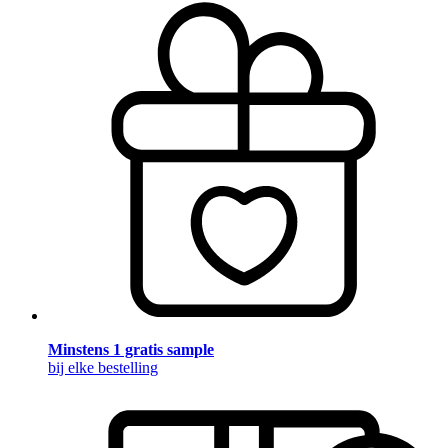
Minstens 1 gratis sample
bij elke bestelling