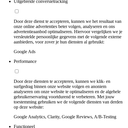
Uitgebreide conversietracking
Door deze dienst te accepteren, kunnen we het resultaat van
onze online advertenties beter volgen, analyseren en ons
advertentieaanbod optimaliseren. Hiervoor vergelijken we je
versleutelde persoonlijke gegevens met de volgende externe
aanbieders, voor zover je hun diensten al gebruikt:
Google Ads
Performance
Door deze diensten te accepteren, kunnen we klik- en
surfgedrag binnen onze website volgen en anoniem
analyseren om onze website te optimaliseren en de algehele
gebruikerservaring voortdurend te verbeteren. Met jouw
toestemming gebruiken we de volgende diensten van derden
op deze website:
Google Analytics, Clarity, Google Reviews, A/B-Testing
Functioneel