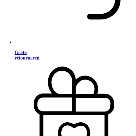
Gratis
retourneren