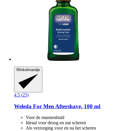
Winkelmandje
4.5 (25)
Weleda
For Men Aftershave, 100 ml
Voor de mannenhuid
Ideaal voor droog en nat scheren
Als verzorging voor en na het scheren