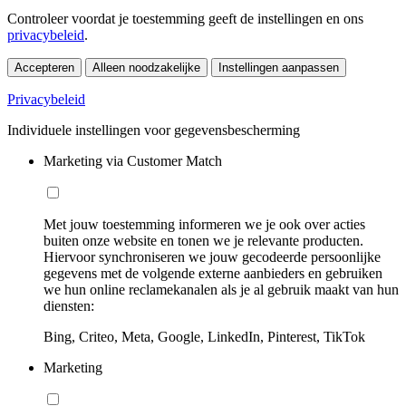
Controleer voordat je toestemming geeft de instellingen en ons
privacybeleid
.
Accepteren
Alleen noodzakelijke
Instellingen aanpassen
Privacybeleid
Individuele instellingen voor gegevensbescherming
Marketing via Customer Match
Met jouw toestemming informeren we je ook over acties
buiten onze website en tonen we je relevante producten.
Hiervoor synchroniseren we jouw gecodeerde persoonlijke
gegevens met de volgende externe aanbieders en gebruiken
we hun online reclamekanalen als je al gebruik maakt van hun
diensten:
Bing, Criteo, Meta, Google, LinkedIn, Pinterest, TikTok
Marketing