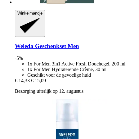
Winkelmandje
Weleda
Geschenkset Men
-5%
1x For Men 3in1 Active Fresh Douchegel, 200 ml
1x For Men Hydraterende Crème, 30 ml
Geschikt voor de gevoelige huid
€ 14,33
€ 15,09
Bezorging uiterlijk op 12. augustus