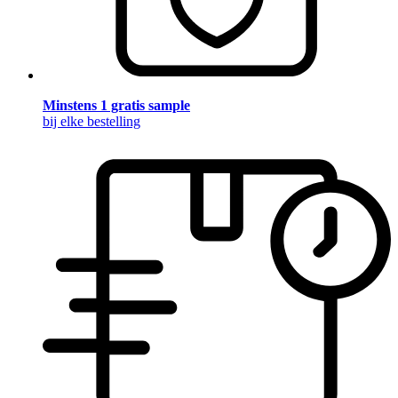
Minstens 1 gratis sample
bij elke bestelling