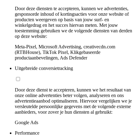
Door deze diensten te accepteren, kunnen we advertenties,
gesponsorde inhoud of kortingsacties voor onze website of
producten weergeven op basis van jouw surf- en
winkelgedrag en het succes hiervan meten. Met jouw
toestemming gebruiken we de volgende diensten van derden
op deze website:
Meta-Pixel, Microsoft Advertising, creativecdn.com
(RTBHouse), TikTok Pixel, Klikgebaseerde
productaanbevelingen, Ads Defender
Uitgebreide conversietracking
Door deze dienst te accepteren, kunnen we het resultaat van
onze online advertenties beter volgen, analyseren en ons
advertentieaanbod optimaliseren. Hiervoor vergelijken we je
versleutelde persoonlijke gegevens met de volgende externe
aanbieders, voor zover je hun diensten al gebruikt:
Google Ads
Performance