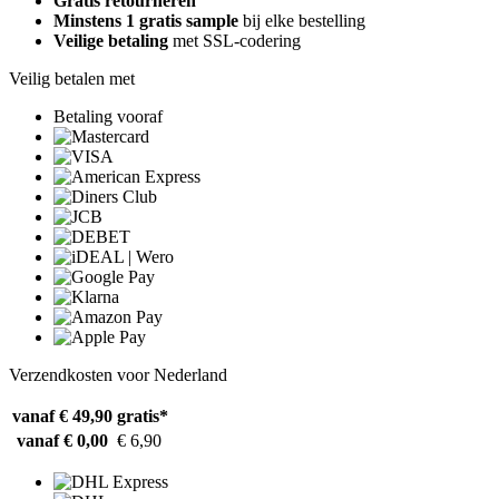
Gratis retourneren
Minstens 1 gratis sample
bij elke bestelling
Veilige betaling
met SSL-codering
Veilig betalen met
Betaling vooraf
Verzendkosten voor Nederland
vanaf € 49,90
gratis*
vanaf € 0,00
€ 6,90