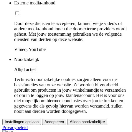
Externe media-inhoud
Door deze diensten te accepteren, kunnen we je video's of
andere media-inhoud tonen die door externe providers wordt
gehost. Met jouw toestemming gebruiken we de volgende
diensten van derden op deze website:
Vimeo, YouTube
Noodzakelijk
Altijd actief
Technisch noodzakelijke cookies zorgen alleen voor de
basisfuncties van onze website. Ze worden bijvoorbeeld
gebruikt om producten in jouw winkelmandje te verzamelen
of om in te loggen op jouw klantenaccount. Het is voor ons
niet mogelijk om hiermee conclusies over jou te trekken en
gegevens die als gevolg hiervan worden verzameld, zullen
nooit aan derden worden doorgegeven.
Instellingen opslaan
Accepteren
Alleen noodzakelijke
Privacybeleid