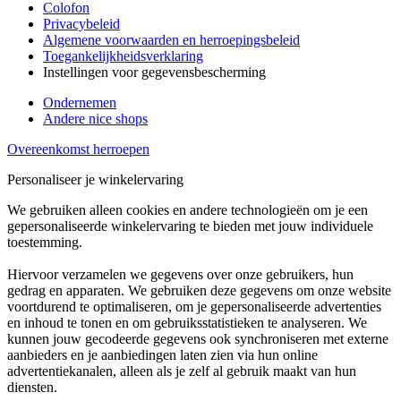
Colofon
Privacybeleid
Algemene voorwaarden en herroepingsbeleid
Toegankelijkheidsverklaring
Instellingen voor gegevensbescherming
Ondernemen
Andere nice shops
Overeenkomst herroepen
Personaliseer je winkelervaring
We gebruiken alleen cookies en andere technologieën om je een
gepersonaliseerde winkelervaring te bieden met jouw individuele
toestemming.
Hiervoor verzamelen we gegevens over onze gebruikers, hun
gedrag en apparaten. We gebruiken deze gegevens om onze website
voortdurend te optimaliseren, om je gepersonaliseerde advertenties
en inhoud te tonen en om gebruiksstatistieken te analyseren. We
kunnen jouw gecodeerde gegevens ook synchroniseren met externe
aanbieders en je aanbiedingen laten zien via hun online
advertentiekanalen, alleen als je zelf al gebruik maakt van hun
diensten.