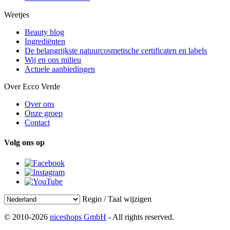
Weetjes
Beauty blog
Ingrediënten
De belangrijkste natuurcosmetische certificaten en labels
Wij en ons milieu
Actuele aanbiedingen
Over Ecco Verde
Over ons
Onze groep
Contact
Volg ons op
Regio / Taal wijzigen
© 2010-2026
niceshops GmbH
- All rights reserved.