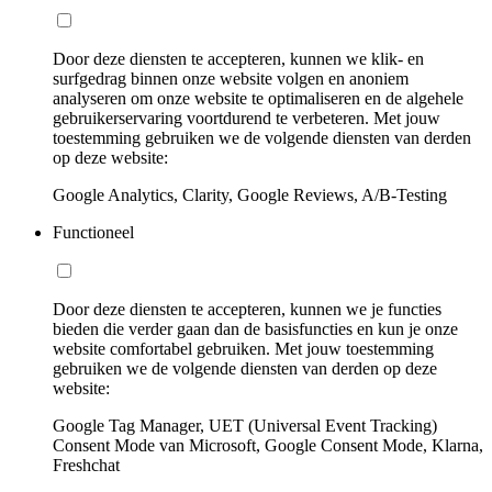
Door deze diensten te accepteren, kunnen we klik- en
surfgedrag binnen onze website volgen en anoniem
analyseren om onze website te optimaliseren en de algehele
gebruikerservaring voortdurend te verbeteren. Met jouw
toestemming gebruiken we de volgende diensten van derden
op deze website:
Google Analytics, Clarity, Google Reviews, A/B-Testing
Functioneel
Door deze diensten te accepteren, kunnen we je functies
bieden die verder gaan dan de basisfuncties en kun je onze
website comfortabel gebruiken. Met jouw toestemming
gebruiken we de volgende diensten van derden op deze
website:
Google Tag Manager, UET (Universal Event Tracking)
Consent Mode van Microsoft, Google Consent Mode, Klarna,
Freshchat