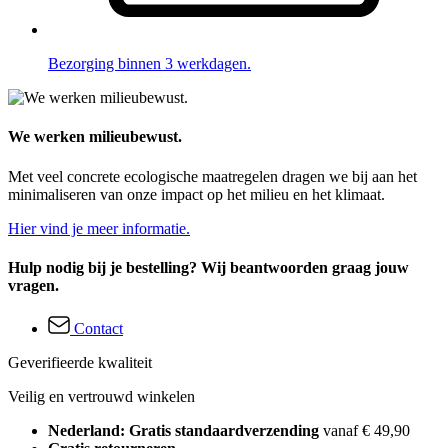
Bezorging binnen 3 werkdagen.
We werken milieubewust.
Met veel concrete ecologische maatregelen dragen we bij aan het
minimaliseren van onze impact op het milieu en het klimaat.
Hier vind je meer informatie.
Hulp nodig bij je bestelling? Wij beantwoorden graag jouw
vragen.
Contact
Geverifieerde kwaliteit
Veilig en vertrouwd winkelen
Nederland: Gratis standaardverzending
vanaf € 49,90