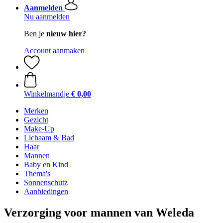
Aanmelden
Nu aanmelden
Ben je
nieuw hier?
Account aanmaken
Winkelmandje
€ 0,00
Merken
Gezicht
Make-Up
Lichaam & Bad
Haar
Mannen
Baby en Kind
Thema's
Sonnenschutz
Aanbiedingen
Verzorging voor mannen van Weleda