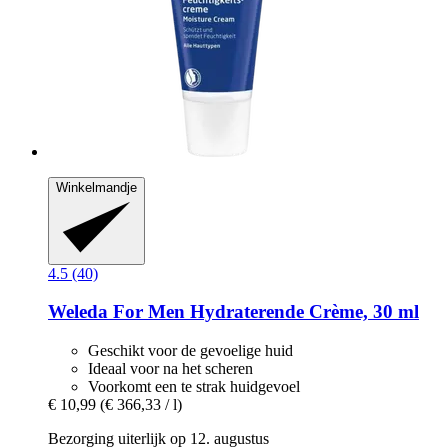
Winkelmandje
4.5 (40)
Weleda
For Men Hydraterende Crème, 30 ml
Geschikt voor de gevoelige huid
Ideaal voor na het scheren
Voorkomt een te strak huidgevoel
€ 10,99
(€ 366,33 / l)
Bezorging uiterlijk op 12. augustus