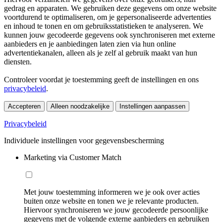
gedrag en apparaten. We gebruiken deze gegevens om onze website
voortdurend te optimaliseren, om je gepersonaliseerde advertenties
en inhoud te tonen en om gebruiksstatistieken te analyseren. We
kunnen jouw gecodeerde gegevens ook synchroniseren met externe
aanbieders en je aanbiedingen laten zien via hun online
advertentiekanalen, alleen als je zelf al gebruik maakt van hun
diensten.
Controleer voordat je toestemming geeft de instellingen en ons
privacybeleid
.
Accepteren
Alleen noodzakelijke
Instellingen aanpassen
Privacybeleid
Individuele instellingen voor gegevensbescherming
Marketing via Customer Match
Met jouw toestemming informeren we je ook over acties
buiten onze website en tonen we je relevante producten.
Hiervoor synchroniseren we jouw gecodeerde persoonlijke
gegevens met de volgende externe aanbieders en gebruiken