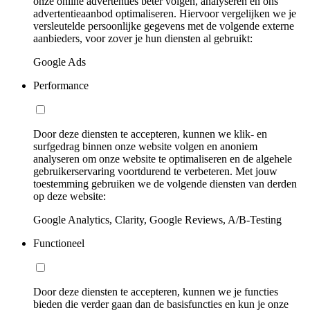
onze online advertenties beter volgen, analyseren en ons
advertentieaanbod optimaliseren. Hiervoor vergelijken we je
versleutelde persoonlijke gegevens met de volgende externe
aanbieders, voor zover je hun diensten al gebruikt:
Google Ads
Performance
Door deze diensten te accepteren, kunnen we klik- en
surfgedrag binnen onze website volgen en anoniem
analyseren om onze website te optimaliseren en de algehele
gebruikerservaring voortdurend te verbeteren. Met jouw
toestemming gebruiken we de volgende diensten van derden
op deze website:
Google Analytics, Clarity, Google Reviews, A/B-Testing
Functioneel
Door deze diensten te accepteren, kunnen we je functies
bieden die verder gaan dan de basisfuncties en kun je onze