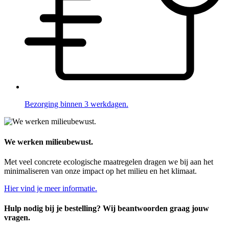
Bezorging binnen 3 werkdagen.
We werken milieubewust.
Met veel concrete ecologische maatregelen dragen we bij aan het
minimaliseren van onze impact op het milieu en het klimaat.
Hier vind je meer informatie.
Hulp nodig bij je bestelling? Wij beantwoorden graag jouw
vragen.