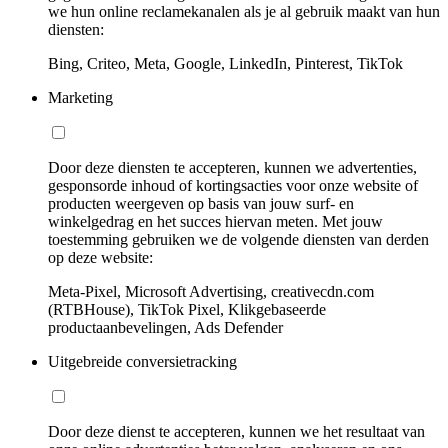
we hun online reclamekanalen als je al gebruik maakt van hun
diensten:
Bing, Criteo, Meta, Google, LinkedIn, Pinterest, TikTok
Marketing
Door deze diensten te accepteren, kunnen we advertenties,
gesponsorde inhoud of kortingsacties voor onze website of
producten weergeven op basis van jouw surf- en
winkelgedrag en het succes hiervan meten. Met jouw
toestemming gebruiken we de volgende diensten van derden
op deze website:
Meta-Pixel, Microsoft Advertising, creativecdn.com
(RTBHouse), TikTok Pixel, Klikgebaseerde
productaanbevelingen, Ads Defender
Uitgebreide conversietracking
Door deze dienst te accepteren, kunnen we het resultaat van