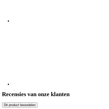
Recensies van onze klanten
Dit product beoordelen