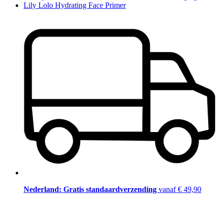
Lily Lolo Hydrating Face Primer
Nederland: Gratis standaardverzending
vanaf € 49,90