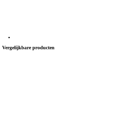
Vergelijkbare producten