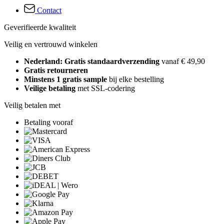
Contact
Geverifieerde kwaliteit
Veilig en vertrouwd winkelen
Nederland: Gratis standaardverzending
vanaf € 49,90
Gratis retourneren
Minstens 1 gratis sample
bij elke bestelling
Veilige betaling
met SSL-codering
Veilig betalen met
Betaling vooraf