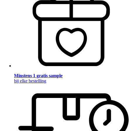
Minstens 1 gratis sample
bij elke bestelling