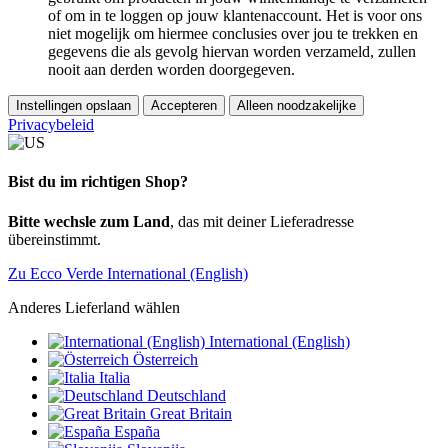
of om in te loggen op jouw klantenaccount. Het is voor ons
niet mogelijk om hiermee conclusies over jou te trekken en
gegevens die als gevolg hiervan worden verzameld, zullen
nooit aan derden worden doorgegeven.
Instellingen opslaan
Accepteren
Alleen noodzakelijke
Privacybeleid
Bist du im richtigen Shop?
Bitte wechsle zum Land
, das mit deiner Lieferadresse
übereinstimmt.
Zu Ecco Verde International (English)
Anderes Lieferland wählen
International (English)
Österreich
Italia
Deutschland
Great Britain
España