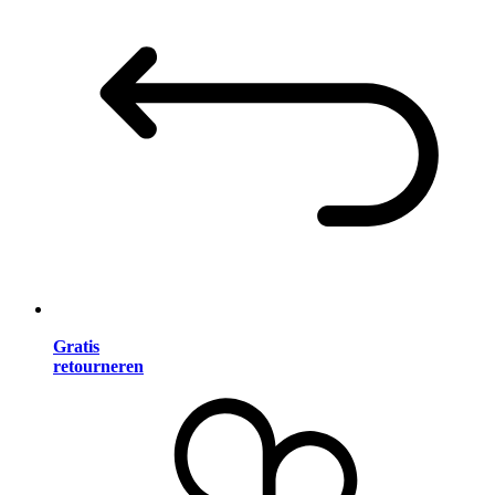
Gratis
retourneren