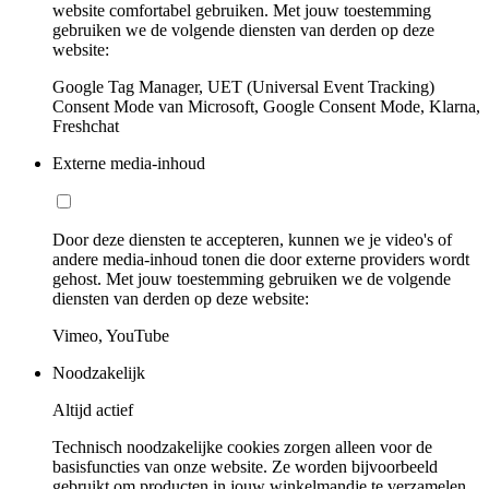
website comfortabel gebruiken. Met jouw toestemming
gebruiken we de volgende diensten van derden op deze
website:
Google Tag Manager, UET (Universal Event Tracking)
Consent Mode van Microsoft, Google Consent Mode, Klarna,
Freshchat
Externe media-inhoud
Door deze diensten te accepteren, kunnen we je video's of
andere media-inhoud tonen die door externe providers wordt
gehost. Met jouw toestemming gebruiken we de volgende
diensten van derden op deze website:
Vimeo, YouTube
Noodzakelijk
Altijd actief
Technisch noodzakelijke cookies zorgen alleen voor de
basisfuncties van onze website. Ze worden bijvoorbeeld
gebruikt om producten in jouw winkelmandje te verzamelen