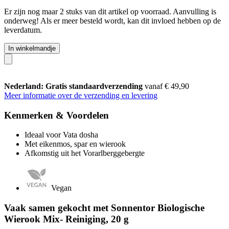
Er zijn nog maar 2 stuks van dit artikel op voorraad. Aanvulling is
onderweg! Als er meer besteld wordt, kan dit invloed hebben op de
leverdatum.
In winkelmandje
Nederland: Gratis standaardverzending
vanaf € 49,90
Meer informatie over de verzending en levering
Kenmerken & Voordelen
Ideaal voor Vata dosha
Met eikenmos, spar en wierook
Afkomstig uit het Vorarlberggebergte
Vegan
Vaak samen gekocht met Sonnentor Biologische
Wierook Mix- Reiniging, 20 g