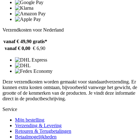
Verzendkosten voor Nederland
vanaf € 49,90
gratis*
vanaf € 0,00
€ 6,90
Deze verzendkosten worden gemaakt voor standaardverzending. Er
kunnen extra kosten ontstaan, bijvoorbeeld vanwege het gewicht, de
grootte of de kenmerken van de producten. Je vindt deze informatie
direct in de productbeschrijving.
Service
Mijn bestelling
Verzending & Levering
Retouren & Terugbetalingen
Betaalmogelijkheden