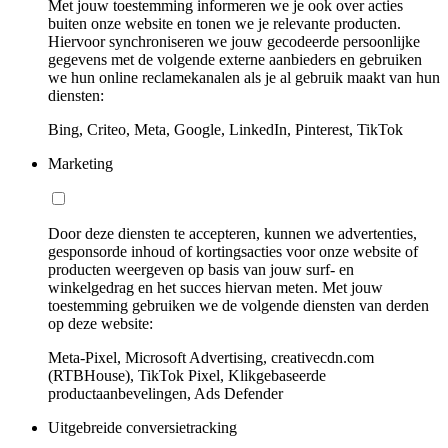
Met jouw toestemming informeren we je ook over acties
buiten onze website en tonen we je relevante producten.
Hiervoor synchroniseren we jouw gecodeerde persoonlijke
gegevens met de volgende externe aanbieders en gebruiken
we hun online reclamekanalen als je al gebruik maakt van hun
diensten:
Bing, Criteo, Meta, Google, LinkedIn, Pinterest, TikTok
Marketing
Door deze diensten te accepteren, kunnen we advertenties,
gesponsorde inhoud of kortingsacties voor onze website of
producten weergeven op basis van jouw surf- en
winkelgedrag en het succes hiervan meten. Met jouw
toestemming gebruiken we de volgende diensten van derden
op deze website:
Meta-Pixel, Microsoft Advertising, creativecdn.com
(RTBHouse), TikTok Pixel, Klikgebaseerde
productaanbevelingen, Ads Defender
Uitgebreide conversietracking