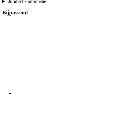
Juridische informatie
Bijpassend