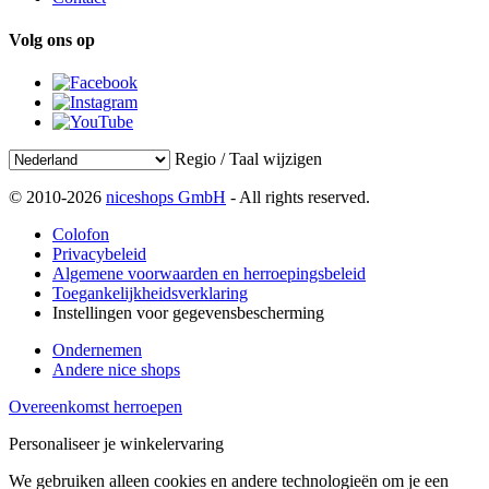
Volg ons op
Regio / Taal wijzigen
© 2010-2026
niceshops GmbH
- All rights reserved.
Colofon
Privacybeleid
Algemene voorwaarden en herroepingsbeleid
Toegankelijkheidsverklaring
Instellingen voor gegevensbescherming
Ondernemen
Andere nice shops
Overeenkomst herroepen
Personaliseer je winkelervaring
We gebruiken alleen cookies en andere technologieën om je een