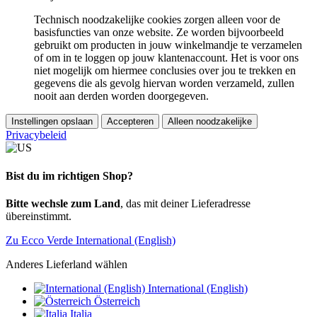
Technisch noodzakelijke cookies zorgen alleen voor de
basisfuncties van onze website. Ze worden bijvoorbeeld
gebruikt om producten in jouw winkelmandje te verzamelen
of om in te loggen op jouw klantenaccount. Het is voor ons
niet mogelijk om hiermee conclusies over jou te trekken en
gegevens die als gevolg hiervan worden verzameld, zullen
nooit aan derden worden doorgegeven.
Instellingen opslaan
Accepteren
Alleen noodzakelijke
Privacybeleid
Bist du im richtigen Shop?
Bitte wechsle zum Land
, das mit deiner Lieferadresse
übereinstimmt.
Zu Ecco Verde International (English)
Anderes Lieferland wählen
International (English)
Österreich
Italia