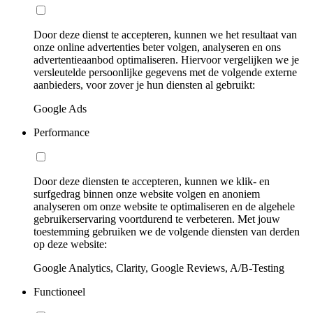
Door deze dienst te accepteren, kunnen we het resultaat van
onze online advertenties beter volgen, analyseren en ons
advertentieaanbod optimaliseren. Hiervoor vergelijken we je
versleutelde persoonlijke gegevens met de volgende externe
aanbieders, voor zover je hun diensten al gebruikt:
Google Ads
Performance
Door deze diensten te accepteren, kunnen we klik- en
surfgedrag binnen onze website volgen en anoniem
analyseren om onze website te optimaliseren en de algehele
gebruikerservaring voortdurend te verbeteren. Met jouw
toestemming gebruiken we de volgende diensten van derden
op deze website:
Google Analytics, Clarity, Google Reviews, A/B-Testing
Functioneel