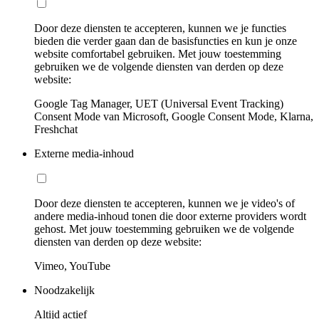
Door deze diensten te accepteren, kunnen we je functies
bieden die verder gaan dan de basisfuncties en kun je onze
website comfortabel gebruiken. Met jouw toestemming
gebruiken we de volgende diensten van derden op deze
website:
Google Tag Manager, UET (Universal Event Tracking)
Consent Mode van Microsoft, Google Consent Mode, Klarna,
Freshchat
Externe media-inhoud
Door deze diensten te accepteren, kunnen we je video's of
andere media-inhoud tonen die door externe providers wordt
gehost. Met jouw toestemming gebruiken we de volgende
diensten van derden op deze website:
Vimeo, YouTube
Noodzakelijk
Altijd actief