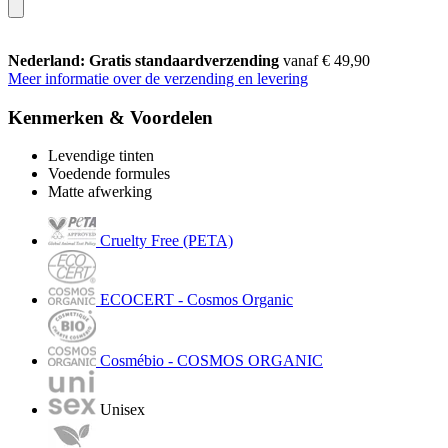
Nederland: Gratis standaardverzending
vanaf € 49,90
Meer informatie over de verzending en levering
Kenmerken & Voordelen
Levendige tinten
Voedende formules
Matte afwerking
Cruelty Free (PETA)
ECOCERT - Cosmos Organic
Cosmébio - COSMOS ORGANIC
Unisex