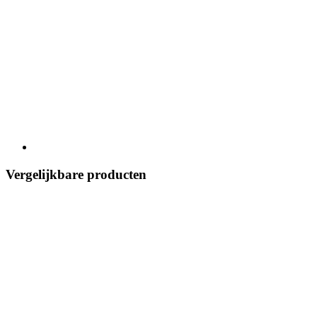
Vergelijkbare producten