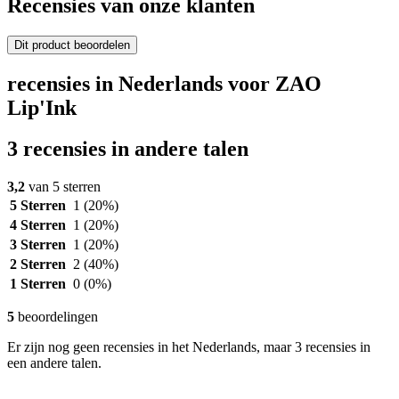
Recensies van onze klanten
Dit product beoordelen
recensies in Nederlands voor ZAO
Lip'Ink
3 recensies in andere talen
3,2
van 5 sterren
5 Sterren
1
(20%)
4 Sterren
1
(20%)
3 Sterren
1
(20%)
2 Sterren
2
(40%)
1 Sterren
0
(0%)
5
beoordelingen
Er zijn nog geen recensies in het Nederlands, maar 3 recensies in
een andere talen.