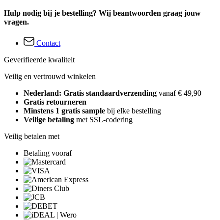
Hulp nodig bij je bestelling? Wij beantwoorden graag jouw
vragen.
Contact
Geverifieerde kwaliteit
Veilig en vertrouwd winkelen
Nederland: Gratis standaardverzending
vanaf € 49,90
Gratis retourneren
Minstens 1 gratis sample
bij elke bestelling
Veilige betaling
met SSL-codering
Veilig betalen met
Betaling vooraf