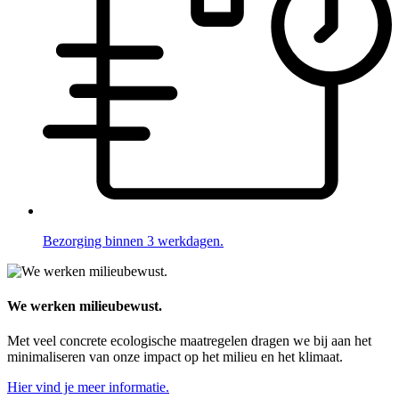
Bezorging binnen 3 werkdagen.
We werken milieubewust.
Met veel concrete ecologische maatregelen dragen we bij aan het
minimaliseren van onze impact op het milieu en het klimaat.
Hier vind je meer informatie.