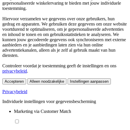
gepersonaliseerde winkelervaring te bieden met jouw individuele
toestemming.
Hiervoor verzamelen we gegevens over onze gebruikers, hun
gedrag en apparaten. We gebruiken deze gegevens om onze website
voortdurend te optimaliseren, om je gepersonaliseerde advertenties
en inhoud te tonen en om gebruiksstatistieken te analyseren. We
kunnen jouw gecodeerde gegevens ook synchroniseren met externe
aanbieders en je aanbiedingen laten zien via hun online
advertentiekanalen, alleen als je zelf al gebruik maakt van hun
diensten.
Controleer voordat je toestemming geeft de instellingen en ons
privacybeleid
.
Accepteren
Alleen noodzakelijke
Instellingen aanpassen
Privacybeleid
Individuele instellingen voor gegevensbescherming
Marketing via Customer Match