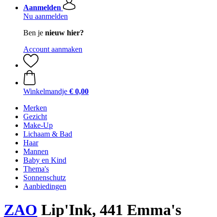
Aanmelden
Nu aanmelden
Ben je
nieuw hier?
Account aanmaken
Winkelmandje
€ 0,00
Merken
Gezicht
Make-Up
Lichaam & Bad
Haar
Mannen
Baby en Kind
Thema's
Sonnenschutz
Aanbiedingen
ZAO
Lip'Ink, 441 Emma's