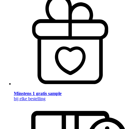
Minstens 1 gratis sample
bij elke bestelling