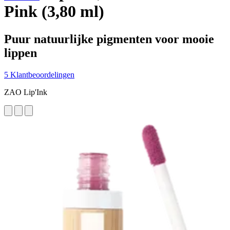
Pink (3,80 ml)
Puur natuurlijke pigmenten voor mooie
lippen
5 Klantbeoordelingen
ZAO Lip'Ink