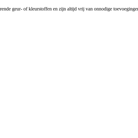
rende geur- of kleurstoffen en zijn altijd vrij van onnodige toevoeginge