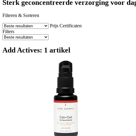
Sterk geconcentreerde verzorging voor dag
Filteren & Sorteren
Prijs
Certificaten
Filters
Add Actives: 1 artikel