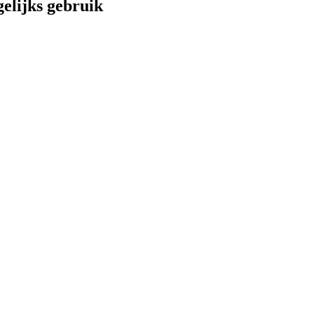
elijks gebruik