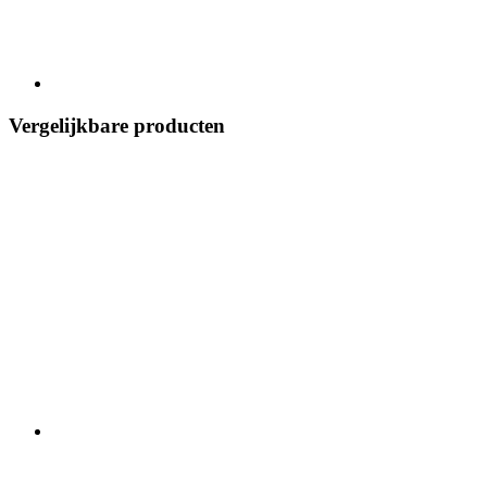
Vergelijkbare producten