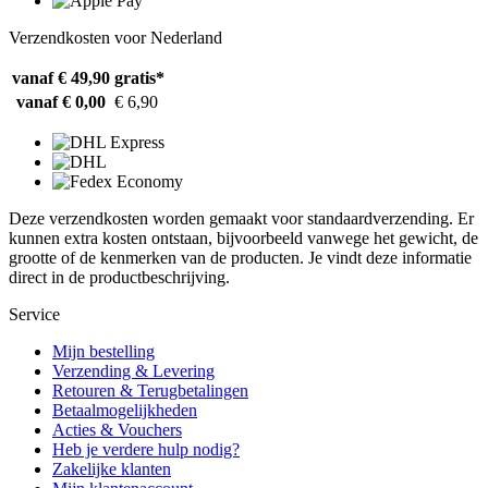
Verzendkosten voor Nederland
vanaf € 49,90
gratis*
vanaf € 0,00
€ 6,90
Deze verzendkosten worden gemaakt voor standaardverzending. Er
kunnen extra kosten ontstaan, bijvoorbeeld vanwege het gewicht, de
grootte of de kenmerken van de producten. Je vindt deze informatie
direct in de productbeschrijving.
Service
Mijn bestelling
Verzending & Levering
Retouren & Terugbetalingen
Betaalmogelijkheden
Acties & Vouchers
Heb je verdere hulp nodig?
Zakelijke klanten