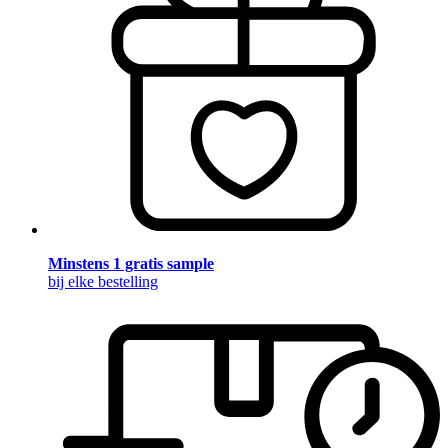
Minstens 1 gratis sample
bij elke bestelling