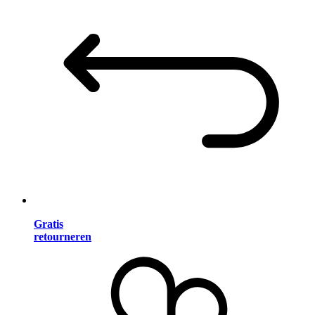
Gratis
retourneren