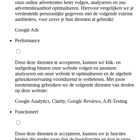
onze online advertenties beter volgen, analyseren en ons
advertentieaanbod optimaliseren. Hiervoor vergelijken we je
versleutelde persoonlijke gegevens met de volgende externe
aanbieders, voor zover je hun diensten al gebruikt:
Google Ads
Performance
Door deze diensten te accepteren, kunnen we klik- en
surfgedrag binnen onze website volgen en anoniem
analyseren om onze website te optimaliseren en de algehele
gebruikerservaring voortdurend te verbeteren. Met jouw
toestemming gebruiken we de volgende diensten van derden
op deze website:
Google Analytics, Clarity, Google Reviews, A/B-Testing
Functioneel
Door deze diensten te accepteren, kunnen we je functies
bieden die verder gaan dan de basisfuncties en kun je onze