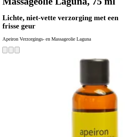
Massageolie Laguna, 75 ml
Lichte, niet-vette verzorging met een
frisse geur
Apeiron Verzorgings- en Massageolie Laguna