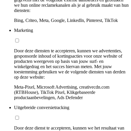
we hun online reclamekanalen als je al gebruik maakt van hun
diensten:
Bing, Criteo, Meta, Google, LinkedIn, Pinterest, TikTok
Marketing
Door deze diensten te accepteren, kunnen we advertenties,
gesponsorde inhoud of kortingsacties voor onze website of
producten weergeven op basis van jouw surf- en
winkelgedrag en het succes hiervan meten. Met jouw
toestemming gebruiken we de volgende diensten van derden
op deze website:
Meta-Pixel, Microsoft Advertising, creativecdn.com
(RTBHouse), TikTok Pixel, Klikgebaseerde
productaanbevelingen, Ads Defender
Uitgebreide conversietracking
Door deze dienst te accepteren, kunnen we het resultaat van