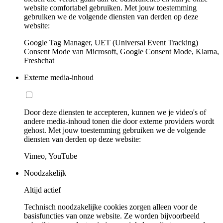
website comfortabel gebruiken. Met jouw toestemming
gebruiken we de volgende diensten van derden op deze
website:
Google Tag Manager, UET (Universal Event Tracking)
Consent Mode van Microsoft, Google Consent Mode, Klarna,
Freshchat
Externe media-inhoud
Door deze diensten te accepteren, kunnen we je video's of
andere media-inhoud tonen die door externe providers wordt
gehost. Met jouw toestemming gebruiken we de volgende
diensten van derden op deze website:
Vimeo, YouTube
Noodzakelijk
Altijd actief
Technisch noodzakelijke cookies zorgen alleen voor de
basisfuncties van onze website. Ze worden bijvoorbeeld