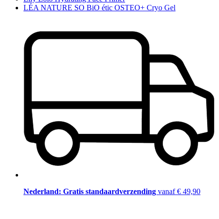
LÉA NATURE SO BiO étic OSTEO+ Cryo Gel
Nederland: Gratis standaardverzending
vanaf € 49,90