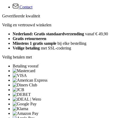
Contact
Geverifieerde kwaliteit
Veilig en vertrouwd winkelen
Nederland: Gratis standaardverzending
vanaf € 49,90
Gratis retourneren
Minstens 1 gratis sample
bij elke bestelling
Veilige betaling
met SSL-codering
Veilig betalen met
Betaling vooraf