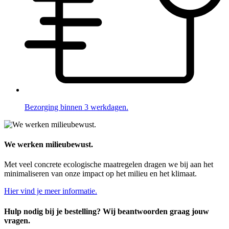
Bezorging binnen 3 werkdagen.
We werken milieubewust.
Met veel concrete ecologische maatregelen dragen we bij aan het
minimaliseren van onze impact op het milieu en het klimaat.
Hier vind je meer informatie.
Hulp nodig bij je bestelling? Wij beantwoorden graag jouw
vragen.