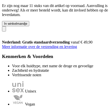
Er zijn nog maar 11 stuks van dit artikel op voorraad. Aanvulling is
onderweg! Als er meer besteld wordt, kan dit invloed hebben op de
leverdatum.
In winkelmandje
Nederland: Gratis standaardverzending
vanaf € 49,90
Meer informatie over de verzending en levering
Kenmerken & Voordelen
Voor elk huidtype, met name de droge en gevoelige
Zachtheid en hydratatie
Verfrissende noten
Unisex
Vegan