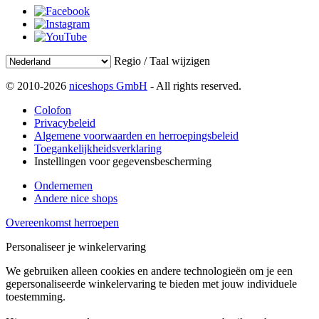
Regio / Taal wijzigen
© 2010-2026
niceshops GmbH
- All rights reserved.
Colofon
Privacybeleid
Algemene voorwaarden en herroepingsbeleid
Toegankelijkheidsverklaring
Instellingen voor gegevensbescherming
Ondernemen
Andere nice shops
Overeenkomst herroepen
Personaliseer je winkelervaring
We gebruiken alleen cookies en andere technologieën om je een
gepersonaliseerde winkelervaring te bieden met jouw individuele
toestemming.