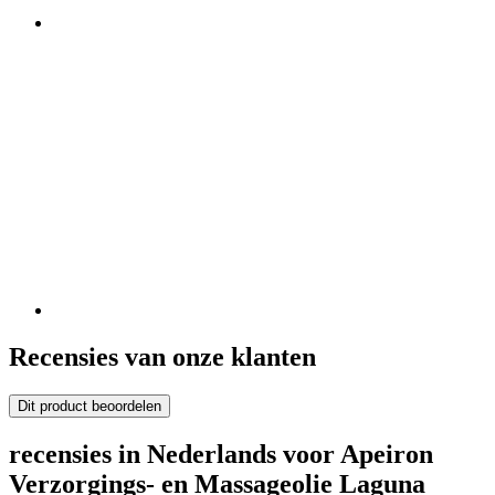
Recensies van onze klanten
Dit product beoordelen
recensies in Nederlands voor Apeiron
Verzorgings- en Massageolie Laguna