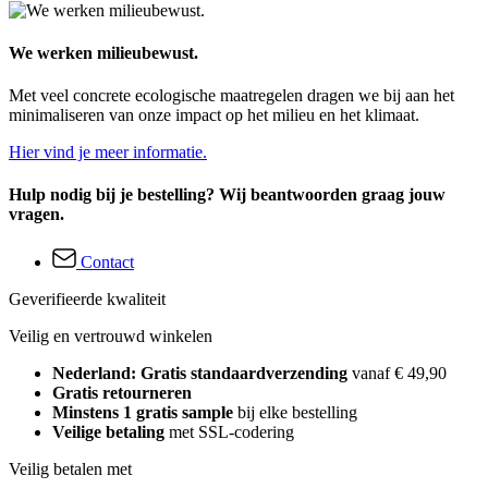
We werken milieubewust.
Met veel concrete ecologische maatregelen dragen we bij aan het
minimaliseren van onze impact op het milieu en het klimaat.
Hier vind je meer informatie.
Hulp nodig bij je bestelling? Wij beantwoorden graag jouw
vragen.
Contact
Geverifieerde kwaliteit
Veilig en vertrouwd winkelen
Nederland: Gratis standaardverzending
vanaf € 49,90
Gratis retourneren
Minstens 1 gratis sample
bij elke bestelling
Veilige betaling
met SSL-codering
Veilig betalen met