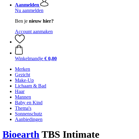
Aanmelden
Nu aanmelden
Ben je
nieuw hier?
Account aanmaken
Winkelmandje
€ 0,00
Merken
Gezicht
Make-Up
Lichaam & Bad
Haar
Mannen
Baby en Kind
Thema's
Sonnenschutz
Aanbiedingen
Bioearth
TBS Intimate