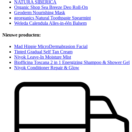
NATURA SIBERICA
Organic Shop Sea Breeze Deo Roll-On
Geoderm Nourishing Mask
georganics Natural Toothpaste Spearmint
Weleda Calendula Alles-in-één Balsem
Nieuwe producten:
Mad Hippie MicroDermabrasion Facial
Tinted Gradual Self Tan Cream
Niyok Leave-In Moisture Mist
Biofficina Toscana 2 in 1 Energizing Shampoo & Shower Gel
Niyok Conditioner Repair & Glow