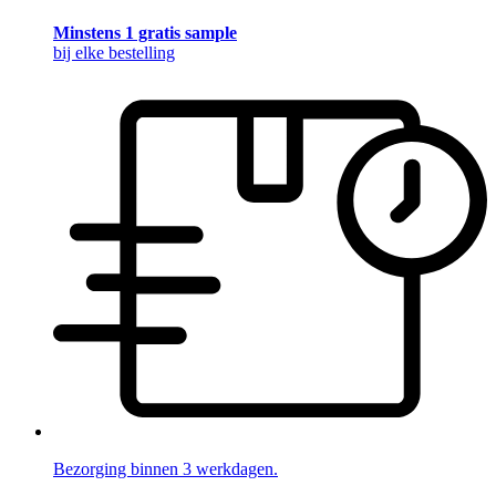
Minstens 1 gratis sample
bij elke bestelling
Bezorging binnen 3 werkdagen.