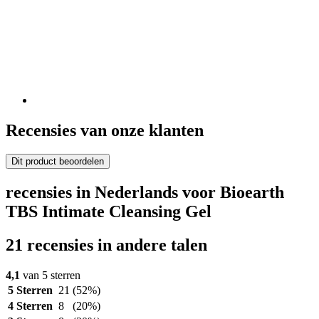
Recensies van onze klanten
Dit product beoordelen
recensies in Nederlands voor Bioearth
TBS Intimate Cleansing Gel
21 recensies in andere talen
4,1
van 5 sterren
5 Sterren
21
(52%)
4 Sterren
8
(20%)