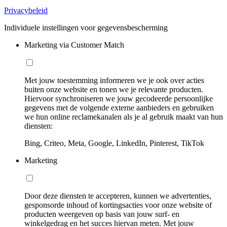
Privacybeleid
Individuele instellingen voor gegevensbescherming
Marketing via Customer Match
Met jouw toestemming informeren we je ook over acties
buiten onze website en tonen we je relevante producten.
Hiervoor synchroniseren we jouw gecodeerde persoonlijke
gegevens met de volgende externe aanbieders en gebruiken
we hun online reclamekanalen als je al gebruik maakt van hun
diensten:
Bing, Criteo, Meta, Google, LinkedIn, Pinterest, TikTok
Marketing
Door deze diensten te accepteren, kunnen we advertenties,
gesponsorde inhoud of kortingsacties voor onze website of
producten weergeven op basis van jouw surf- en
winkelgedrag en het succes hiervan meten. Met jouw