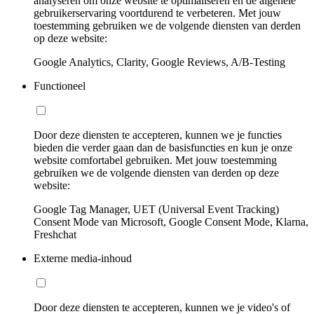
analyseren om onze website te optimaliseren en de algehele
gebruikerservaring voortdurend te verbeteren. Met jouw
toestemming gebruiken we de volgende diensten van derden
op deze website:
Google Analytics, Clarity, Google Reviews, A/B-Testing
Functioneel
Door deze diensten te accepteren, kunnen we je functies
bieden die verder gaan dan de basisfuncties en kun je onze
website comfortabel gebruiken. Met jouw toestemming
gebruiken we de volgende diensten van derden op deze
website:
Google Tag Manager, UET (Universal Event Tracking)
Consent Mode van Microsoft, Google Consent Mode, Klarna,
Freshchat
Externe media-inhoud
Door deze diensten te accepteren, kunnen we je video's of