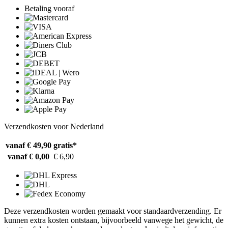
Betaling vooraf
Verzendkosten voor Nederland
vanaf € 49,90
gratis*
vanaf € 0,00
€ 6,90
Deze verzendkosten worden gemaakt voor standaardverzending. Er
kunnen extra kosten ontstaan, bijvoorbeeld vanwege het gewicht, de