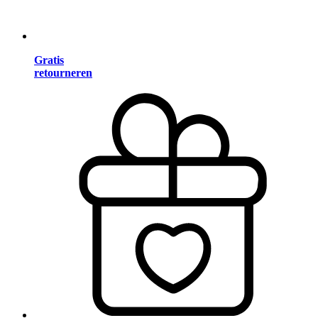
Gratis
retourneren