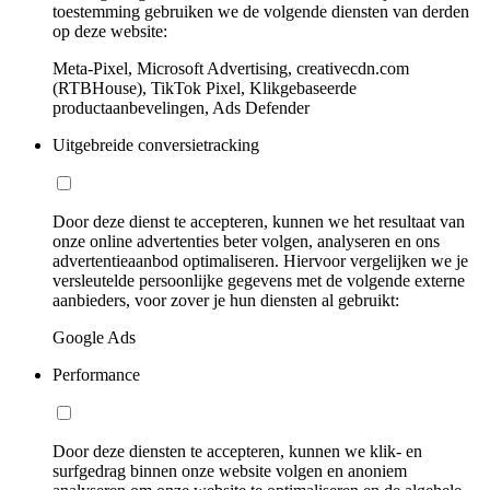
toestemming gebruiken we de volgende diensten van derden
op deze website:
Meta-Pixel, Microsoft Advertising, creativecdn.com
(RTBHouse), TikTok Pixel, Klikgebaseerde
productaanbevelingen, Ads Defender
Uitgebreide conversietracking
Door deze dienst te accepteren, kunnen we het resultaat van
onze online advertenties beter volgen, analyseren en ons
advertentieaanbod optimaliseren. Hiervoor vergelijken we je
versleutelde persoonlijke gegevens met de volgende externe
aanbieders, voor zover je hun diensten al gebruikt:
Google Ads
Performance
Door deze diensten te accepteren, kunnen we klik- en
surfgedrag binnen onze website volgen en anoniem