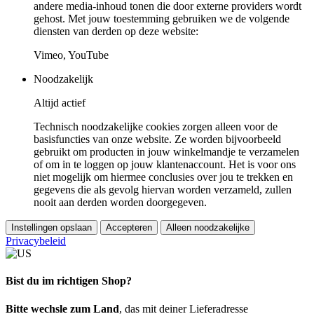
andere media-inhoud tonen die door externe providers wordt
gehost. Met jouw toestemming gebruiken we de volgende
diensten van derden op deze website:
Vimeo, YouTube
Noodzakelijk
Altijd actief
Technisch noodzakelijke cookies zorgen alleen voor de
basisfuncties van onze website. Ze worden bijvoorbeeld
gebruikt om producten in jouw winkelmandje te verzamelen
of om in te loggen op jouw klantenaccount. Het is voor ons
niet mogelijk om hiermee conclusies over jou te trekken en
gegevens die als gevolg hiervan worden verzameld, zullen
nooit aan derden worden doorgegeven.
Instellingen opslaan
Accepteren
Alleen noodzakelijke
Privacybeleid
Bist du im richtigen Shop?
Bitte wechsle zum Land
, das mit deiner Lieferadresse