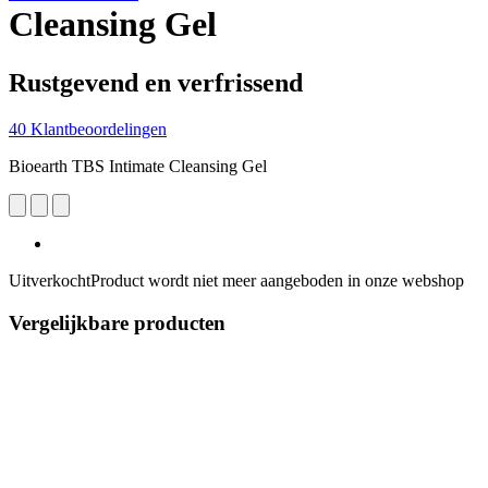
Cleansing Gel
Rustgevend en verfrissend
40 Klantbeoordelingen
Bioearth TBS Intimate Cleansing Gel
Uitverkocht
Product wordt niet meer aangeboden in onze webshop
Vergelijkbare producten