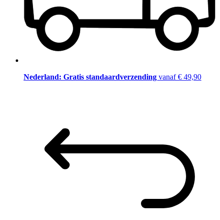
Nederland: Gratis standaardverzending
vanaf € 49,90