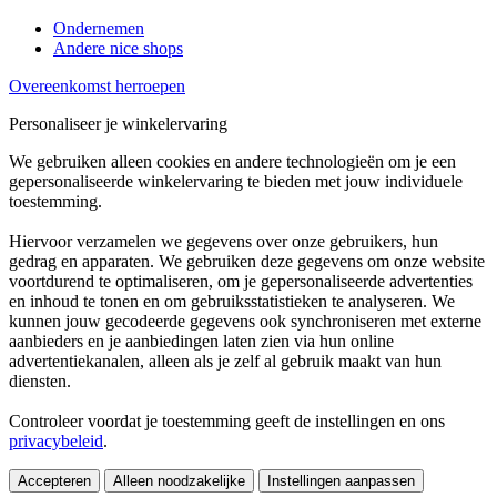
Ondernemen
Andere nice shops
Overeenkomst herroepen
Personaliseer je winkelervaring
We gebruiken alleen cookies en andere technologieën om je een
gepersonaliseerde winkelervaring te bieden met jouw individuele
toestemming.
Hiervoor verzamelen we gegevens over onze gebruikers, hun
gedrag en apparaten. We gebruiken deze gegevens om onze website
voortdurend te optimaliseren, om je gepersonaliseerde advertenties
en inhoud te tonen en om gebruiksstatistieken te analyseren. We
kunnen jouw gecodeerde gegevens ook synchroniseren met externe
aanbieders en je aanbiedingen laten zien via hun online
advertentiekanalen, alleen als je zelf al gebruik maakt van hun
diensten.
Controleer voordat je toestemming geeft de instellingen en ons
privacybeleid
.
Accepteren
Alleen noodzakelijke
Instellingen aanpassen