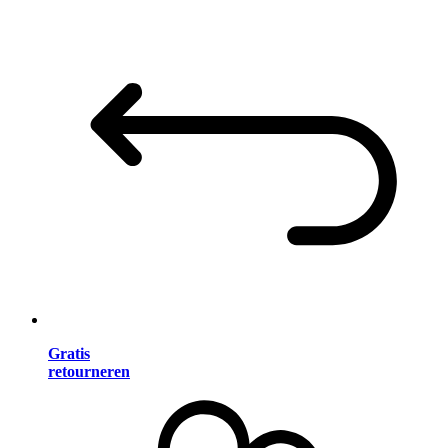
Gratis
retourneren