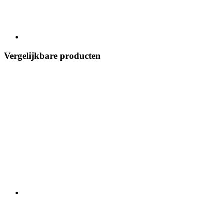
Vergelijkbare producten