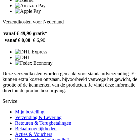
Verzendkosten voor Nederland
vanaf € 49,90
gratis*
vanaf € 0,00
€ 6,90
Deze verzendkosten worden gemaakt voor standaardverzending. Er
kunnen extra kosten ontstaan, bijvoorbeeld vanwege het gewicht, de
grootte of de kenmerken van de producten. Je vindt deze informatie
direct in de productbeschrijving.
Service
Mijn bestelling
Verzending & Levering
Retouren & Terugbetalingen
Betaalmogelijkheden
Acties & Vouchers
Heb je verdere hulp nodig?