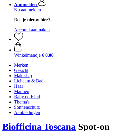
Aanmelden
Nu aanmelden
Ben je
nieuw hier?
Account aanmaken
Winkelmandje
€ 0,00
Merken
Gezicht
Make-Up
Lichaam & Bad
Haar
Mannen
Baby en Kind
Thema's
Sonnenschutz
Aanbiedingen
Biofficina Toscana
Spot-on