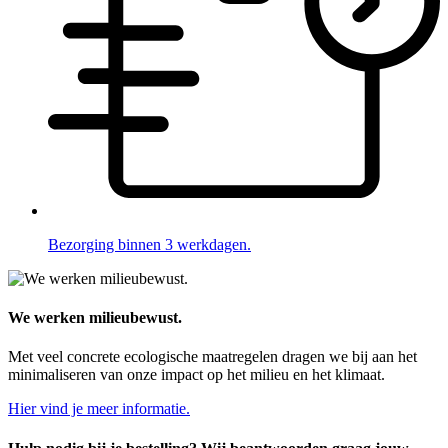
Bezorging binnen 3 werkdagen.
We werken milieubewust.
Met veel concrete ecologische maatregelen dragen we bij aan het
minimaliseren van onze impact op het milieu en het klimaat.
Hier vind je meer informatie.