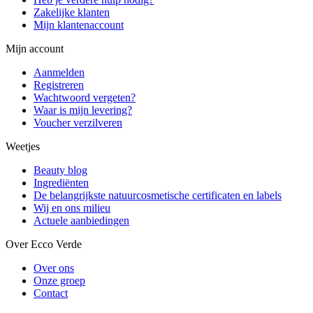
Zakelijke klanten
Mijn klantenaccount
Mijn account
Aanmelden
Registreren
Wachtwoord vergeten?
Waar is mijn levering?
Voucher verzilveren
Weetjes
Beauty blog
Ingrediënten
De belangrijkste natuurcosmetische certificaten en labels
Wij en ons milieu
Actuele aanbiedingen
Over Ecco Verde
Over ons
Onze groep
Contact