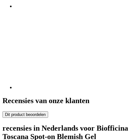
Recensies van onze klanten
Dit product beoordelen
recensies in Nederlands voor Biofficina
Toscana Spot-on Blemish Gel