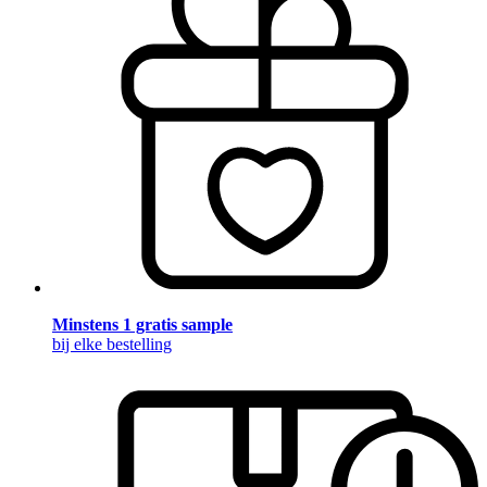
Minstens 1 gratis sample
bij elke bestelling