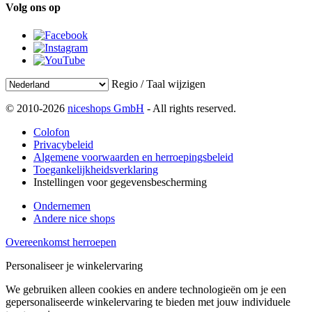
Volg ons op
Regio / Taal wijzigen
© 2010-2026
niceshops GmbH
- All rights reserved.
Colofon
Privacybeleid
Algemene voorwaarden en herroepingsbeleid
Toegankelijkheidsverklaring
Instellingen voor gegevensbescherming
Ondernemen
Andere nice shops
Overeenkomst herroepen
Personaliseer je winkelervaring
We gebruiken alleen cookies en andere technologieën om je een
gepersonaliseerde winkelervaring te bieden met jouw individuele