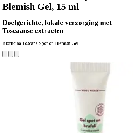
Blemish Gel, 15 ml
Doelgerichte, lokale verzorging met
Toscaanse extracten
Biofficina Toscana Spot-on Blemish Gel