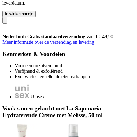
leverdatum.
In winkelmandje
Nederland: Gratis standaardverzending
vanaf € 49,90
Meer informatie over de verzending en levering
Kenmerken & Voordelen
Voor een onzuivere huid
Verfijnend & exfoliërend
Evenwichtsherstellende eigenschappen
Unisex
Vaak samen gekocht met La Saponaria
Hydraterende Crème met Melisse, 50 ml