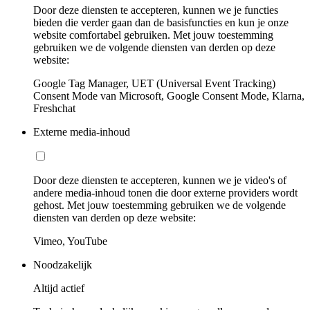
Door deze diensten te accepteren, kunnen we je functies
bieden die verder gaan dan de basisfuncties en kun je onze
website comfortabel gebruiken. Met jouw toestemming
gebruiken we de volgende diensten van derden op deze
website:
Google Tag Manager, UET (Universal Event Tracking)
Consent Mode van Microsoft, Google Consent Mode, Klarna,
Freshchat
Externe media-inhoud
Door deze diensten te accepteren, kunnen we je video's of
andere media-inhoud tonen die door externe providers wordt
gehost. Met jouw toestemming gebruiken we de volgende
diensten van derden op deze website:
Vimeo, YouTube
Noodzakelijk
Altijd actief