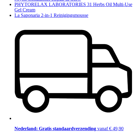
PHYTORELAX LABORATORIES 31 Herbs Oil Multi-Use
Gel Cream
La Saponaria 2-in-1 Reinigingsmousse
Nederland: Gratis standaardverzending
vanaf € 49,90