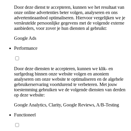
Door deze dienst te accepteren, kunnen we het resultaat van
onze online advertenties beter volgen, analyseren en ons
advertentieaanbod optimaliseren. Hiervoor vergelijken we je
versleutelde persoonlijke gegevens met de volgende externe
aanbieders, voor zover je hun diensten al gebruikt:
Google Ads
Performance
Door deze diensten te accepteren, kunnen we klik- en
surfgedrag binnen onze website volgen en anoniem
analyseren om onze website te optimaliseren en de algehele
gebruikerservaring voortdurend te verbeteren. Met jouw
toestemming gebruiken we de volgende diensten van derden
op deze website:
Google Analytics, Clarity, Google Reviews, A/B-Testing
Functioneel