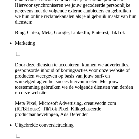
Hiervoor synchroniseren we jouw gecodeerde persoonlijke
gegevens met de volgende externe aanbieders en gebruiken
we hun online reclamekanalen als je al gebruik maakt van hun
diensten:
Bing, Criteo, Meta, Google, LinkedIn, Pinterest, TikTok
Marketing
Door deze diensten te accepteren, kunnen we advertenties,
gesponsorde inhoud of kortingsacties voor onze website of
producten weergeven op basis van jouw surf- en
winkelgedrag en het succes hiervan meten. Met jouw
toestemming gebruiken we de volgende diensten van derden
op deze website:
Meta-Pixel, Microsoft Advertising, creativecdn.com
(RTBHouse), TikTok Pixel, Klikgebaseerde
productaanbevelingen, Ads Defender
Uitgebreide conversietracking