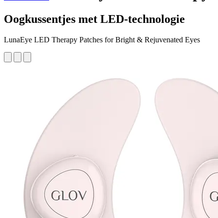
Oogkussentjes met LED-technologie
LunaEye LED Therapy Patches for Bright & Rejuvenated Eyes