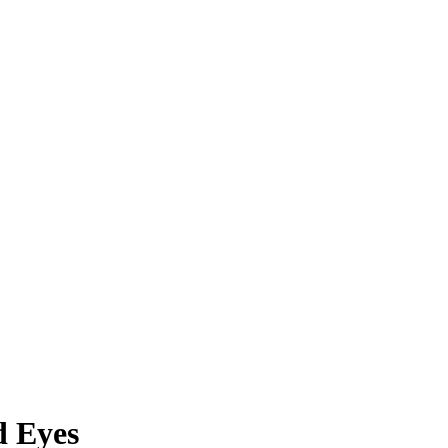
d Eyes