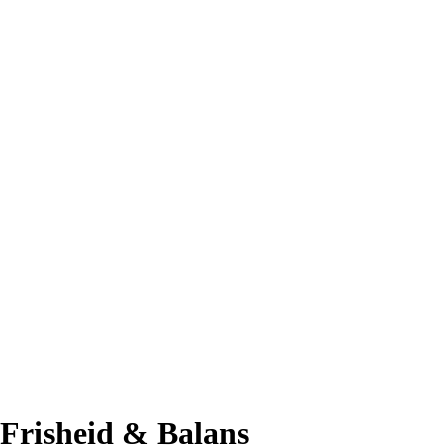
Frisheid & Balans