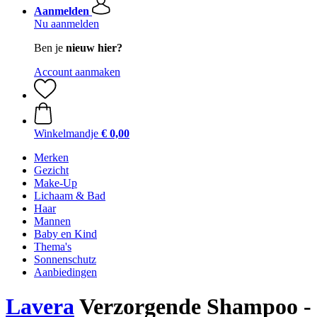
Aanmelden
Nu aanmelden
Ben je
nieuw hier?
Account aanmaken
Winkelmandje
€ 0,00
Merken
Gezicht
Make-Up
Lichaam & Bad
Haar
Mannen
Baby en Kind
Thema's
Sonnenschutz
Aanbiedingen
Lavera
Verzorgende Shampoo - 