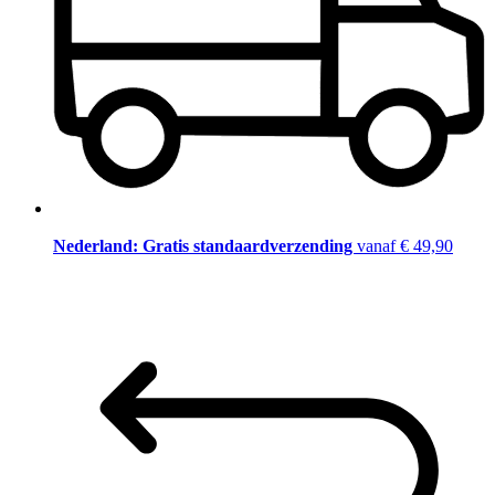
Nederland: Gratis standaardverzending
vanaf € 49,90