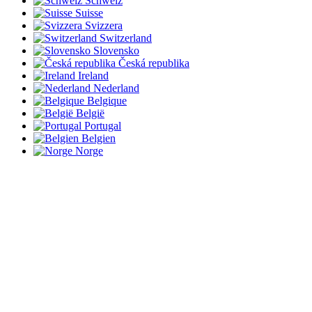
Schweiz
Suisse
Svizzera
Switzerland
Slovensko
Česká republika
Ireland
Nederland
Belgique
België
Portugal
Belgien
Norge