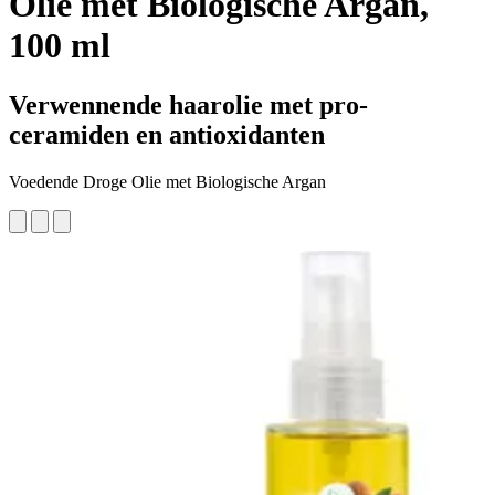
Olie met Biologische Argan,
100 ml
Verwennende haarolie met pro-
ceramiden en antioxidanten
Voedende Droge Olie met Biologische Argan