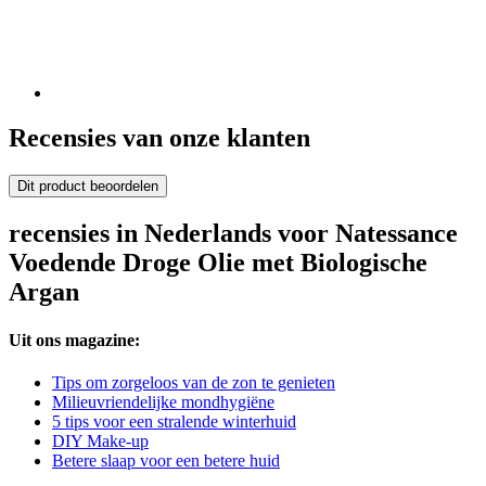
Recensies van onze klanten
Dit product beoordelen
recensies in Nederlands voor Natessance
Voedende Droge Olie met Biologische
Argan
Uit ons magazine:
Tips om zorgeloos van de zon te genieten
Milieuvriendelijke mondhygiëne
5 tips voor een stralende winterhuid
DIY Make-up
Betere slaap voor een betere huid