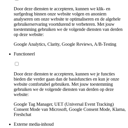
Door deze diensten te accepteren, kunnen we klik- en
surfgedrag binnen onze website volgen en anoniem
analyseren om onze website te optimaliseren en de algehele
gebruikerservaring voortdurend te verbeteren. Met jouw
toestemming gebruiken we de volgende diensten van derden
op deze website:
Google Analytics, Clarity, Google Reviews, A/B-Testing
Functioneel
Door deze diensten te accepteren, kunnen we je functies
bieden die verder gaan dan de basisfuncties en kun je onze
website comfortabel gebruiken. Met jouw toestemming
gebruiken we de volgende diensten van derden op deze
website:
Google Tag Manager, UET (Universal Event Tracking)
Consent Mode van Microsoft, Google Consent Mode, Klarna,
Freshchat
Externe media-inhoud