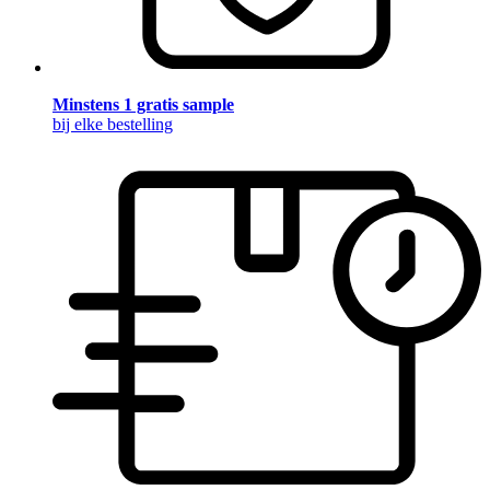
Minstens 1 gratis sample
bij elke bestelling