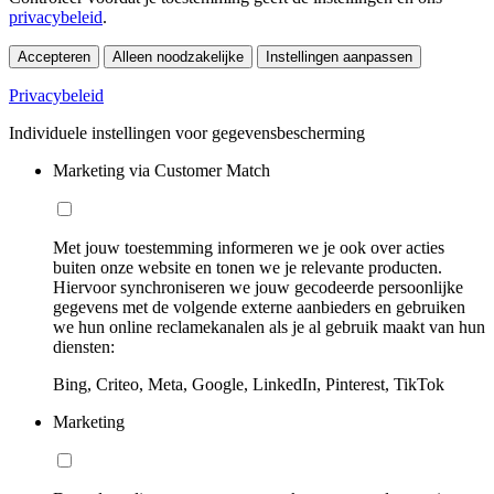
privacybeleid
.
Accepteren
Alleen noodzakelijke
Instellingen aanpassen
Privacybeleid
Individuele instellingen voor gegevensbescherming
Marketing via Customer Match
Met jouw toestemming informeren we je ook over acties
buiten onze website en tonen we je relevante producten.
Hiervoor synchroniseren we jouw gecodeerde persoonlijke
gegevens met de volgende externe aanbieders en gebruiken
we hun online reclamekanalen als je al gebruik maakt van hun
diensten:
Bing, Criteo, Meta, Google, LinkedIn, Pinterest, TikTok
Marketing