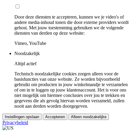
Door deze diensten te accepteren, kunnen we je video's of
andere media-inhoud tonen die door externe providers wordt
gehost. Met jouw toestemming gebruiken we de volgende
diensten van derden op deze website:
Vimeo, YouTube
Noodzakelijk
Altijd actief
Technisch noodzakelijke cookies zorgen alleen voor de
basisfuncties van onze website. Ze worden bijvoorbeeld
gebruikt om producten in jouw winkelmandje te verzamelen
of om in te loggen op jouw klantenaccount. Het is voor ons
niet mogelijk om hiermee conclusies over jou te trekken en
gegevens die als gevolg hiervan worden verzameld, zullen
nooit aan derden worden doorgegeven.
Instellingen opslaan
Accepteren
Alleen noodzakelijke
Privacybeleid