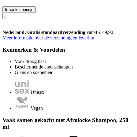
In winkelmandje
Nederland: Gratis standaardverzending
vanaf € 49,90
Meer informatie over de verzending en levering
Kenmerken & Voordelen
Voor droog haar
Beschermende eigenschappen
Glans en soepelheid
Unisex
Vegan
Vaak samen gekocht met Afrolocke Shampoo, 250
ml