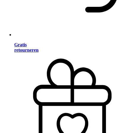
Gratis
retourneren