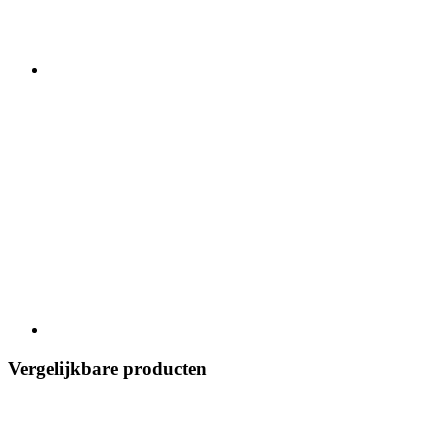
Vergelijkbare producten