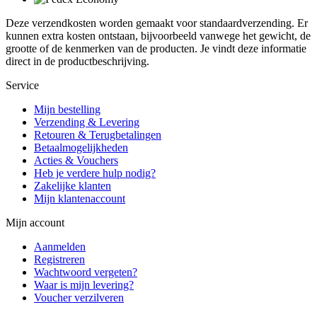
Deze verzendkosten worden gemaakt voor standaardverzending. Er
kunnen extra kosten ontstaan, bijvoorbeeld vanwege het gewicht, de
grootte of de kenmerken van de producten. Je vindt deze informatie
direct in de productbeschrijving.
Service
Mijn bestelling
Verzending & Levering
Retouren & Terugbetalingen
Betaalmogelijkheden
Acties & Vouchers
Heb je verdere hulp nodig?
Zakelijke klanten
Mijn klantenaccount
Mijn account
Aanmelden
Registreren
Wachtwoord vergeten?
Waar is mijn levering?
Voucher verzilveren