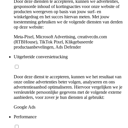
Door deze diensten te accepteren, kunnen we advertenties,
gesponsorde inhoud of kortingsacties voor onze website of
producten weergeven op basis van jouw surf- en
winkelgedrag en het succes hiervan meten. Met jouw
toestemming gebruiken we de volgende diensten van derden
op deze website:
Meta-Pixel, Microsoft Advertising, creativecdn.com
(RTBHouse), TikTok Pixel, Klikgebaseerde
productaanbevelingen, Ads Defender
Uitgebreide conversietracking
Door deze dienst te accepteren, kunnen we het resultaat van
onze online advertenties beter volgen, analyseren en ons
advertentieaanbod optimaliseren. Hiervoor vergelijken we je
versleutelde persoonlijke gegevens met de volgende externe
aanbieders, voor zover je hun diensten al gebruikt:
Google Ads
Performance