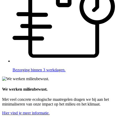
Bezorging binnen 3 werkdagen.
We werken milieubewust.
Met veel concrete ecologische maatregelen dragen we bij aan het
minimaliseren van onze impact op het milieu en het klimaat.
Hier vind je meer informatie.