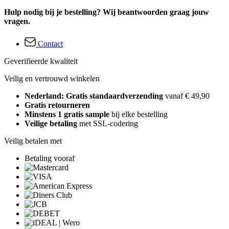
Hulp nodig bij je bestelling? Wij beantwoorden graag jouw
vragen.
Contact
Geverifieerde kwaliteit
Veilig en vertrouwd winkelen
Nederland: Gratis standaardverzending
vanaf € 49,90
Gratis retourneren
Minstens 1 gratis sample
bij elke bestelling
Veilige betaling
met SSL-codering
Veilig betalen met
Betaling vooraf