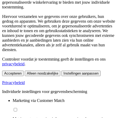
gepersonaliseerde winkelervaring te bieden met jouw individuele
toestemming.
Hiervoor verzamelen we gegevens over onze gebruikers, hun
gedrag en apparaten. We gebruiken deze gegevens om onze website
voortdurend te optimaliseren, om je gepersonaliseerde advertenties
en inhoud te tonen en om gebruiksstatistieken te analyseren. We
kunnen jouw gecodeerde gegevens ook synchroniseren met externe
aanbieders en je aanbiedingen laten zien via hun online
advertentiekanalen, alleen als je zelf al gebruik maakt van hun
diensten.
Controleer voordat je toestemming geeft de instellingen en ons
privacybeleid
.
Accepteren
Alleen noodzakelijke
Instellingen aanpassen
Privacybeleid
Individuele instellingen voor gegevensbescherming
Marketing via Customer Match