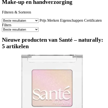
Make-up en handverzorging
Filteren & Sorteren
Prijs
Merken
Eigenschappen
Certificaten
Filters
Nieuwe producten van Santé – naturally:
5 artikelen