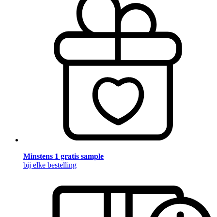
Minstens 1 gratis sample
bij elke bestelling