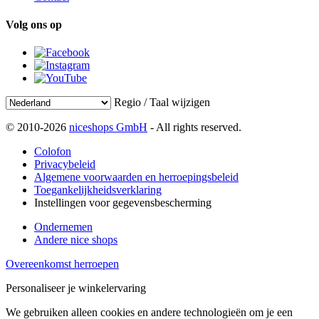
Volg ons op
Regio / Taal wijzigen
© 2010-2026
niceshops GmbH
- All rights reserved.
Colofon
Privacybeleid
Algemene voorwaarden en herroepingsbeleid
Toegankelijkheidsverklaring
Instellingen voor gegevensbescherming
Ondernemen
Andere nice shops
Overeenkomst herroepen
Personaliseer je winkelervaring
We gebruiken alleen cookies en andere technologieën om je een