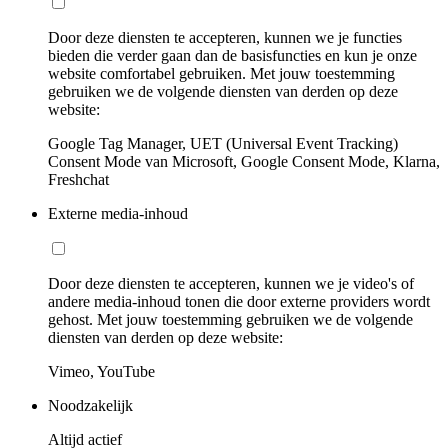
Door deze diensten te accepteren, kunnen we je functies
bieden die verder gaan dan de basisfuncties en kun je onze
website comfortabel gebruiken. Met jouw toestemming
gebruiken we de volgende diensten van derden op deze
website:
Google Tag Manager, UET (Universal Event Tracking)
Consent Mode van Microsoft, Google Consent Mode, Klarna,
Freshchat
Externe media-inhoud
Door deze diensten te accepteren, kunnen we je video's of
andere media-inhoud tonen die door externe providers wordt
gehost. Met jouw toestemming gebruiken we de volgende
diensten van derden op deze website:
Vimeo, YouTube
Noodzakelijk
Altijd actief