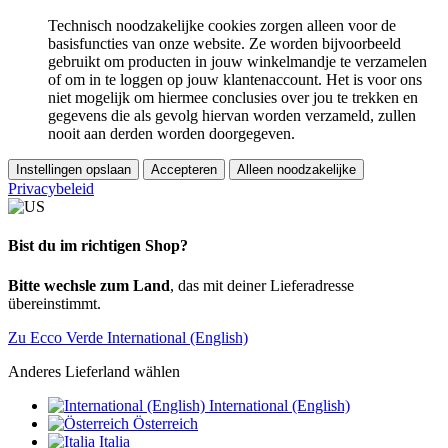
Technisch noodzakelijke cookies zorgen alleen voor de
basisfuncties van onze website. Ze worden bijvoorbeeld
gebruikt om producten in jouw winkelmandje te verzamelen
of om in te loggen op jouw klantenaccount. Het is voor ons
niet mogelijk om hiermee conclusies over jou te trekken en
gegevens die als gevolg hiervan worden verzameld, zullen
nooit aan derden worden doorgegeven.
Instellingen opslaan
Accepteren
Alleen noodzakelijke
Privacybeleid
Bist du im richtigen Shop?
Bitte wechsle zum Land
, das mit deiner Lieferadresse
übereinstimmt.
Zu Ecco Verde International (English)
Anderes Lieferland wählen
International (English)
Österreich
Italia