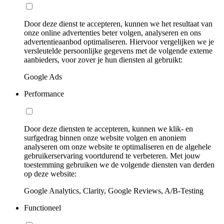
Door deze dienst te accepteren, kunnen we het resultaat van
onze online advertenties beter volgen, analyseren en ons
advertentieaanbod optimaliseren. Hiervoor vergelijken we je
versleutelde persoonlijke gegevens met de volgende externe
aanbieders, voor zover je hun diensten al gebruikt:
Google Ads
Performance
Door deze diensten te accepteren, kunnen we klik- en
surfgedrag binnen onze website volgen en anoniem
analyseren om onze website te optimaliseren en de algehele
gebruikerservaring voortdurend te verbeteren. Met jouw
toestemming gebruiken we de volgende diensten van derden
op deze website:
Google Analytics, Clarity, Google Reviews, A/B-Testing
Functioneel