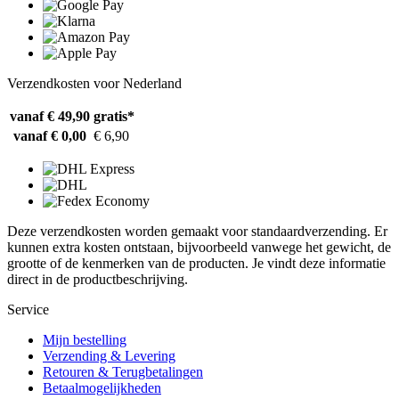
Verzendkosten voor Nederland
vanaf € 49,90
gratis*
vanaf € 0,00
€ 6,90
Deze verzendkosten worden gemaakt voor standaardverzending. Er
kunnen extra kosten ontstaan, bijvoorbeeld vanwege het gewicht, de
grootte of de kenmerken van de producten. Je vindt deze informatie
direct in de productbeschrijving.
Service
Mijn bestelling
Verzending & Levering
Retouren & Terugbetalingen
Betaalmogelijkheden