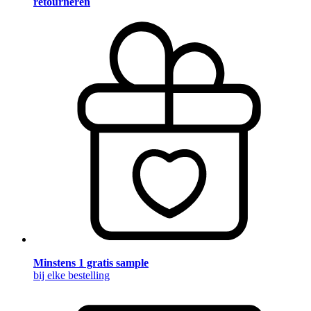
retourneren
Minstens 1 gratis sample
bij elke bestelling