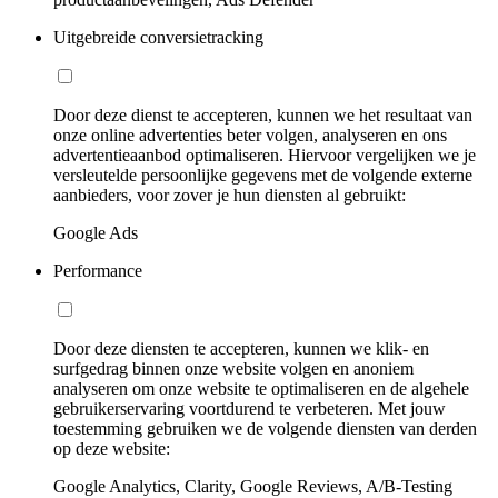
Uitgebreide conversietracking
Door deze dienst te accepteren, kunnen we het resultaat van
onze online advertenties beter volgen, analyseren en ons
advertentieaanbod optimaliseren. Hiervoor vergelijken we je
versleutelde persoonlijke gegevens met de volgende externe
aanbieders, voor zover je hun diensten al gebruikt:
Google Ads
Performance
Door deze diensten te accepteren, kunnen we klik- en
surfgedrag binnen onze website volgen en anoniem
analyseren om onze website te optimaliseren en de algehele
gebruikerservaring voortdurend te verbeteren. Met jouw
toestemming gebruiken we de volgende diensten van derden
op deze website:
Google Analytics, Clarity, Google Reviews, A/B-Testing