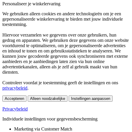
Personaliseer je winkelervaring
We gebruiken alleen cookies en andere technologieën om je een
gepersonaliseerde winkelervaring te bieden met jouw individuele
toestemming.
Hiervoor verzamelen we gegevens over onze gebruikers, hun
gedrag en apparaten. We gebruiken deze gegevens om onze website
voortdurend te optimaliseren, om je gepersonaliseerde advertenties
en inhoud te tonen en om gebruiksstatistieken te analyseren. We
kunnen jouw gecodeerde gegevens ook synchroniseren met externe
aanbieders en je aanbiedingen laten zien via hun online
advertentiekanalen, alleen als je zelf al gebruik maakt van hun
diensten.
Controleer voordat je toestemming geeft de instellingen en ons
privacybeleid
.
Accepteren
Alleen noodzakelijke
Instellingen aanpassen
Privacybeleid
Individuele instellingen voor gegevensbescherming
Marketing via Customer Match