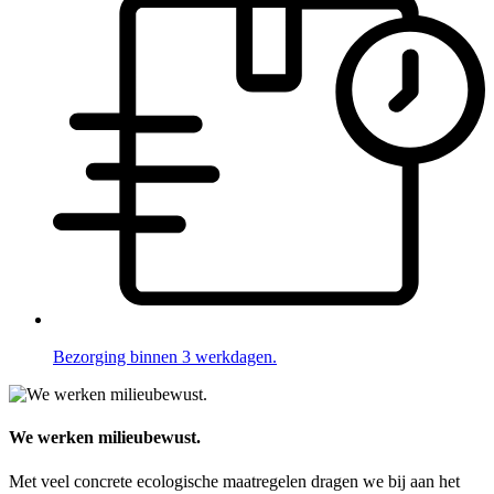
Bezorging binnen 3 werkdagen.
We werken milieubewust.
Met veel concrete ecologische maatregelen dragen we bij aan het