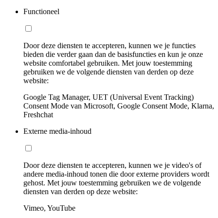
Functioneel
Door deze diensten te accepteren, kunnen we je functies
bieden die verder gaan dan de basisfuncties en kun je onze
website comfortabel gebruiken. Met jouw toestemming
gebruiken we de volgende diensten van derden op deze
website:
Google Tag Manager, UET (Universal Event Tracking)
Consent Mode van Microsoft, Google Consent Mode, Klarna,
Freshchat
Externe media-inhoud
Door deze diensten te accepteren, kunnen we je video's of
andere media-inhoud tonen die door externe providers wordt
gehost. Met jouw toestemming gebruiken we de volgende
diensten van derden op deze website:
Vimeo, YouTube