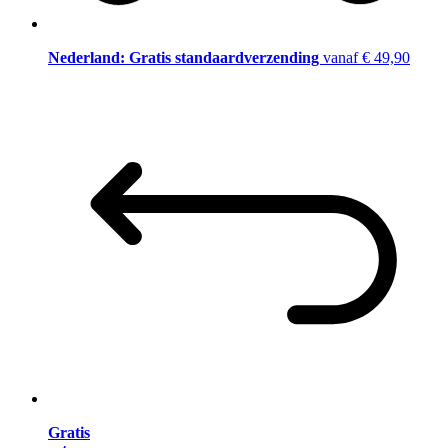
Nederland: Gratis standaardverzending
vanaf € 49,90
Gratis