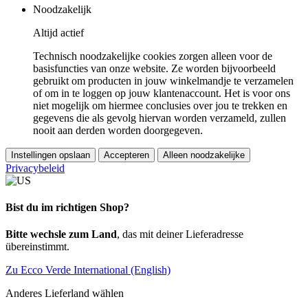
Noodzakelijk
Altijd actief
Technisch noodzakelijke cookies zorgen alleen voor de
basisfuncties van onze website. Ze worden bijvoorbeeld
gebruikt om producten in jouw winkelmandje te verzamelen
of om in te loggen op jouw klantenaccount. Het is voor ons
niet mogelijk om hiermee conclusies over jou te trekken en
gegevens die als gevolg hiervan worden verzameld, zullen
nooit aan derden worden doorgegeven.
Instellingen opslaan
Accepteren
Alleen noodzakelijke
Privacybeleid
Bist du im richtigen Shop?
Bitte wechsle zum Land
, das mit deiner Lieferadresse
übereinstimmt.
Zu Ecco Verde International (English)
Anderes Lieferland wählen