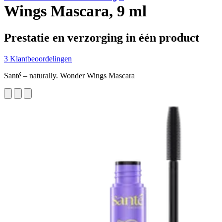
Wings Mascara, 9 ml
Prestatie en verzorging in één product
3 Klantbeoordelingen
Santé – naturally. Wonder Wings Mascara