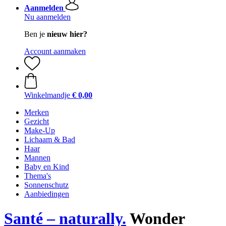
Aanmelden
Nu aanmelden
Ben je
nieuw hier?
Account aanmaken
Winkelmandje
€ 0,00
Merken
Gezicht
Make-Up
Lichaam & Bad
Haar
Mannen
Baby en Kind
Thema's
Sonnenschutz
Aanbiedingen
Santé – naturally.
Wonder