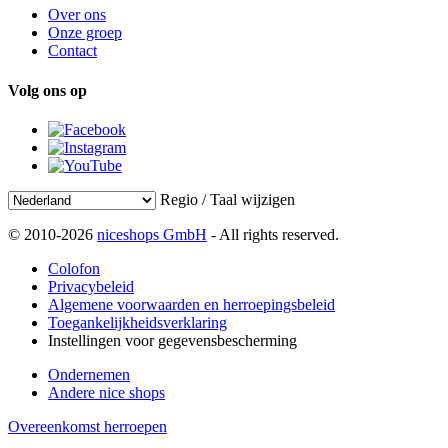
Over ons
Onze groep
Contact
Volg ons op
Regio / Taal wijzigen
© 2010-2026
niceshops GmbH
- All rights reserved.
Colofon
Privacybeleid
Algemene voorwaarden en herroepingsbeleid
Toegankelijkheidsverklaring
Instellingen voor gegevensbescherming
Ondernemen
Andere nice shops
Overeenkomst herroepen