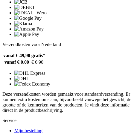
Verzendkosten voor Nederland
vanaf € 49,90
gratis*
vanaf € 0,00
€ 6,90
Deze verzendkosten worden gemaakt voor standaardverzending. Er
kunnen extra kosten ontstaan, bijvoorbeeld vanwege het gewicht, de
grootte of de kenmerken van de producten. Je vindt deze informatie
direct in de productbeschrijving.
Service
Mijn bestelling