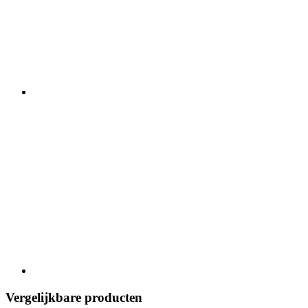
Vergelijkbare producten