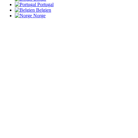
Portugal
Belgien
Norge