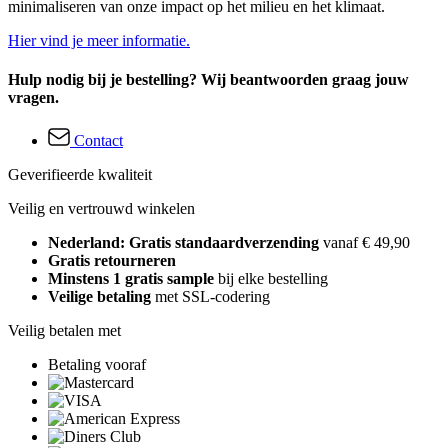
minimaliseren van onze impact op het milieu en het klimaat.
Hier vind je meer informatie.
Hulp nodig bij je bestelling? Wij beantwoorden graag jouw
vragen.
Contact
Geverifieerde kwaliteit
Veilig en vertrouwd winkelen
Nederland: Gratis standaardverzending
vanaf € 49,90
Gratis retourneren
Minstens 1 gratis sample
bij elke bestelling
Veilige betaling
met SSL-codering
Veilig betalen met
Betaling vooraf