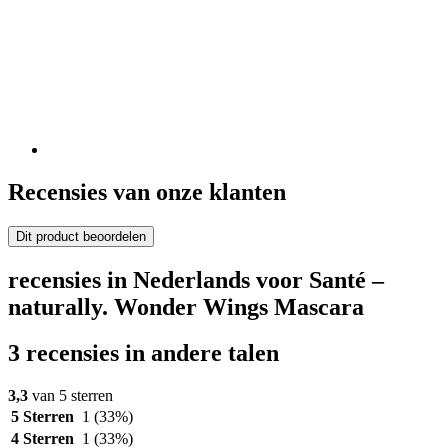
Recensies van onze klanten
Dit product beoordelen
recensies in Nederlands voor Santé –
naturally. Wonder Wings Mascara
3 recensies in andere talen
3,3
van 5 sterren
5 Sterren
1
(33%)
4 Sterren
1
(33%)