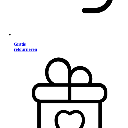
Gratis
retourneren