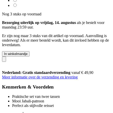
Nog 3 stuks op voorraad
Bezorging uiterlijk op vrijdag, 14. augustus
als je bestelt voor
maandag 23:59 uur
.
Er zijn nog maar 3 stuks van dit artikel op voorraad. Aanvulling is
onderweg! Als er meer besteld wordt, kan dit invloed hebben op de
leverdatum.
In winkelmandje
Nederland: Gratis standaardverzending
vanaf € 49,90
Meer informatie over de verzending en levering
Kenmerken & Voordelen
Praktische set van twee tassen
Mooi Jabali-patroon
Perfect als stijlvolle reisset