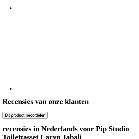
Recensies van onze klanten
Dit product beoordelen
recensies in Nederlands voor Pip Studio
Toilettasset Caryn Jabali