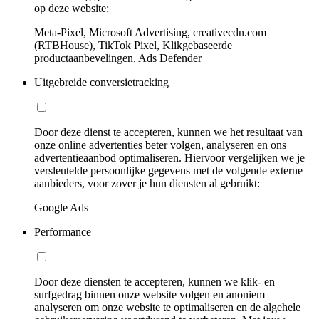
op deze website:
Meta-Pixel, Microsoft Advertising, creativecdn.com
(RTBHouse), TikTok Pixel, Klikgebaseerde
productaanbevelingen, Ads Defender
Uitgebreide conversietracking
Door deze dienst te accepteren, kunnen we het resultaat van
onze online advertenties beter volgen, analyseren en ons
advertentieaanbod optimaliseren. Hiervoor vergelijken we je
versleutelde persoonlijke gegevens met de volgende externe
aanbieders, voor zover je hun diensten al gebruikt:
Google Ads
Performance
Door deze diensten te accepteren, kunnen we klik- en
surfgedrag binnen onze website volgen en anoniem
analyseren om onze website te optimaliseren en de algehele