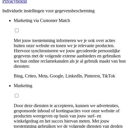
Privacybeleid
Individuele instellingen voor gegevensbescherming
Marketing via Customer Match
Met jouw toestemming informeren we je ook over acties
buiten onze website en tonen we je relevante producten.
Hiervoor synchroniseren we jouw gecodeerde persoonlijke
gegevens met de volgende externe aanbieders en gebruiken
we hun online reclamekanalen als je al gebruik maakt van hun
diensten:
Bing, Criteo, Meta, Google, LinkedIn, Pinterest, TikTok
Marketing
Door deze diensten te accepteren, kunnen we advertenties,
gesponsorde inhoud of kortingsacties voor onze website of
producten weergeven op basis van jouw surf- en
winkelgedrag en het succes hiervan meten. Met jouw
toestemming gebruiken we de volgende diensten van derden