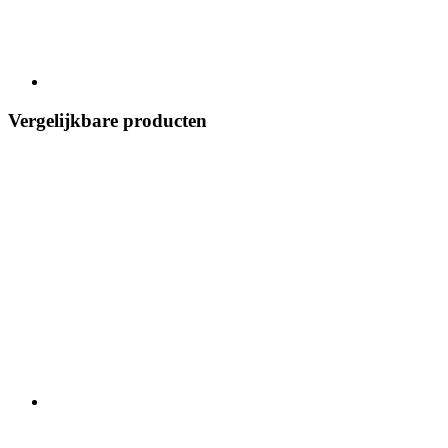
Vergelijkbare producten