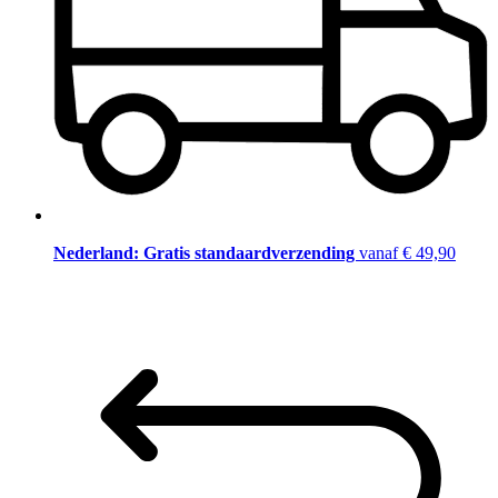
Nederland: Gratis standaardverzending
vanaf € 49,90