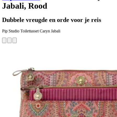
Jabali, Rood
Dubbele vreugde en orde voor je reis
Pip Studio Toilettasset Caryn Jabali