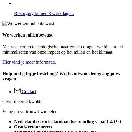
Bezorging binnen 3 werkdagen.
We werken milieubewust.
Met veel concrete ecologische maatregelen dragen we bij aan het
minimaliseren van onze impact op het milieu en het klimaat.
Hier vind je meer informatie.
Hulp nodig bij je bestelling? Wij beantwoorden graag jouw
vragen.
Contact
Geverifieerde kwaliteit
Veilig en vertrouwd winkelen
Nederland: Gratis standaardverzending
vanaf € 49,90
Gratis retourneren