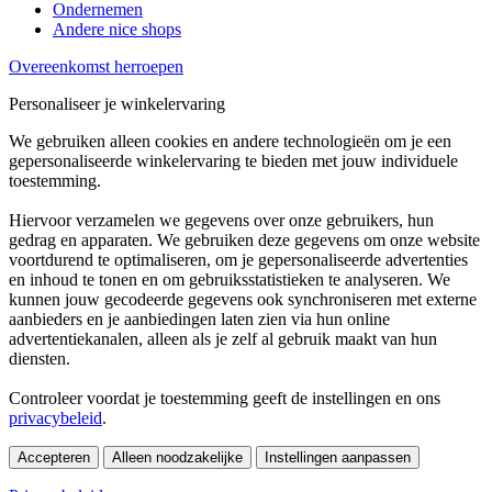
Ondernemen
Andere nice shops
Overeenkomst herroepen
Personaliseer je winkelervaring
We gebruiken alleen cookies en andere technologieën om je een
gepersonaliseerde winkelervaring te bieden met jouw individuele
toestemming.
Hiervoor verzamelen we gegevens over onze gebruikers, hun
gedrag en apparaten. We gebruiken deze gegevens om onze website
voortdurend te optimaliseren, om je gepersonaliseerde advertenties
en inhoud te tonen en om gebruiksstatistieken te analyseren. We
kunnen jouw gecodeerde gegevens ook synchroniseren met externe
aanbieders en je aanbiedingen laten zien via hun online
advertentiekanalen, alleen als je zelf al gebruik maakt van hun
diensten.
Controleer voordat je toestemming geeft de instellingen en ons
privacybeleid
.
Accepteren
Alleen noodzakelijke
Instellingen aanpassen