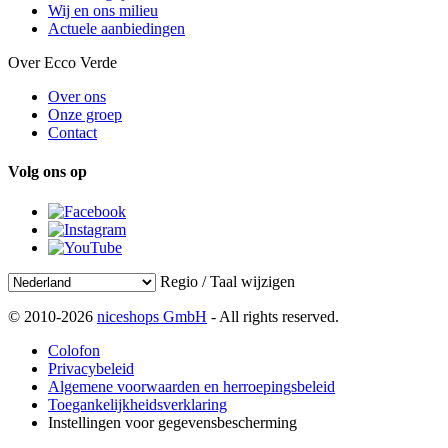
Wij en ons milieu
Actuele aanbiedingen
Over Ecco Verde
Over ons
Onze groep
Contact
Volg ons op
Regio / Taal wijzigen
© 2010-2026
niceshops GmbH
- All rights reserved.
Colofon
Privacybeleid
Algemene voorwaarden en herroepingsbeleid
Toegankelijkheidsverklaring
Instellingen voor gegevensbescherming