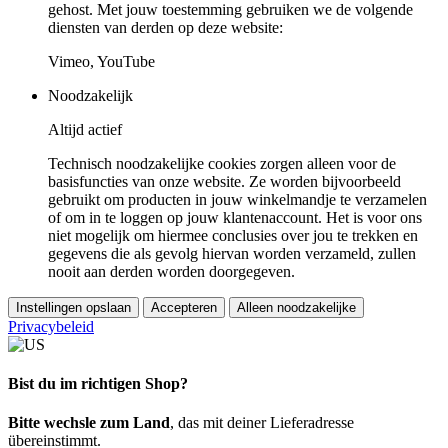
gehost. Met jouw toestemming gebruiken we de volgende
diensten van derden op deze website:
Vimeo, YouTube
Noodzakelijk
Altijd actief
Technisch noodzakelijke cookies zorgen alleen voor de
basisfuncties van onze website. Ze worden bijvoorbeeld
gebruikt om producten in jouw winkelmandje te verzamelen
of om in te loggen op jouw klantenaccount. Het is voor ons
niet mogelijk om hiermee conclusies over jou te trekken en
gegevens die als gevolg hiervan worden verzameld, zullen
nooit aan derden worden doorgegeven.
Instellingen opslaan
Accepteren
Alleen noodzakelijke
Privacybeleid
Bist du im richtigen Shop?
Bitte wechsle zum Land
, das mit deiner Lieferadresse
übereinstimmt.