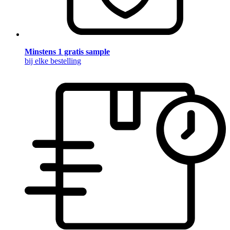
Minstens 1 gratis sample
bij elke bestelling