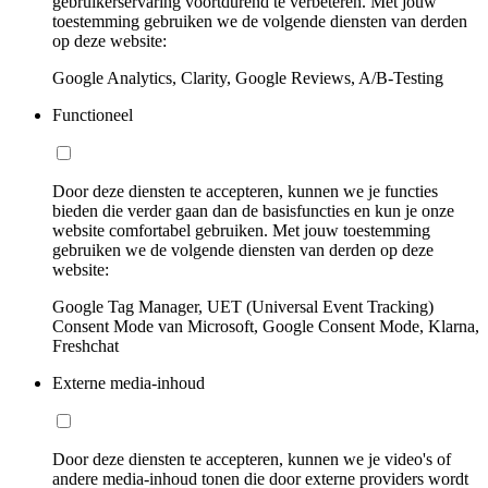
gebruikerservaring voortdurend te verbeteren. Met jouw
toestemming gebruiken we de volgende diensten van derden
op deze website:
Google Analytics, Clarity, Google Reviews, A/B-Testing
Functioneel
Door deze diensten te accepteren, kunnen we je functies
bieden die verder gaan dan de basisfuncties en kun je onze
website comfortabel gebruiken. Met jouw toestemming
gebruiken we de volgende diensten van derden op deze
website:
Google Tag Manager, UET (Universal Event Tracking)
Consent Mode van Microsoft, Google Consent Mode, Klarna,
Freshchat
Externe media-inhoud
Door deze diensten te accepteren, kunnen we je video's of
andere media-inhoud tonen die door externe providers wordt