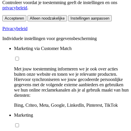
Controleer voordat je toestemming geeft de instellingen en ons
privacybeleid
.
Accepteren
Alleen noodzakelijke
Instellingen aanpassen
Privacybeleid
Individuele instellingen voor gegevensbescherming
Marketing via Customer Match
Met jouw toestemming informeren we je ook over acties
buiten onze website en tonen we je relevante producten.
Hiervoor synchroniseren we jouw gecodeerde persoonlijke
gegevens met de volgende externe aanbieders en gebruiken
we hun online reclamekanalen als je al gebruik maakt van hun
diensten:
Bing, Criteo, Meta, Google, LinkedIn, Pinterest, TikTok
Marketing