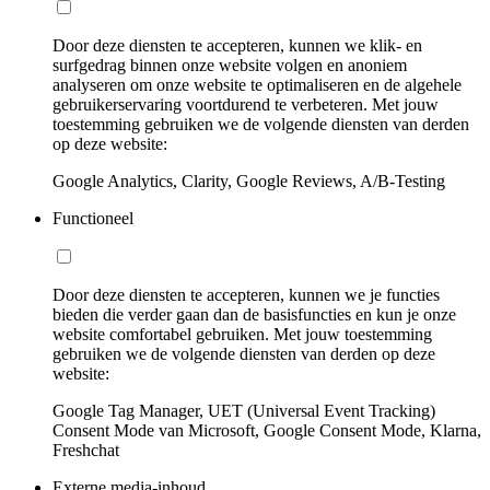
Door deze diensten te accepteren, kunnen we klik- en
surfgedrag binnen onze website volgen en anoniem
analyseren om onze website te optimaliseren en de algehele
gebruikerservaring voortdurend te verbeteren. Met jouw
toestemming gebruiken we de volgende diensten van derden
op deze website:
Google Analytics, Clarity, Google Reviews, A/B-Testing
Functioneel
Door deze diensten te accepteren, kunnen we je functies
bieden die verder gaan dan de basisfuncties en kun je onze
website comfortabel gebruiken. Met jouw toestemming
gebruiken we de volgende diensten van derden op deze
website:
Google Tag Manager, UET (Universal Event Tracking)
Consent Mode van Microsoft, Google Consent Mode, Klarna,
Freshchat
Externe media-inhoud