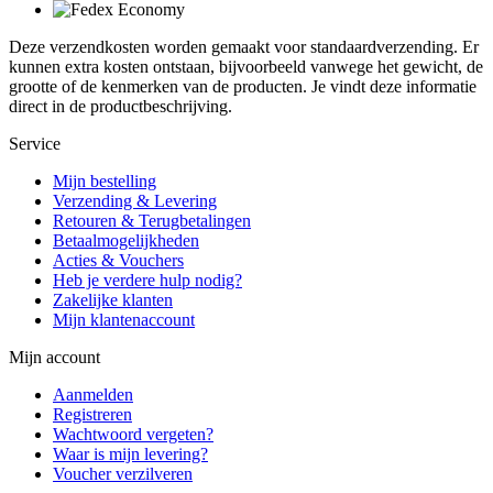
Deze verzendkosten worden gemaakt voor standaardverzending. Er
kunnen extra kosten ontstaan, bijvoorbeeld vanwege het gewicht, de
grootte of de kenmerken van de producten. Je vindt deze informatie
direct in de productbeschrijving.
Service
Mijn bestelling
Verzending & Levering
Retouren & Terugbetalingen
Betaalmogelijkheden
Acties & Vouchers
Heb je verdere hulp nodig?
Zakelijke klanten
Mijn klantenaccount
Mijn account
Aanmelden
Registreren
Wachtwoord vergeten?
Waar is mijn levering?
Voucher verzilveren