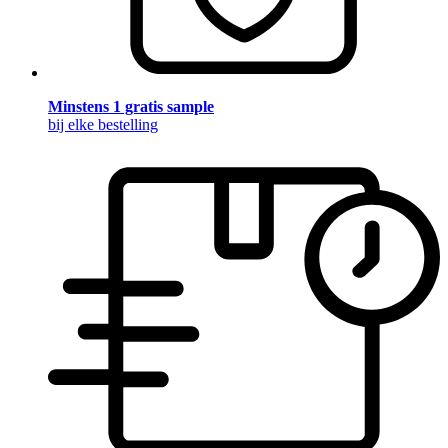
Minstens 1 gratis sample
bij elke bestelling