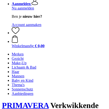
Aanmelden
Nu aanmelden
Ben je
nieuw hier?
Account aanmaken
Winkelmandje
€ 0,00
Merken
Gezicht
Make-Up
Lichaam & Bad
Haar
Mannen
Baby en Kind
Thema's
Sonnenschutz
Aanbiedingen
PRIMAVERA
Verkwikkende