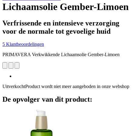
Lichaamsolie Gember-Limoen
Verfrissende en intensieve verzorging
voor de normale tot gevoelige huid
5 Klantbeoordelingen
PRIMAVERA Verkwikkende Lichaamsolie Gember-Limoen
Uitverkocht
Product wordt niet meer aangeboden in onze webshop
De opvolger van dit product: