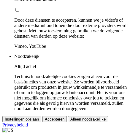
Door deze diensten te accepteren, kunnen we je video's of
andere media-inhoud tonen die door externe providers wordt
gehost. Met jouw toestemming gebruiken we de volgende
diensten van derden op deze website:
Vimeo, YouTube
Noodzakelijk
Altijd actief
Technisch noodzakelijke cookies zorgen alleen voor de
basisfuncties van onze website. Ze worden bijvoorbeeld
gebruikt om producten in jouw winkelmandje te verzamelen
of om in te loggen op jouw klantenaccount. Het is voor ons
niet mogelijk om hiermee conclusies over jou te trekken en
gegevens die als gevolg hiervan worden verzameld, zullen
nooit aan derden worden doorgegeven.
Instellingen opslaan
Accepteren
Alleen noodzakelijke
Privacybeleid