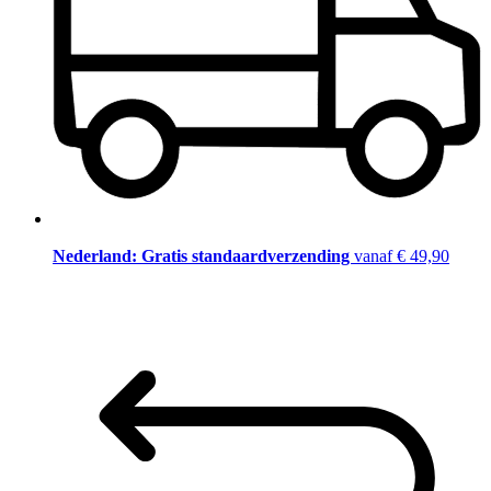
Nederland: Gratis standaardverzending
vanaf € 49,90