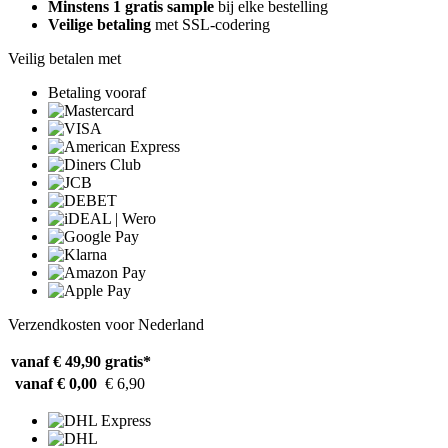
Minstens 1 gratis sample
bij elke bestelling
Veilige betaling
met SSL-codering
Veilig betalen met
Betaling vooraf
Verzendkosten voor Nederland
vanaf € 49,90
gratis*
vanaf € 0,00
€ 6,90