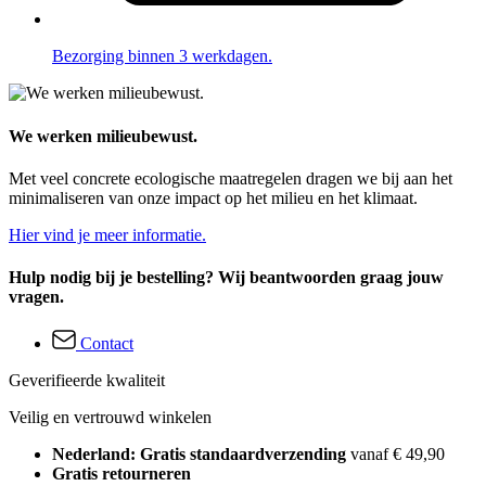
Bezorging binnen 3 werkdagen.
We werken milieubewust.
Met veel concrete ecologische maatregelen dragen we bij aan het
minimaliseren van onze impact op het milieu en het klimaat.
Hier vind je meer informatie.
Hulp nodig bij je bestelling? Wij beantwoorden graag jouw
vragen.
Contact
Geverifieerde kwaliteit
Veilig en vertrouwd winkelen
Nederland: Gratis standaardverzending
vanaf € 49,90
Gratis retourneren