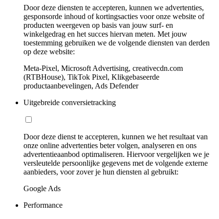
Door deze diensten te accepteren, kunnen we advertenties,
gesponsorde inhoud of kortingsacties voor onze website of
producten weergeven op basis van jouw surf- en
winkelgedrag en het succes hiervan meten. Met jouw
toestemming gebruiken we de volgende diensten van derden
op deze website:
Meta-Pixel, Microsoft Advertising, creativecdn.com
(RTBHouse), TikTok Pixel, Klikgebaseerde
productaanbevelingen, Ads Defender
Uitgebreide conversietracking
Door deze dienst te accepteren, kunnen we het resultaat van
onze online advertenties beter volgen, analyseren en ons
advertentieaanbod optimaliseren. Hiervoor vergelijken we je
versleutelde persoonlijke gegevens met de volgende externe
aanbieders, voor zover je hun diensten al gebruikt:
Google Ads
Performance