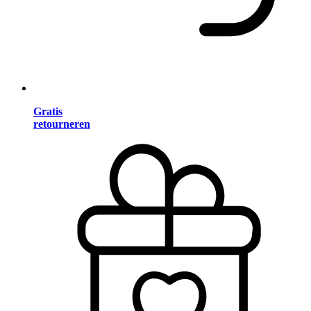
Gratis
retourneren