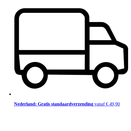
Nederland: Gratis standaardverzending
vanaf € 49,90