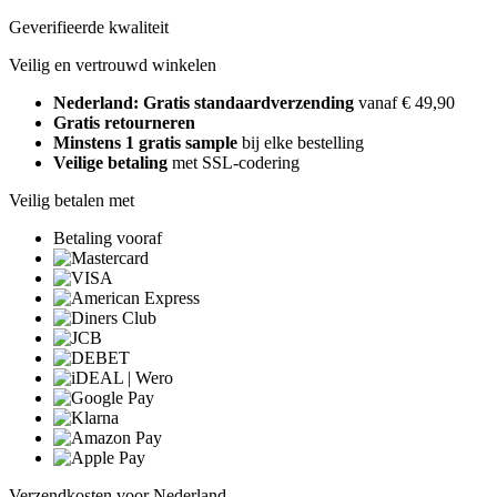
Geverifieerde kwaliteit
Veilig en vertrouwd winkelen
Nederland: Gratis standaardverzending
vanaf € 49,90
Gratis retourneren
Minstens 1 gratis sample
bij elke bestelling
Veilige betaling
met SSL-codering
Veilig betalen met
Betaling vooraf
Verzendkosten voor Nederland