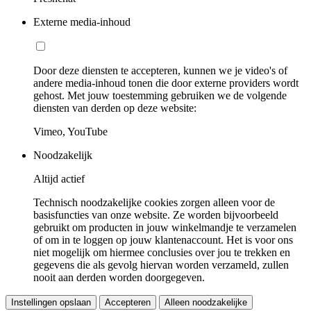
Externe media-inhoud
Door deze diensten te accepteren, kunnen we je video's of
andere media-inhoud tonen die door externe providers wordt
gehost. Met jouw toestemming gebruiken we de volgende
diensten van derden op deze website:
Vimeo, YouTube
Noodzakelijk
Altijd actief
Technisch noodzakelijke cookies zorgen alleen voor de
basisfuncties van onze website. Ze worden bijvoorbeeld
gebruikt om producten in jouw winkelmandje te verzamelen
of om in te loggen op jouw klantenaccount. Het is voor ons
niet mogelijk om hiermee conclusies over jou te trekken en
gegevens die als gevolg hiervan worden verzameld, zullen
nooit aan derden worden doorgegeven.
Instellingen opslaan
Accepteren
Alleen noodzakelijke