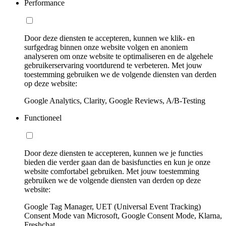
Performance
Door deze diensten te accepteren, kunnen we klik- en
surfgedrag binnen onze website volgen en anoniem
analyseren om onze website te optimaliseren en de algehele
gebruikerservaring voortdurend te verbeteren. Met jouw
toestemming gebruiken we de volgende diensten van derden
op deze website:
Google Analytics, Clarity, Google Reviews, A/B-Testing
Functioneel
Door deze diensten te accepteren, kunnen we je functies
bieden die verder gaan dan de basisfuncties en kun je onze
website comfortabel gebruiken. Met jouw toestemming
gebruiken we de volgende diensten van derden op deze
website:
Google Tag Manager, UET (Universal Event Tracking)
Consent Mode van Microsoft, Google Consent Mode, Klarna,
Freshchat