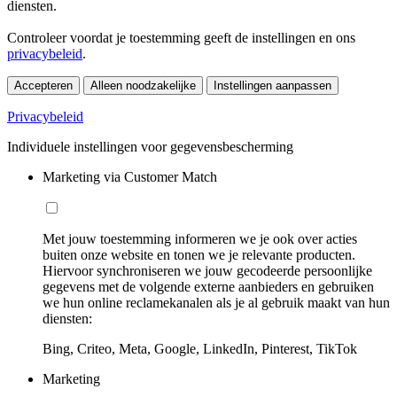
diensten.
Controleer voordat je toestemming geeft de instellingen en ons
privacybeleid
.
Accepteren
Alleen noodzakelijke
Instellingen aanpassen
Privacybeleid
Individuele instellingen voor gegevensbescherming
Marketing via Customer Match
Met jouw toestemming informeren we je ook over acties
buiten onze website en tonen we je relevante producten.
Hiervoor synchroniseren we jouw gecodeerde persoonlijke
gegevens met de volgende externe aanbieders en gebruiken
we hun online reclamekanalen als je al gebruik maakt van hun
diensten:
Bing, Criteo, Meta, Google, LinkedIn, Pinterest, TikTok
Marketing