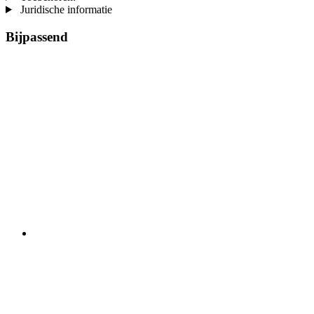
Juridische informatie
Bijpassend