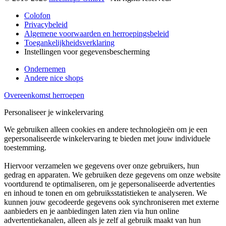
Colofon
Privacybeleid
Algemene voorwaarden en herroepingsbeleid
Toegankelijkheidsverklaring
Instellingen voor gegevensbescherming
Ondernemen
Andere nice shops
Overeenkomst herroepen
Personaliseer je winkelervaring
We gebruiken alleen cookies en andere technologieën om je een
gepersonaliseerde winkelervaring te bieden met jouw individuele
toestemming.
Hiervoor verzamelen we gegevens over onze gebruikers, hun
gedrag en apparaten. We gebruiken deze gegevens om onze website
voortdurend te optimaliseren, om je gepersonaliseerde advertenties
en inhoud te tonen en om gebruiksstatistieken te analyseren. We
kunnen jouw gecodeerde gegevens ook synchroniseren met externe
aanbieders en je aanbiedingen laten zien via hun online
advertentiekanalen, alleen als je zelf al gebruik maakt van hun