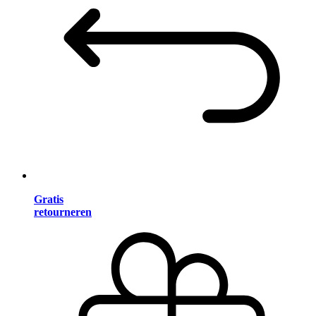
Gratis
retourneren