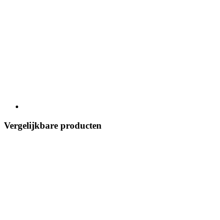
Vergelijkbare producten