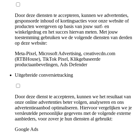
Door deze diensten te accepteren, kunnen we advertenties,
gesponsorde inhoud of kortingsacties voor onze website of
producten weergeven op basis van jouw surf- en
winkelgedrag en het succes hiervan meten. Met jouw
toestemming gebruiken we de volgende diensten van derden
op deze website:
Meta-Pixel, Microsoft Advertising, creativecdn.com
(RTBHouse), TikTok Pixel, Klikgebaseerde
productaanbevelingen, Ads Defender
Uitgebreide conversietracking
Door deze dienst te accepteren, kunnen we het resultaat van
onze online advertenties beter volgen, analyseren en ons
advertentieaanbod optimaliseren. Hiervoor vergelijken we je
versleutelde persoonlijke gegevens met de volgende externe
aanbieders, voor zover je hun diensten al gebruikt:
Google Ads