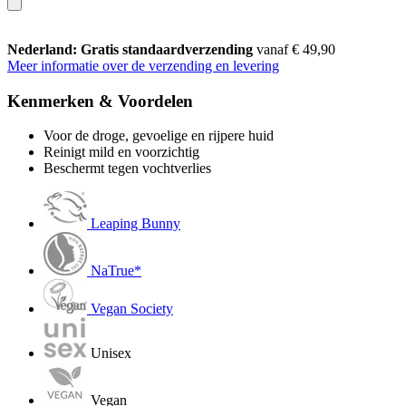
Nederland: Gratis standaardverzending
vanaf € 49,90
Meer informatie over de verzending en levering
Kenmerken & Voordelen
Voor de droge, gevoelige en rijpere huid
Reinigt mild en voorzichtig
Beschermt tegen vochtverlies
Leaping Bunny
NaTrue*
Vegan Society
Unisex
Vegan