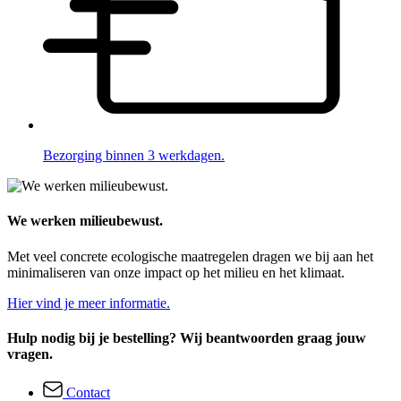
Bezorging binnen 3 werkdagen.
We werken milieubewust.
Met veel concrete ecologische maatregelen dragen we bij aan het
minimaliseren van onze impact op het milieu en het klimaat.
Hier vind je meer informatie.
Hulp nodig bij je bestelling? Wij beantwoorden graag jouw
vragen.
Contact