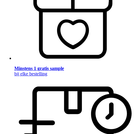
Minstens 1 gratis sample
bij elke bestelling