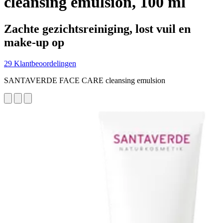
cleansing emulsion, 100 ml
Zachte gezichtsreiniging, lost vuil en
make-up op
29 Klantbeoordelingen
SANTAVERDE FACE CARE cleansing emulsion