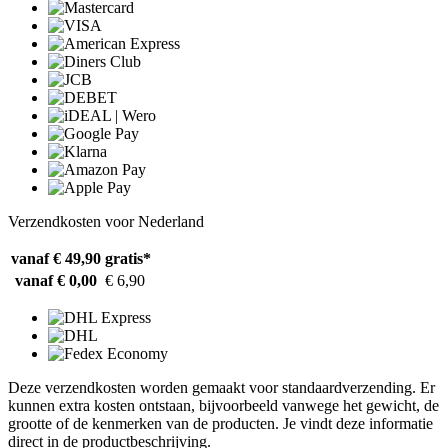
Verzendkosten voor Nederland
vanaf € 49,90
gratis*
vanaf € 0,00
€ 6,90
Deze verzendkosten worden gemaakt voor standaardverzending. Er
kunnen extra kosten ontstaan, bijvoorbeeld vanwege het gewicht, de
grootte of de kenmerken van de producten. Je vindt deze informatie
direct in de productbeschrijving.