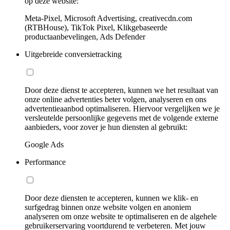
op deze website:
Meta-Pixel, Microsoft Advertising, creativecdn.com
(RTBHouse), TikTok Pixel, Klikgebaseerde
productaanbevelingen, Ads Defender
Uitgebreide conversietracking
Door deze dienst te accepteren, kunnen we het resultaat van
onze online advertenties beter volgen, analyseren en ons
advertentieaanbod optimaliseren. Hiervoor vergelijken we je
versleutelde persoonlijke gegevens met de volgende externe
aanbieders, voor zover je hun diensten al gebruikt:
Google Ads
Performance
Door deze diensten te accepteren, kunnen we klik- en
surfgedrag binnen onze website volgen en anoniem
analyseren om onze website te optimaliseren en de algehele
gebruikerservaring voortdurend te verbeteren. Met jouw