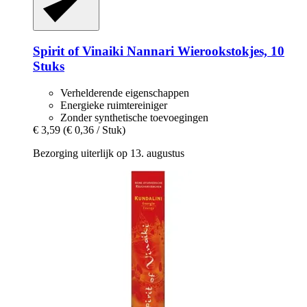
Spirit of Vinaiki
Nannari Wierookstokjes, 10
Stuks
Verhelderende eigenschappen
Energieke ruimtereiniger
Zonder synthetische toevoegingen
€ 3,59
(€ 0,36 / Stuk)
Bezorging uiterlijk op 13. augustus