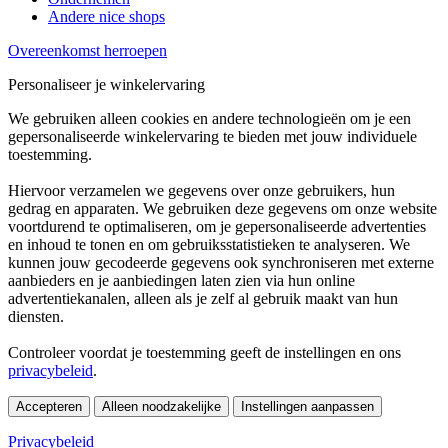
Andere nice shops
Overeenkomst herroepen
Personaliseer je winkelervaring
We gebruiken alleen cookies en andere technologieën om je een
gepersonaliseerde winkelervaring te bieden met jouw individuele
toestemming.
Hiervoor verzamelen we gegevens over onze gebruikers, hun
gedrag en apparaten. We gebruiken deze gegevens om onze website
voortdurend te optimaliseren, om je gepersonaliseerde advertenties
en inhoud te tonen en om gebruiksstatistieken te analyseren. We
kunnen jouw gecodeerde gegevens ook synchroniseren met externe
aanbieders en je aanbiedingen laten zien via hun online
advertentiekanalen, alleen als je zelf al gebruik maakt van hun
diensten.
Controleer voordat je toestemming geeft de instellingen en ons
privacybeleid
.
Accepteren
Alleen noodzakelijke
Instellingen aanpassen
Privacybeleid