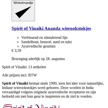
Winkelmandje
Spirit of Vinaiki
Ananda wierookstokjes
Verfrissend en stimulerend fijn
Sandelhout, benzoë, nard en tulsi
Ayurvedische geurmix
€ 3,59
Bezorging uiterlijk op 28. augustus
Spirit of Vinaiki: 13 artikelen
Alle prijzen incl. BTW
Spirit of Vinaiki
bestaat sinds 1990, toen het idee voor natuurlijke,
Indiase wierookstokjes werd geboren. Deze worden in India
vervaardigd volgens originele ayurvedische recepturen en zijn
bedoeld om met hun geur te inspireren en de ziel te voeden.