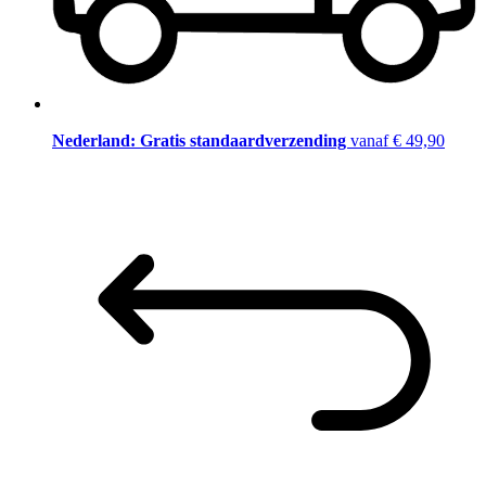
Nederland: Gratis standaardverzending
vanaf € 49,90