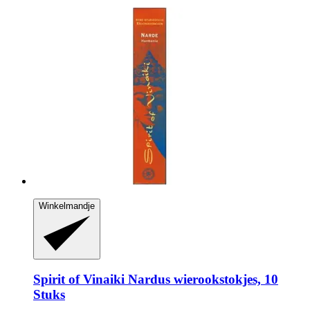
Winkelmandje
Spirit of Vinaiki
Nardus wierookstokjes, 10
Stuks