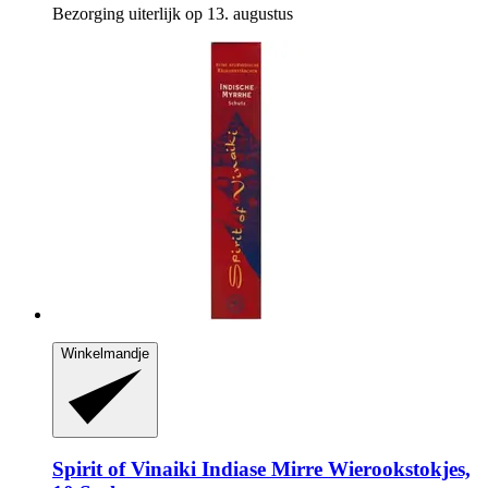
Bezorging uiterlijk op 13. augustus
Winkelmandje
Spirit of Vinaiki
Indiase Mirre Wierookstokjes,