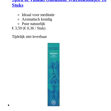
Stuks
Ideaal voor meditatie
Aromatisch kruidig
Puur natuurlijk
€ 3,59
(€ 0,36 / Stuk)
Tijdelijk niet leverbaar