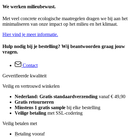
We werken milieubewust.
Met veel concrete ecologische maatregelen dragen we bij aan het
minimaliseren van onze impact op het milieu en het klimaat.
Hier vind je meer informatie.
Hulp nodig bij je bestelling? Wij beantwoorden graag jouw
vragen.
Contact
Geverifieerde kwaliteit
Veilig en vertrouwd winkelen
Nederland: Gratis standaardverzending
vanaf € 49,90
Gratis retourneren
Minstens 1 gratis sample
bij elke bestelling
Veilige betaling
met SSL-codering
Veilig betalen met
Betaling vooraf