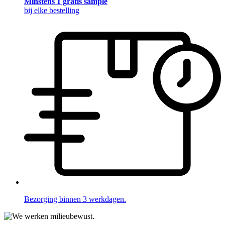
Minstens 1 gratis sample
bij elke bestelling
Bezorging binnen 3 werkdagen.