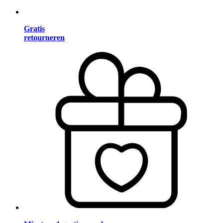
Gratis
retourneren