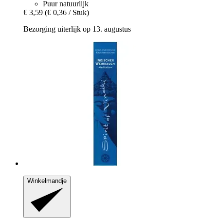
Puur natuurlijk
€ 3,59
(€ 0,36 / Stuk)
Bezorging uiterlijk op 13. augustus
Winkelmandje