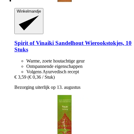
Winkelmandje
Spirit of Vinaiki
Sandelhout Wierookstokjes, 10
Stuks
Warme, zoete houtachtige geur
Ontspannende eigenschappen
Volgens Ayurvedisch recept
€ 3,59
(€ 0,36 / Stuk)
Bezorging uiterlijk op 13. augustus