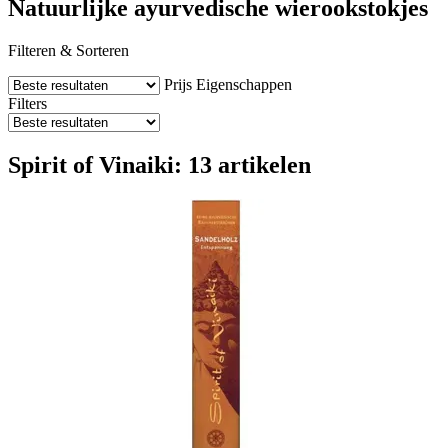
Natuurlijke ayurvedische wierookstokjes
Filteren & Sorteren
Prijs
Eigenschappen
Filters
Spirit of Vinaiki: 13 artikelen