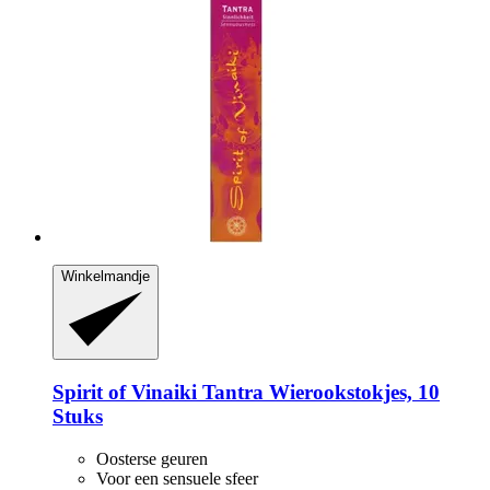
Winkelmandje
Spirit of Vinaiki
Tantra Wierookstokjes, 10
Stuks
Oosterse geuren
Voor een sensuele sfeer