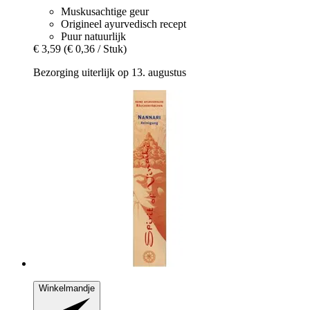
Muskusachtige geur
Origineel ayurvedisch recept
Puur natuurlijk
€ 3,59
(€ 0,36 / Stuk)
Bezorging uiterlijk op 13. augustus
Winkelmandje