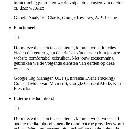
toestemming gebruiken we de volgende diensten van derden
op deze website:
Google Analytics, Clarity, Google Reviews, A/B-Testing
Functioneel
Door deze diensten te accepteren, kunnen we je functies
bieden die verder gaan dan de basisfuncties en kun je onze
website comfortabel gebruiken. Met jouw toestemming
gebruiken we de volgende diensten van derden op deze
website:
Google Tag Manager, UET (Universal Event Tracking)
Consent Mode van Microsoft, Google Consent Mode, Klarna,
Freshchat
Externe media-inhoud
Door deze diensten te accepteren, kunnen we je video's of
andere media-inhoud tonen die door externe providers wordt
gehost. Met jouw toestemming gebruiken we de volgende