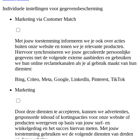
Individuele instellingen voor gegevensbescherming
Marketing via Customer Match
Met jouw toestemming informeren we je ook over acties
buiten onze website en tonen we je relevante producten.
Hiervoor synchroniseren we jouw gecodeerde persoonlijke
gegevens met de volgende externe aanbieders en gebruiken
we hun online reclamekanalen als je al gebruik maakt van hun
diensten:
Bing, Criteo, Meta, Google, LinkedIn, Pinterest, TikTok
Marketing
Door deze diensten te accepteren, kunnen we advertenties,
gesponsorde inhoud of kortingsacties voor onze website of
producten weergeven op basis van jouw surf- en
winkelgedrag en het succes hiervan meten. Met jouw
toestemming gebruiken we de volgende diensten van derden