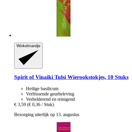
Winkelmandje
Spirit of Vinaiki
Tulsi Wierookstokjes, 10 Stuks
Heilige basilicum
Verfrissende geurbeleving
Verhelderend en reinigend
€ 3,59
(€ 0,36 / Stuk)
Bezorging uiterlijk op 13. augustus