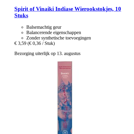
Spirit of Vinaiki
Indiase Wierookstokjes, 10
Stuks
Balsemachtig geur
Balancerende eigenschappen
Zonder synthetische toevoegingen
€ 3,59
(€ 0,36 / Stuk)
Bezorging uiterlijk op 13. augustus