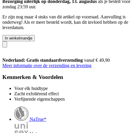
Bezorging uiterlijk op donderdag, 13. augustus
als je bestelt voor
zondag 23:59 uur
.
Er zijn nog maar 4 stuks van dit artikel op voorraad. Aanvulling is
onderweg! Als er meer besteld wordt, kan dit invloed hebben op de
leverdatum.
In winkelmandje
Nederland: Gratis standaardverzending
vanaf € 49,90
Meer informatie over de verzending en levering
Kenmerken & Voordelen
Voor elk huidtype
Zacht exfoliërend effect
Verfijnende eigenschappen
NaTrue*