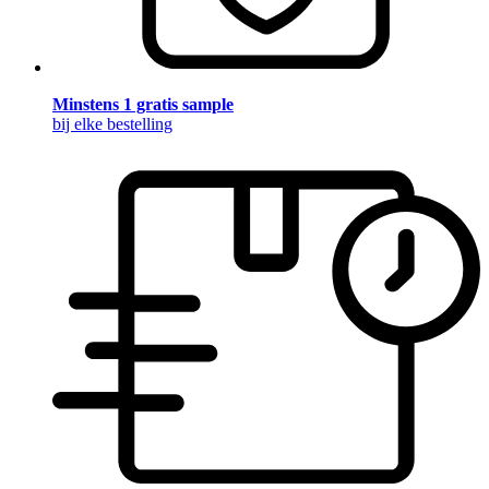
Minstens 1 gratis sample
bij elke bestelling