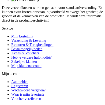
Deze verzendkosten worden gemaakt voor standaardverzending. Er
kunnen extra kosten ontstaan, bijvoorbeeld vanwege het gewicht, de
grootte of de kenmerken van de producten. Je vindt deze informatie
direct in de productbeschrijving.
Service
Mijn bestelling
Verzending & Levering
Retouren & Terugbetalingen
Betaalmogelijkheden
Acties & Vouchers
Heb je verdere hulp nodig?
Zakelijke klanten
Mijn klantenaccount
Mijn account
Aanmelden
Registreren
Wachtwoord vergeten?
Waar is mijn levering?
Voucher verzilveren