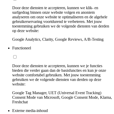
Door deze diensten te accepteren, kunnen we klik- en
surfgedrag binnen onze website volgen en anoniem
analyseren om onze website te optimaliseren en de algehele
gebruikerservaring voortdurend te verbeteren. Met jouw
toestemming gebruiken we de volgende diensten van derden
op deze website:
Google Analytics, Clarity, Google Reviews, A/B-Testing
Functioneel
Door deze diensten te accepteren, kunnen we je functies
bieden die verder gaan dan de basisfuncties en kun je onze
website comfortabel gebruiken. Met jouw toestemming
gebruiken we de volgende diensten van derden op deze
website:
Google Tag Manager, UET (Universal Event Tracking)
Consent Mode van Microsoft, Google Consent Mode, Klarna,
Freshchat
Externe media-inhoud