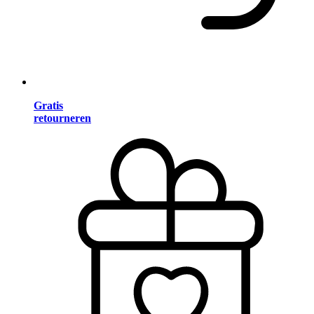
Gratis
retourneren