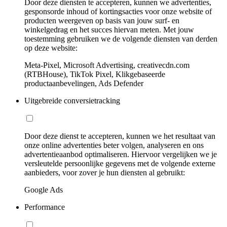
Door deze diensten te accepteren, kunnen we advertenties,
gesponsorde inhoud of kortingsacties voor onze website of
producten weergeven op basis van jouw surf- en
winkelgedrag en het succes hiervan meten. Met jouw
toestemming gebruiken we de volgende diensten van derden
op deze website:
Meta-Pixel, Microsoft Advertising, creativecdn.com
(RTBHouse), TikTok Pixel, Klikgebaseerde
productaanbevelingen, Ads Defender
Uitgebreide conversietracking
Door deze dienst te accepteren, kunnen we het resultaat van
onze online advertenties beter volgen, analyseren en ons
advertentieaanbod optimaliseren. Hiervoor vergelijken we je
versleutelde persoonlijke gegevens met de volgende externe
aanbieders, voor zover je hun diensten al gebruikt:
Google Ads
Performance