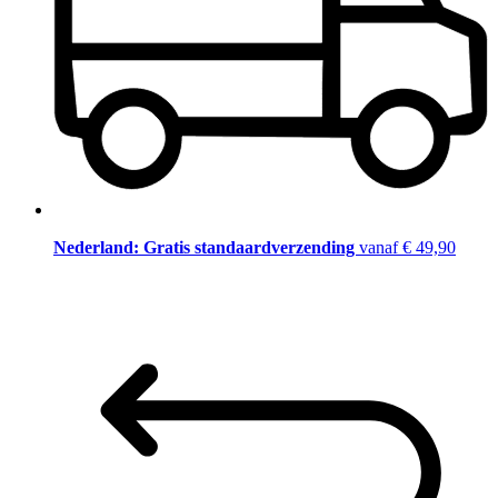
Nederland: Gratis standaardverzending
vanaf € 49,90