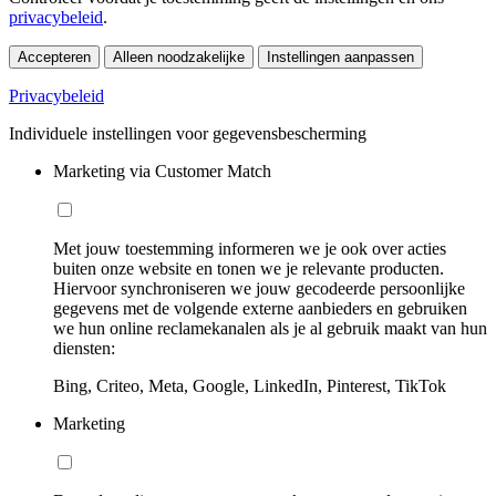
privacybeleid
.
Accepteren
Alleen noodzakelijke
Instellingen aanpassen
Privacybeleid
Individuele instellingen voor gegevensbescherming
Marketing via Customer Match
Met jouw toestemming informeren we je ook over acties
buiten onze website en tonen we je relevante producten.
Hiervoor synchroniseren we jouw gecodeerde persoonlijke
gegevens met de volgende externe aanbieders en gebruiken
we hun online reclamekanalen als je al gebruik maakt van hun
diensten:
Bing, Criteo, Meta, Google, LinkedIn, Pinterest, TikTok
Marketing