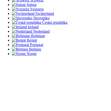
Schweiz
Suisse
Svizzera
Switzerland
Slovensko
Česká republika
Ireland
Nederland
Belgique
België
Portugal
Belgien
Norge