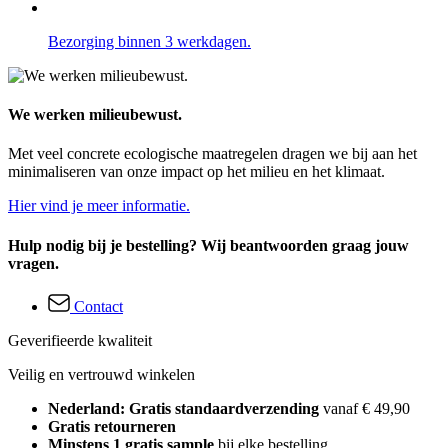
Bezorging binnen 3 werkdagen.
We werken milieubewust.
Met veel concrete ecologische maatregelen dragen we bij aan het
minimaliseren van onze impact op het milieu en het klimaat.
Hier vind je meer informatie.
Hulp nodig bij je bestelling? Wij beantwoorden graag jouw
vragen.
Contact
Geverifieerde kwaliteit
Veilig en vertrouwd winkelen
Nederland: Gratis standaardverzending
vanaf € 49,90
Gratis retourneren
Minstens 1 gratis sample
bij elke bestelling