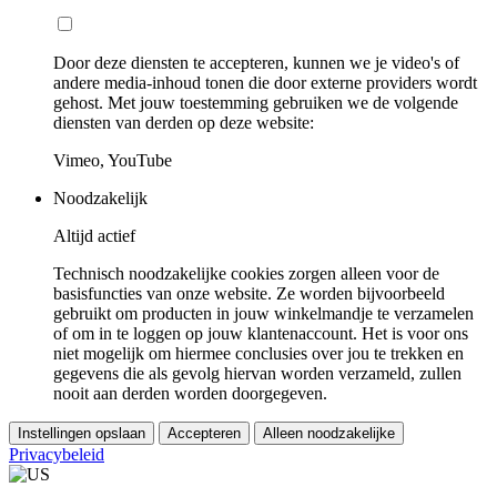
Door deze diensten te accepteren, kunnen we je video's of
andere media-inhoud tonen die door externe providers wordt
gehost. Met jouw toestemming gebruiken we de volgende
diensten van derden op deze website:
Vimeo, YouTube
Noodzakelijk
Altijd actief
Technisch noodzakelijke cookies zorgen alleen voor de
basisfuncties van onze website. Ze worden bijvoorbeeld
gebruikt om producten in jouw winkelmandje te verzamelen
of om in te loggen op jouw klantenaccount. Het is voor ons
niet mogelijk om hiermee conclusies over jou te trekken en
gegevens die als gevolg hiervan worden verzameld, zullen
nooit aan derden worden doorgegeven.
Instellingen opslaan
Accepteren
Alleen noodzakelijke
Privacybeleid