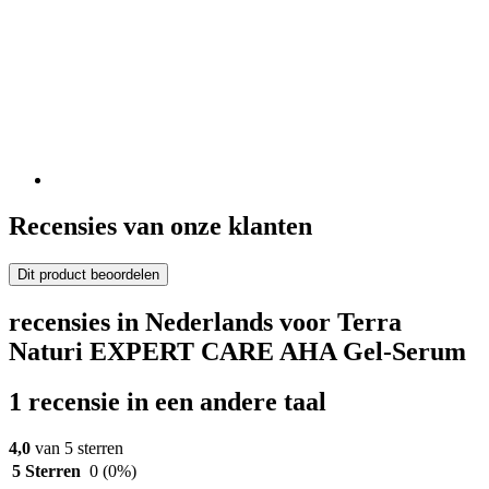
Recensies van onze klanten
Dit product beoordelen
recensies in Nederlands voor Terra
Naturi EXPERT CARE AHA Gel-Serum
1 recensie in een andere taal
4,0
van 5 sterren
5 Sterren
0
(0%)