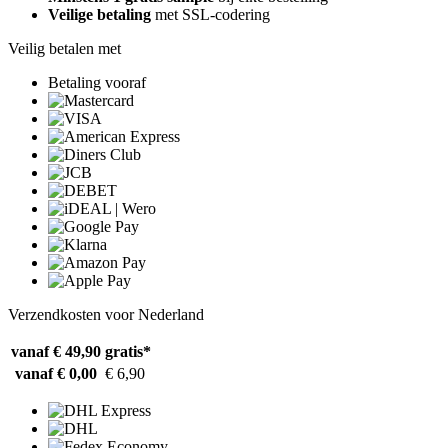
Veilige betaling
met SSL-codering
Veilig betalen met
Betaling vooraf
Verzendkosten voor Nederland
vanaf € 49,90
gratis*
vanaf € 0,00
€ 6,90