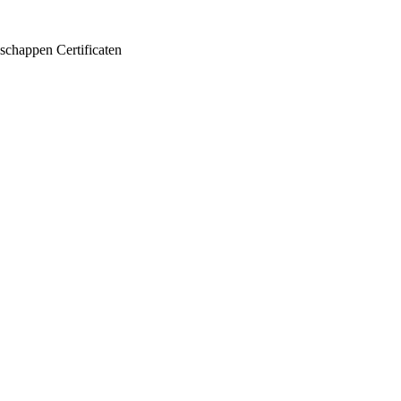
schappen
Certificaten