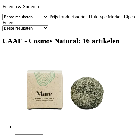
Filteren & Sorteren
Prijs
Productsoorten
Huidtype
Merken
Eigen
Filters
CAAE - Cosmos Natural: 16 artikelen