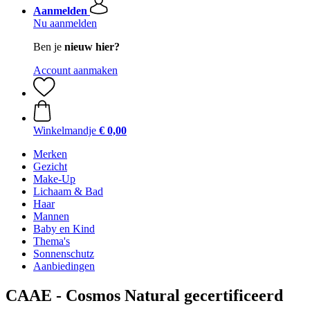
Aanmelden
Nu aanmelden
Ben je
nieuw hier?
Account aanmaken
Winkelmandje
€ 0,00
Merken
Gezicht
Make-Up
Lichaam & Bad
Haar
Mannen
Baby en Kind
Thema's
Sonnenschutz
Aanbiedingen
CAAE - Cosmos Natural gecertificeerd