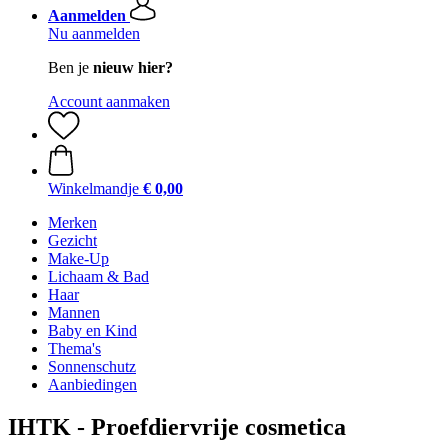
Aanmelden
Nu aanmelden
Ben je
nieuw hier?
Account aanmaken
Winkelmandje
€ 0,00
Merken
Gezicht
Make-Up
Lichaam & Bad
Haar
Mannen
Baby en Kind
Thema's
Sonnenschutz
Aanbiedingen
IHTK - Proefdiervrije cosmetica