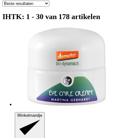
IHTK: 1 - 30 van 178 artikelen
Winkelmandje