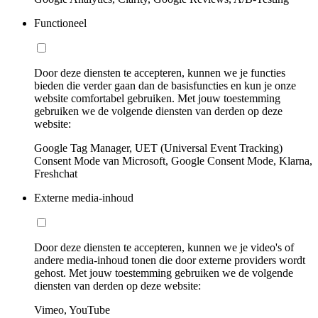
Functioneel
Door deze diensten te accepteren, kunnen we je functies
bieden die verder gaan dan de basisfuncties en kun je onze
website comfortabel gebruiken. Met jouw toestemming
gebruiken we de volgende diensten van derden op deze
website:
Google Tag Manager, UET (Universal Event Tracking)
Consent Mode van Microsoft, Google Consent Mode, Klarna,
Freshchat
Externe media-inhoud
Door deze diensten te accepteren, kunnen we je video's of
andere media-inhoud tonen die door externe providers wordt
gehost. Met jouw toestemming gebruiken we de volgende
diensten van derden op deze website:
Vimeo, YouTube