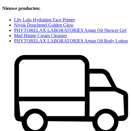
Nieuwe producten:
Lily Lolo Hydrating Face Primer
Niyok Douchegel Golden Glow
PHYTORELAX LABORATORIES Argan Oil Shower Gel
Mad Hippie Cream Cleanser
PHYTORELAX LABORATORIES Argan Oil Body Lotion