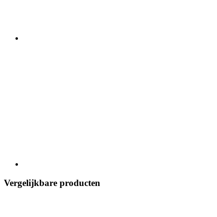
Vergelijkbare producten