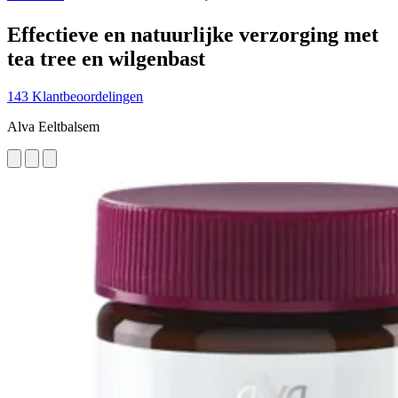
Effectieve en natuurlijke verzorging met
tea tree en wilgenbast
143 Klantbeoordelingen
Alva Eeltbalsem