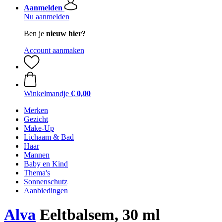
Aanmelden
Nu aanmelden
Ben je
nieuw hier?
Account aanmaken
Winkelmandje
€ 0,00
Merken
Gezicht
Make-Up
Lichaam & Bad
Haar
Mannen
Baby en Kind
Thema's
Sonnenschutz
Aanbiedingen
Alva
Eeltbalsem, 30 ml