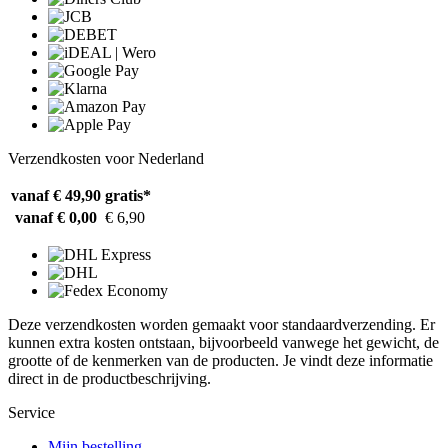
Verzendkosten voor Nederland
vanaf € 49,90
gratis*
vanaf € 0,00
€ 6,90
Deze verzendkosten worden gemaakt voor standaardverzending. Er
kunnen extra kosten ontstaan, bijvoorbeeld vanwege het gewicht, de
grootte of de kenmerken van de producten. Je vindt deze informatie
direct in de productbeschrijving.
Service
Mijn bestelling