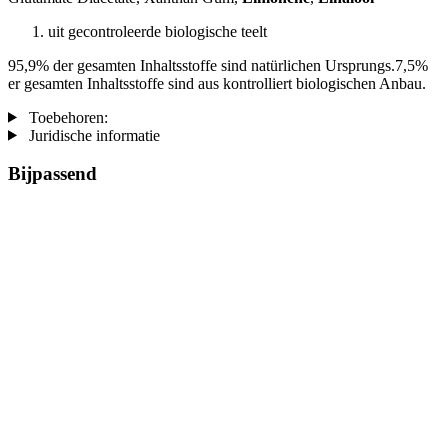
uit gecontroleerde biologische teelt
95,9% der gesamten Inhaltsstoffe sind natürlichen Ursprungs.7,5%
er gesamten Inhaltsstoffe sind aus kontrolliert biologischen Anbau.
Toebehoren:
Juridische informatie
Bijpassend