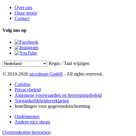
Over ons
Onze groep
Contact
Volg ons op
Regio / Taal wijzigen
© 2010-2026
niceshops GmbH
- All rights reserved.
Colofon
Privacybeleid
Algemene voorwaarden en herroepingsbeleid
Toegankelijkheidsverklaring
Instellingen voor gegevensbescherming
Ondernemen
Andere nice shops
Overeenkomst herroepen