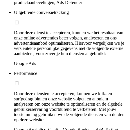
productaanbevelingen, Ads Defender
Uitgebreide conversietracking
Door deze dienst te accepteren, kunnen we het resultaat van
onze online advertenties beter volgen, analyseren en ons
advertentieaanbod optimaliseren. Hiervoor vergelijken we je
versleutelde persoonlijke gegevens met de volgende externe
aanbieders, voor zover je hun diensten al gebruikt:
Google Ads
Performance
Door deze diensten te accepteren, kunnen we klik- en
surfgedrag binnen onze website volgen en anoniem
analyseren om onze website te optimaliseren en de algehele
gebruikerservaring voortdurend te verbeteren. Met jouw
toestemming gebruiken we de volgende diensten van derden
op deze website:
Google Analytics, Clarity, Google Reviews, A/B-Testing