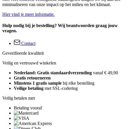
minimaliseren van onze impact op het milieu en het klimaat.
Hier vind je meer informatie.
Hulp nodig bij je bestelling? Wij beantwoorden graag jouw
vragen.
Contact
Geverifieerde kwaliteit
Veilig en vertrouwd winkelen
Nederland: Gratis standaardverzending
vanaf € 49,90
Gratis retourneren
Minstens 1 gratis sample
bij elke bestelling
Veilige betaling
met SSL-codering
Veilig betalen met
Betaling vooraf