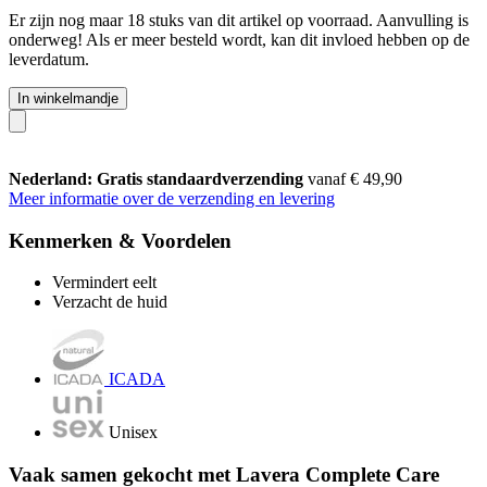
Er zijn nog maar 18 stuks van dit artikel op voorraad. Aanvulling is
onderweg! Als er meer besteld wordt, kan dit invloed hebben op de
leverdatum.
In winkelmandje
Nederland: Gratis standaardverzending
vanaf € 49,90
Meer informatie over de verzending en levering
Kenmerken & Voordelen
Vermindert eelt
Verzacht de huid
ICADA
Unisex
Vaak samen gekocht met Lavera Complete Care