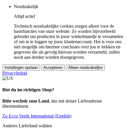
Noodzakelijk
Altijd actief
Technisch noodzakelijke cookies zorgen alleen voor de
basisfuncties van onze website. Ze worden bijvoorbeeld
gebruikt om producten in jouw winkelmandje te verzamelen
of om in te loggen op jouw klantenaccount. Het is voor ons
niet mogelijk om hiermee conclusies over jou te trekken en
gegevens die als gevolg hiervan worden verzameld, zullen
nooit aan derden worden doorgegeven.
Instellingen opslaan
Accepteren
Alleen noodzakelijke
Privacybeleid
Bist du im richtigen Shop?
Bitte wechsle zum Land
, das mit deiner Lieferadresse
übereinstimmt.
Zu Ecco Verde International (English)
Anderes Lieferland wählen