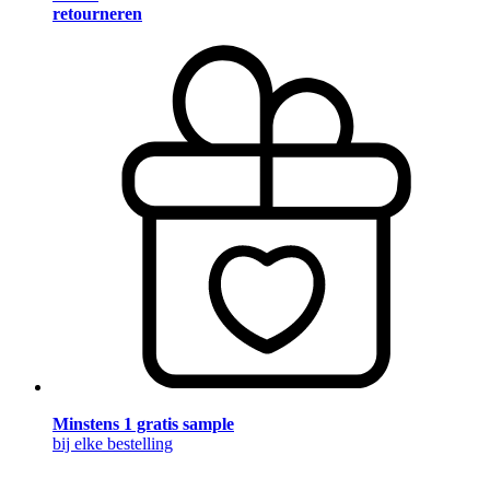
retourneren
Minstens 1 gratis sample
bij elke bestelling