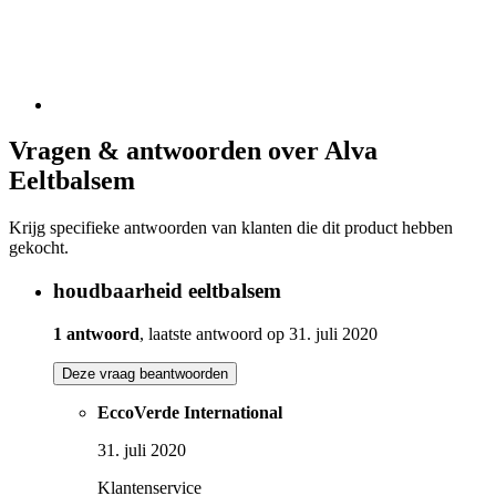
Vragen & antwoorden over Alva
Eeltbalsem
Krijg specifieke antwoorden van klanten die dit product hebben
gekocht.
houdbaarheid eeltbalsem
1 antwoord
, laatste antwoord op 31. juli 2020
Deze vraag beantwoorden
EccoVerde International
31. juli 2020
Klantenservice