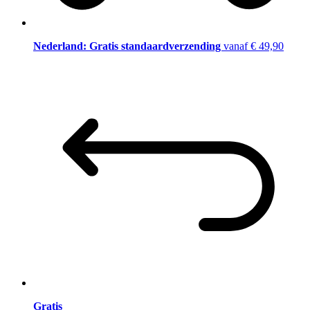
Nederland: Gratis standaardverzending
vanaf € 49,90
Gratis