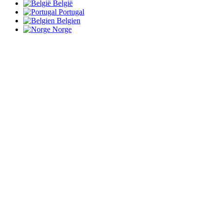
België
Portugal
Belgien
Norge