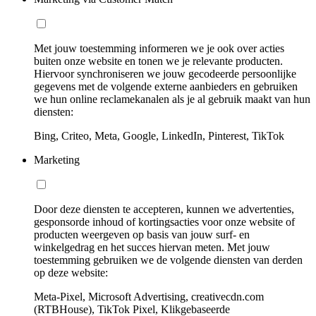
Met jouw toestemming informeren we je ook over acties
buiten onze website en tonen we je relevante producten.
Hiervoor synchroniseren we jouw gecodeerde persoonlijke
gegevens met de volgende externe aanbieders en gebruiken
we hun online reclamekanalen als je al gebruik maakt van hun
diensten:
Bing, Criteo, Meta, Google, LinkedIn, Pinterest, TikTok
Marketing
Door deze diensten te accepteren, kunnen we advertenties,
gesponsorde inhoud of kortingsacties voor onze website of
producten weergeven op basis van jouw surf- en
winkelgedrag en het succes hiervan meten. Met jouw
toestemming gebruiken we de volgende diensten van derden
op deze website:
Meta-Pixel, Microsoft Advertising, creativecdn.com
(RTBHouse), TikTok Pixel, Klikgebaseerde