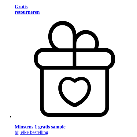
Gratis
retourneren
Minstens 1 gratis sample
bij elke bestelling