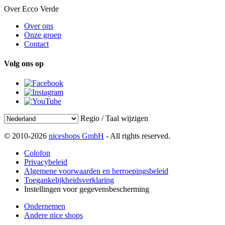
Over Ecco Verde
Over ons
Onze groep
Contact
Volg ons op
Regio / Taal wijzigen
© 2010-2026
niceshops GmbH
- All rights reserved.
Colofon
Privacybeleid
Algemene voorwaarden en herroepingsbeleid
Toegankelijkheidsverklaring
Instellingen voor gegevensbescherming
Ondernemen
Andere nice shops