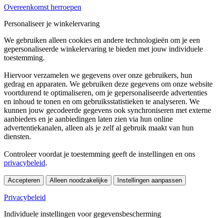
Overeenkomst herroepen
Personaliseer je winkelervaring
We gebruiken alleen cookies en andere technologieën om je een
gepersonaliseerde winkelervaring te bieden met jouw individuele
toestemming.
Hiervoor verzamelen we gegevens over onze gebruikers, hun
gedrag en apparaten. We gebruiken deze gegevens om onze website
voortdurend te optimaliseren, om je gepersonaliseerde advertenties
en inhoud te tonen en om gebruiksstatistieken te analyseren. We
kunnen jouw gecodeerde gegevens ook synchroniseren met externe
aanbieders en je aanbiedingen laten zien via hun online
advertentiekanalen, alleen als je zelf al gebruik maakt van hun
diensten.
Controleer voordat je toestemming geeft de instellingen en ons
privacybeleid
.
Accepteren
Alleen noodzakelijke
Instellingen aanpassen
Privacybeleid
Individuele instellingen voor gegevensbescherming