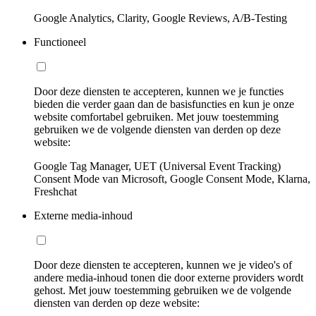
Google Analytics, Clarity, Google Reviews, A/B-Testing
Functioneel
Door deze diensten te accepteren, kunnen we je functies
bieden die verder gaan dan de basisfuncties en kun je onze
website comfortabel gebruiken. Met jouw toestemming
gebruiken we de volgende diensten van derden op deze
website:
Google Tag Manager, UET (Universal Event Tracking)
Consent Mode van Microsoft, Google Consent Mode, Klarna,
Freshchat
Externe media-inhoud
Door deze diensten te accepteren, kunnen we je video's of
andere media-inhoud tonen die door externe providers wordt
gehost. Met jouw toestemming gebruiken we de volgende
diensten van derden op deze website: