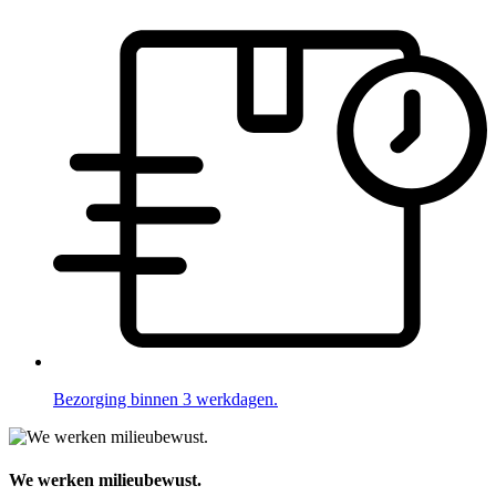
Bezorging binnen 3 werkdagen.
We werken milieubewust.