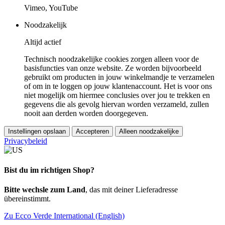
Vimeo, YouTube
Noodzakelijk
Altijd actief
Technisch noodzakelijke cookies zorgen alleen voor de
basisfuncties van onze website. Ze worden bijvoorbeeld
gebruikt om producten in jouw winkelmandje te verzamelen
of om in te loggen op jouw klantenaccount. Het is voor ons
niet mogelijk om hiermee conclusies over jou te trekken en
gegevens die als gevolg hiervan worden verzameld, zullen
nooit aan derden worden doorgegeven.
Instellingen opslaan
Accepteren
Alleen noodzakelijke
Privacybeleid
Bist du im richtigen Shop?
Bitte wechsle zum Land
, das mit deiner Lieferadresse
übereinstimmt.
Zu Ecco Verde International (English)