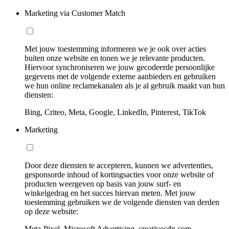
Marketing via Customer Match
Met jouw toestemming informeren we je ook over acties
buiten onze website en tonen we je relevante producten.
Hiervoor synchroniseren we jouw gecodeerde persoonlijke
gegevens met de volgende externe aanbieders en gebruiken
we hun online reclamekanalen als je al gebruik maakt van hun
diensten:
Bing, Criteo, Meta, Google, LinkedIn, Pinterest, TikTok
Marketing
Door deze diensten te accepteren, kunnen we advertenties,
gesponsorde inhoud of kortingsacties voor onze website of
producten weergeven op basis van jouw surf- en
winkelgedrag en het succes hiervan meten. Met jouw
toestemming gebruiken we de volgende diensten van derden
op deze website:
Meta-Pixel, Microsoft Advertising, creativecdn.com