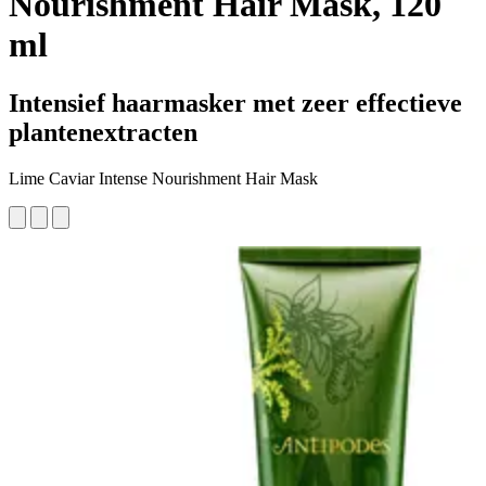
Nourishment Hair Mask, 120
ml
Intensief haarmasker met zeer effectieve
plantenextracten
Lime Caviar Intense Nourishment Hair Mask