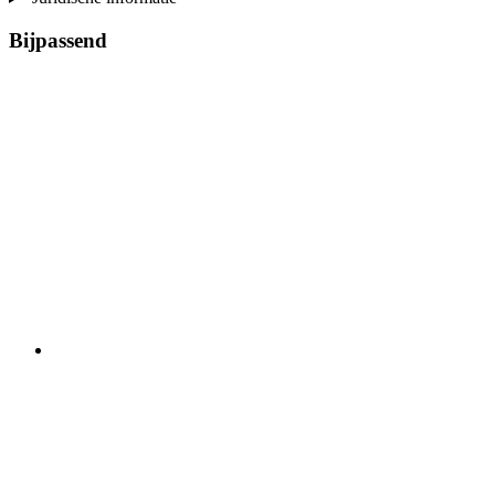
Bijpassend