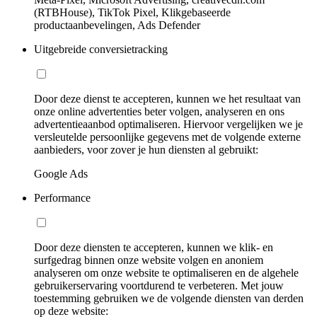
(RTBHouse), TikTok Pixel, Klikgebaseerde
productaanbevelingen, Ads Defender
Uitgebreide conversietracking
Door deze dienst te accepteren, kunnen we het resultaat van
onze online advertenties beter volgen, analyseren en ons
advertentieaanbod optimaliseren. Hiervoor vergelijken we je
versleutelde persoonlijke gegevens met de volgende externe
aanbieders, voor zover je hun diensten al gebruikt:
Google Ads
Performance
Door deze diensten te accepteren, kunnen we klik- en
surfgedrag binnen onze website volgen en anoniem
analyseren om onze website te optimaliseren en de algehele
gebruikerservaring voortdurend te verbeteren. Met jouw
toestemming gebruiken we de volgende diensten van derden
op deze website: