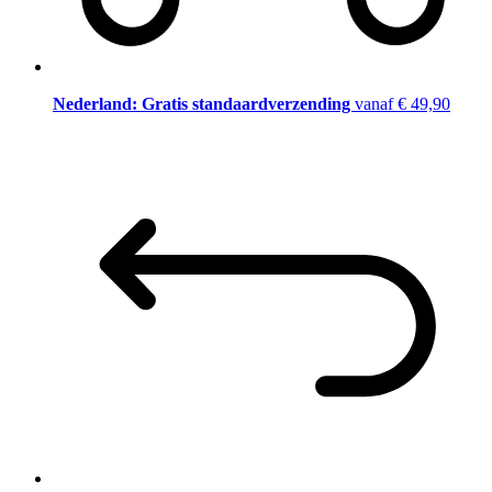
Nederland: Gratis standaardverzending
vanaf € 49,90