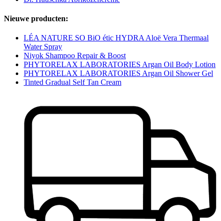
Nieuwe producten:
LÉA NATURE SO BiO étic HYDRA Aloë Vera Thermaal
Water Spray
Niyok Shampoo Repair & Boost
PHYTORELAX LABORATORIES Argan Oil Body Lotion
PHYTORELAX LABORATORIES Argan Oil Shower Gel
Tinted Gradual Self Tan Cream