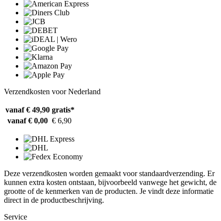
Verzendkosten voor Nederland
vanaf € 49,90
gratis*
vanaf € 0,00
€ 6,90
Deze verzendkosten worden gemaakt voor standaardverzending. Er
kunnen extra kosten ontstaan, bijvoorbeeld vanwege het gewicht, de
grootte of de kenmerken van de producten. Je vindt deze informatie
direct in de productbeschrijving.
Service