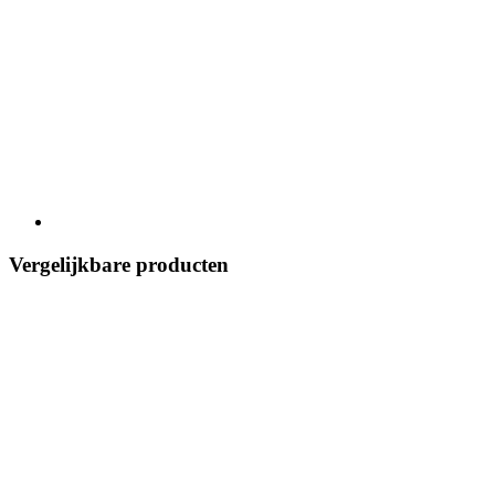
Vergelijkbare producten