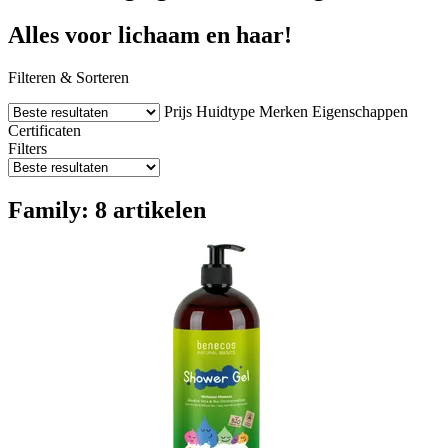
Alles voor lichaam en haar!
Filteren & Sorteren
Prijs
Huidtype
Merken
Eigenschappen
Certificaten
Filters
Family: 8 artikelen