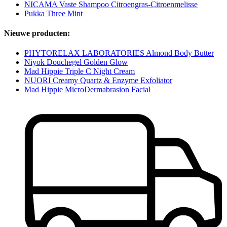
NICAMA Vaste Shampoo Citroengras-Citroenmelisse
Pukka Three Mint
Nieuwe producten:
PHYTORELAX LABORATORIES Almond Body Butter
Niyok Douchegel Golden Glow
Mad Hippie Triple C Night Cream
NUORI Creamy Quartz & Enzyme Exfoliator
Mad Hippie MicroDermabrasion Facial