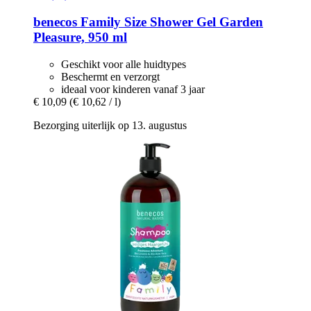
benecos
Family Size Shower Gel Garden
Pleasure, 950 ml
Geschikt voor alle huidtypes
Beschermt en verzorgt
ideaal voor kinderen vanaf 3 jaar
€ 10,09
(€ 10,62 / l)
Bezorging uiterlijk op 13. augustus