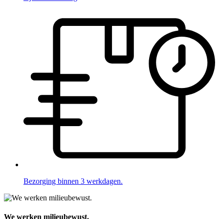
Bezorging binnen 3 werkdagen.
We werken milieubewust.