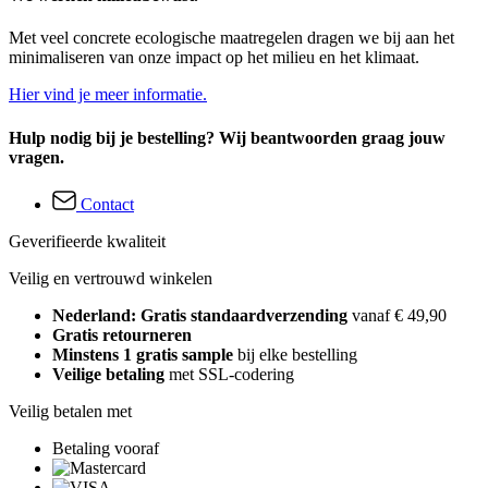
Met veel concrete ecologische maatregelen dragen we bij aan het
minimaliseren van onze impact op het milieu en het klimaat.
Hier vind je meer informatie.
Hulp nodig bij je bestelling? Wij beantwoorden graag jouw
vragen.
Contact
Geverifieerde kwaliteit
Veilig en vertrouwd winkelen
Nederland: Gratis standaardverzending
vanaf € 49,90
Gratis retourneren
Minstens 1 gratis sample
bij elke bestelling
Veilige betaling
met SSL-codering
Veilig betalen met
Betaling vooraf