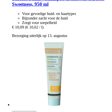
Sweetness, 950 ml
Voor gevoelige huid- en haartypes
Bijzonder zacht voor de huid
Zorgt voor soepelheid
€ 10,09
(€ 10,62 / l)
Bezorging uiterlijk op 13. augustus