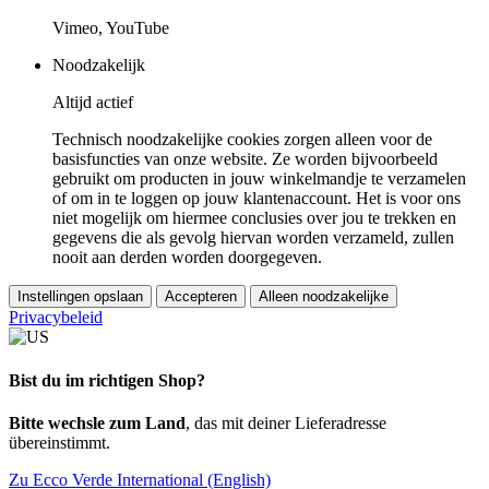
Vimeo, YouTube
Noodzakelijk
Altijd actief
Technisch noodzakelijke cookies zorgen alleen voor de
basisfuncties van onze website. Ze worden bijvoorbeeld
gebruikt om producten in jouw winkelmandje te verzamelen
of om in te loggen op jouw klantenaccount. Het is voor ons
niet mogelijk om hiermee conclusies over jou te trekken en
gegevens die als gevolg hiervan worden verzameld, zullen
nooit aan derden worden doorgegeven.
Instellingen opslaan
Accepteren
Alleen noodzakelijke
Privacybeleid
Bist du im richtigen Shop?
Bitte wechsle zum Land
, das mit deiner Lieferadresse
übereinstimmt.
Zu Ecco Verde International (English)