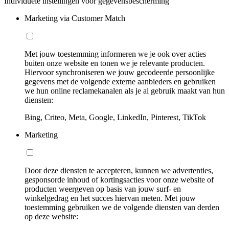
Individuele instellingen voor gegevensbescherming
Marketing via Customer Match
Met jouw toestemming informeren we je ook over acties
buiten onze website en tonen we je relevante producten.
Hiervoor synchroniseren we jouw gecodeerde persoonlijke
gegevens met de volgende externe aanbieders en gebruiken
we hun online reclamekanalen als je al gebruik maakt van hun
diensten:
Bing, Criteo, Meta, Google, LinkedIn, Pinterest, TikTok
Marketing
Door deze diensten te accepteren, kunnen we advertenties,
gesponsorde inhoud of kortingsacties voor onze website of
producten weergeven op basis van jouw surf- en
winkelgedrag en het succes hiervan meten. Met jouw
toestemming gebruiken we de volgende diensten van derden
op deze website: