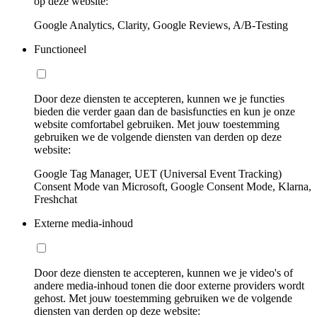
op deze website:
Google Analytics, Clarity, Google Reviews, A/B-Testing
Functioneel
Door deze diensten te accepteren, kunnen we je functies
bieden die verder gaan dan de basisfuncties en kun je onze
website comfortabel gebruiken. Met jouw toestemming
gebruiken we de volgende diensten van derden op deze
website:
Google Tag Manager, UET (Universal Event Tracking)
Consent Mode van Microsoft, Google Consent Mode, Klarna,
Freshchat
Externe media-inhoud
Door deze diensten te accepteren, kunnen we je video's of
andere media-inhoud tonen die door externe providers wordt
gehost. Met jouw toestemming gebruiken we de volgende
diensten van derden op deze website: