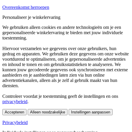
Overeenkomst herroepen
Personaliseer je winkelervaring
We gebruiken alleen cookies en andere technologieën om je een
gepersonaliseerde winkelervaring te bieden met jouw individuele
toestemming.
Hiervoor verzamelen we gegevens over onze gebruikers, hun
gedrag en apparaten. We gebruiken deze gegevens om onze website
voortdurend te optimaliseren, om je gepersonaliseerde advertenties
en inhoud te tonen en om gebruiksstatistieken te analyseren. We
kunnen jouw gecodeerde gegevens ook synchroniseren met externe
aanbieders en je aanbiedingen laten zien via hun online
advertentiekanalen, alleen als je zelf al gebruik maakt van hun
diensten.
Controleer voordat je toestemming geeft de instellingen en ons
privacybeleid
.
Accepteren
Alleen noodzakelijke
Instellingen aanpassen
Privacybeleid