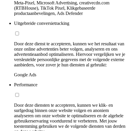
Meta-Pixel, Microsoft Advertising, creativecdn.com
(RTBHouse), TikTok Pixel, Klikgebaseerde
productaanbevelingen, Ads Defender
Uitgebreide conversietracking
Door deze dienst te accepteren, kunnen we het resultaat van
onze online advertenties beter volgen, analyseren en ons
advertentieaanbod optimaliseren. Hiervoor vergelijken we je
versleutelde persoonlijke gegevens met de volgende externe
aanbieders, voor zover je hun diensten al gebruikt:
Google Ads
Performance
Door deze diensten te accepteren, kunnen we klik- en
surfgedrag binnen onze website volgen en anoniem
analyseren om onze website te optimaliseren en de algehele
gebruikerservaring voortdurend te verbeteren. Met jouw
toestemming gebruiken we de volgende diensten van derden