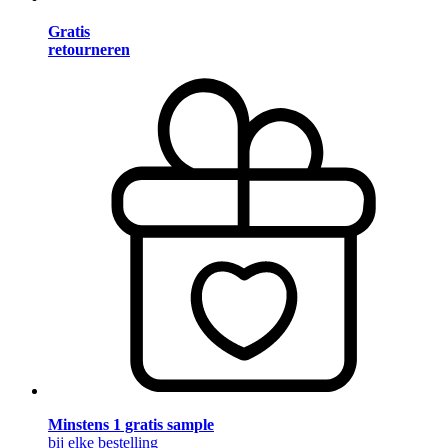
Gratis
retourneren
Minstens 1 gratis sample
bij elke bestelling