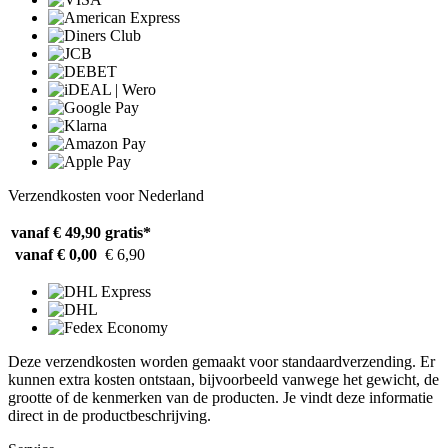
Verzendkosten voor Nederland
vanaf € 49,90
gratis*
vanaf € 0,00
€ 6,90
Deze verzendkosten worden gemaakt voor standaardverzending. Er
kunnen extra kosten ontstaan, bijvoorbeeld vanwege het gewicht, de
grootte of de kenmerken van de producten. Je vindt deze informatie
direct in de productbeschrijving.