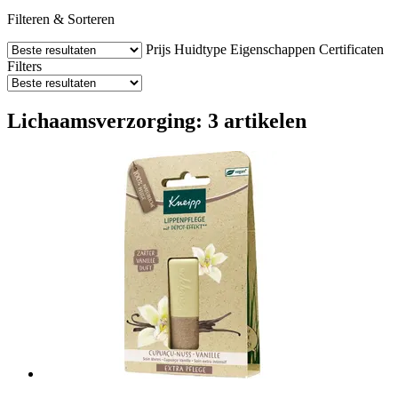
Filteren & Sorteren
Prijs
Huidtype
Eigenschappen
Certificaten
Filters
Lichaamsverzorging: 3 artikelen