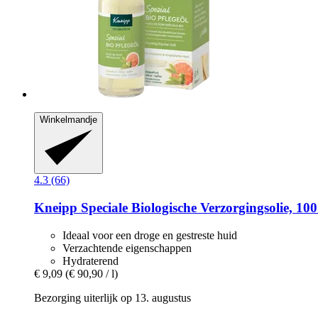
Winkelmandje
4.3 (66)
Kneipp
Speciale Biologische Verzorgingsolie, 10
Ideaal voor een droge en gestreste huid
Verzachtende eigenschappen
Hydraterend
€ 9,09
(€ 90,90 / l)
Bezorging uiterlijk op 13. augustus