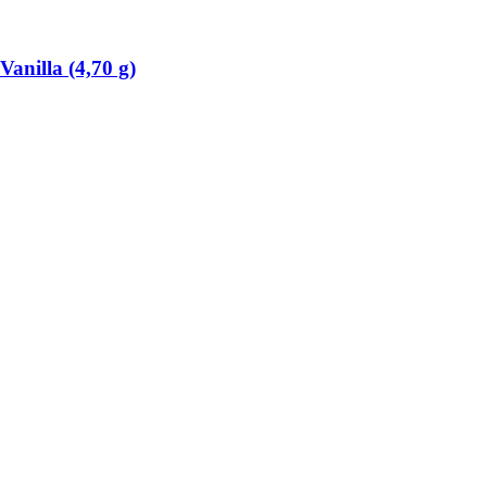
anilla (4,70 g)