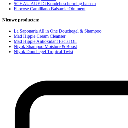
SCHAU AUF Di Koudebescherming balsem
Fitocose Camilliano Balsamic Ointment
Nieuwe producten:
La Saponaria All in One Douchegel & Shampoo
Mad Hippie Cream Cleanser
Mad Hippie Antioxidant Facial Oil
Niyok Shampoo Moisture & Boost
Niyok Douchegel Tropical Twist