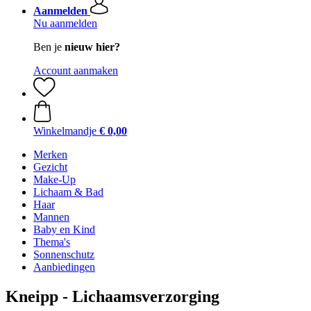
Aanmelden
Nu aanmelden
Ben je
nieuw hier?
Account aanmaken
Winkelmandje
€ 0,00
Merken
Gezicht
Make-Up
Lichaam & Bad
Haar
Mannen
Baby en Kind
Thema's
Sonnenschutz
Aanbiedingen
Kneipp - Lichaamsverzorging