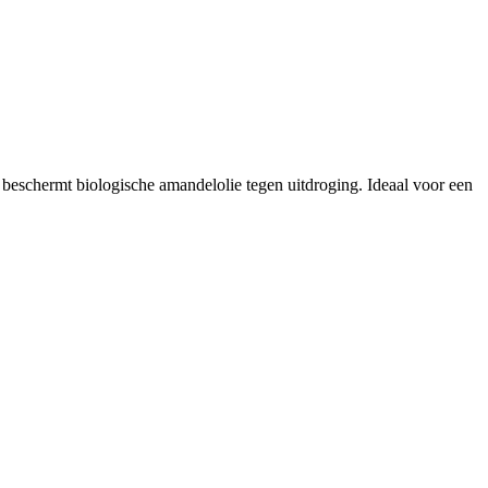
beschermt biologische amandelolie tegen uitdroging. Ideaal voor een