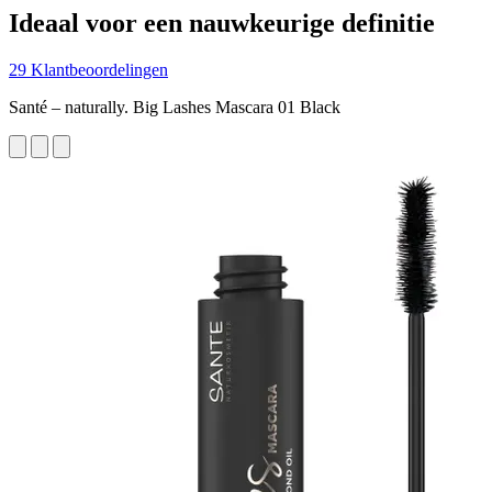
Ideaal voor een nauwkeurige definitie
29 Klantbeoordelingen
Santé – naturally. Big Lashes Mascara 01 Black