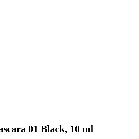
scara 01 Black, 10 ml