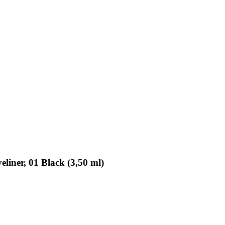
liner, 01 Black (3,50 ml)