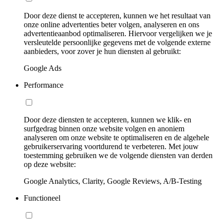
Door deze dienst te accepteren, kunnen we het resultaat van
onze online advertenties beter volgen, analyseren en ons
advertentieaanbod optimaliseren. Hiervoor vergelijken we je
versleutelde persoonlijke gegevens met de volgende externe
aanbieders, voor zover je hun diensten al gebruikt:
Google Ads
Performance
Door deze diensten te accepteren, kunnen we klik- en
surfgedrag binnen onze website volgen en anoniem
analyseren om onze website te optimaliseren en de algehele
gebruikerservaring voortdurend te verbeteren. Met jouw
toestemming gebruiken we de volgende diensten van derden
op deze website:
Google Analytics, Clarity, Google Reviews, A/B-Testing
Functioneel