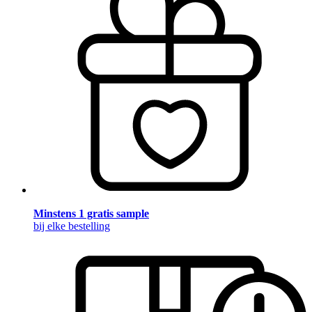
Minstens 1 gratis sample
bij elke bestelling