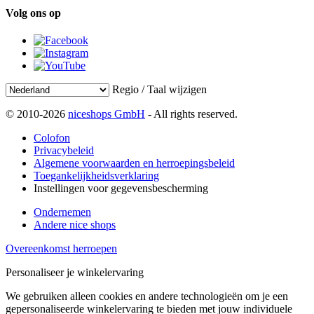
Volg ons op
Regio / Taal wijzigen
© 2010-2026
niceshops GmbH
- All rights reserved.
Colofon
Privacybeleid
Algemene voorwaarden en herroepingsbeleid
Toegankelijkheidsverklaring
Instellingen voor gegevensbescherming
Ondernemen
Andere nice shops
Overeenkomst herroepen
Personaliseer je winkelervaring
We gebruiken alleen cookies en andere technologieën om je een
gepersonaliseerde winkelervaring te bieden met jouw individuele