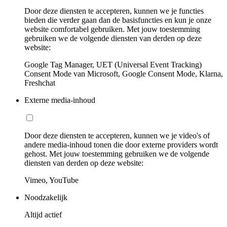
Door deze diensten te accepteren, kunnen we je functies
bieden die verder gaan dan de basisfuncties en kun je onze
website comfortabel gebruiken. Met jouw toestemming
gebruiken we de volgende diensten van derden op deze
website:
Google Tag Manager, UET (Universal Event Tracking)
Consent Mode van Microsoft, Google Consent Mode, Klarna,
Freshchat
Externe media-inhoud
Door deze diensten te accepteren, kunnen we je video's of
andere media-inhoud tonen die door externe providers wordt
gehost. Met jouw toestemming gebruiken we de volgende
diensten van derden op deze website:
Vimeo, YouTube
Noodzakelijk
Altijd actief