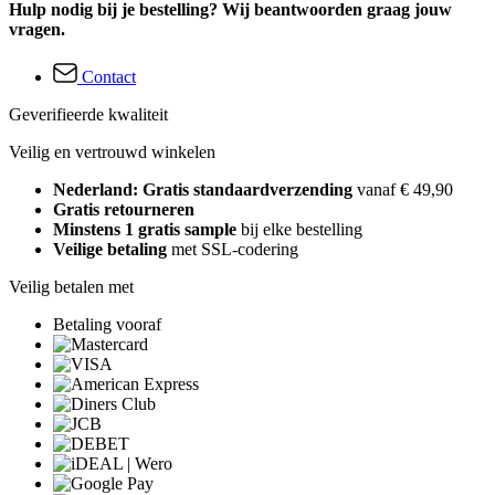
Hulp nodig bij je bestelling? Wij beantwoorden graag jouw
vragen.
Contact
Geverifieerde kwaliteit
Veilig en vertrouwd winkelen
Nederland: Gratis standaardverzending
vanaf € 49,90
Gratis retourneren
Minstens 1 gratis sample
bij elke bestelling
Veilige betaling
met SSL-codering
Veilig betalen met
Betaling vooraf