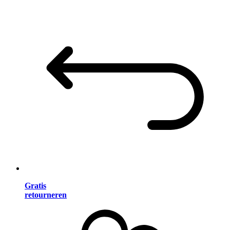
Gratis
retourneren