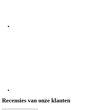
Recensies van onze klanten