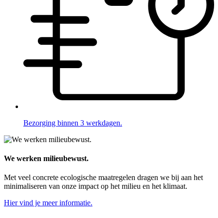
Bezorging binnen 3 werkdagen.
We werken milieubewust.
Met veel concrete ecologische maatregelen dragen we bij aan het
minimaliseren van onze impact op het milieu en het klimaat.
Hier vind je meer informatie.