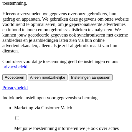
toestemming.
Hiervoor verzamelen we gegevens over onze gebruikers, hun
gedrag en apparaten. We gebruiken deze gegevens om onze website
voortdurend te optimaliseren, om je gepersonaliseerde advertenties
en inhoud te tonen en om gebruiksstatistieken te analyseren. We
kunnen jouw gecodeerde gegevens ook synchroniseren met externe
aanbieders en je aanbiedingen laten zien via hun online
advertentiekanalen, alleen als je zelf al gebruik maakt van hun
diensten.
Controleer voordat je toestemming geeft de instellingen en ons
privacybeleid
.
Accepteren
Alleen noodzakelijke
Instellingen aanpassen
Privacybeleid
Individuele instellingen voor gegevensbescherming
Marketing via Customer Match
Met jouw toestemming informeren we je ook over acties