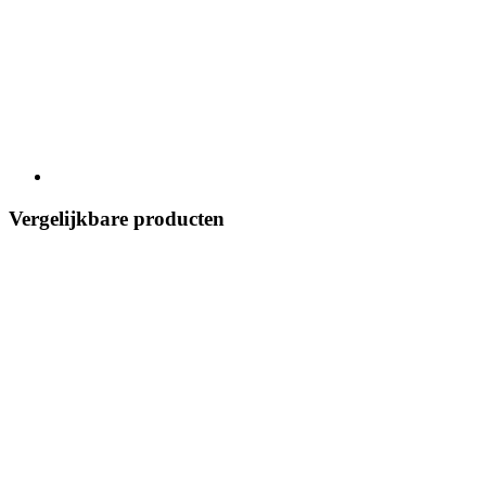
Vergelijkbare producten