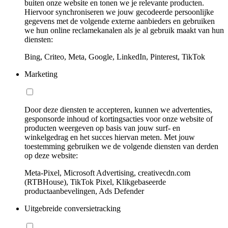
buiten onze website en tonen we je relevante producten.
Hiervoor synchroniseren we jouw gecodeerde persoonlijke
gegevens met de volgende externe aanbieders en gebruiken
we hun online reclamekanalen als je al gebruik maakt van hun
diensten:
Bing, Criteo, Meta, Google, LinkedIn, Pinterest, TikTok
Marketing
Door deze diensten te accepteren, kunnen we advertenties,
gesponsorde inhoud of kortingsacties voor onze website of
producten weergeven op basis van jouw surf- en
winkelgedrag en het succes hiervan meten. Met jouw
toestemming gebruiken we de volgende diensten van derden
op deze website:
Meta-Pixel, Microsoft Advertising, creativecdn.com
(RTBHouse), TikTok Pixel, Klikgebaseerde
productaanbevelingen, Ads Defender
Uitgebreide conversietracking