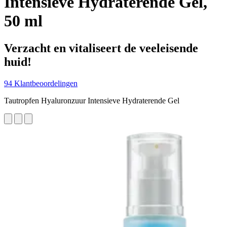
Intensieve Hydraterende Gel,
50 ml
Verzacht en vitaliseert de veeleisende
huid!
94 Klantbeoordelingen
Tautropfen Hyaluronzuur Intensieve Hydraterende Gel