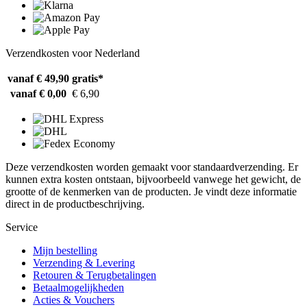
Verzendkosten voor Nederland
vanaf € 49,90
gratis*
vanaf € 0,00
€ 6,90
Deze verzendkosten worden gemaakt voor standaardverzending. Er
kunnen extra kosten ontstaan, bijvoorbeeld vanwege het gewicht, de
grootte of de kenmerken van de producten. Je vindt deze informatie
direct in de productbeschrijving.
Service
Mijn bestelling
Verzending & Levering
Retouren & Terugbetalingen
Betaalmogelijkheden
Acties & Vouchers