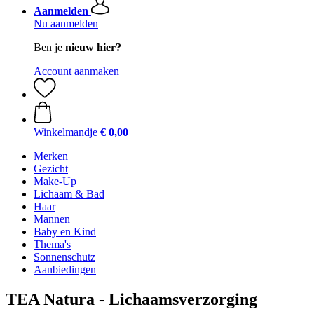
Aanmelden
Nu aanmelden
Ben je
nieuw hier?
Account aanmaken
Winkelmandje
€ 0,00
Merken
Gezicht
Make-Up
Lichaam & Bad
Haar
Mannen
Baby en Kind
Thema's
Sonnenschutz
Aanbiedingen
TEA Natura - Lichaamsverzorging