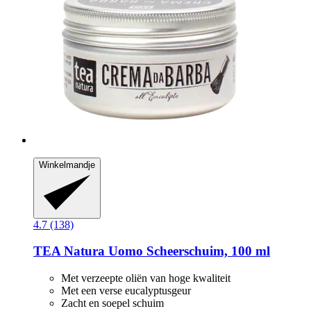
Winkelmandje
4.7 (138)
TEA Natura
Uomo Scheerschuim, 100 ml
Met verzeepte oliën van hoge kwaliteit
Met een verse eucalyptusgeur
Zacht en soepel schuim