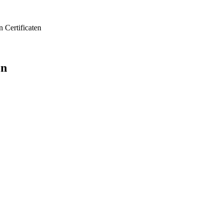
n
Certificaten
en