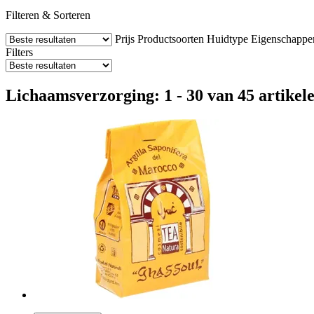
Filteren & Sorteren
Prijs
Productsoorten
Huidtype
Eigenschappe
Filters
Lichaamsverzorging: 1 - 30 van 45 artikel