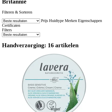
Britannië
Filteren & Sorteren
Prijs
Huidtype
Merken
Eigenschappen
Certificaten
Filters
Handverzorging: 16 artikelen