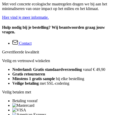
Met veel concrete ecologische maatregelen dragen we bij aan het
minimaliseren van onze impact op het milieu en het klimaat.
Hier vind je meer informatie.
Hulp nodig bij je bestelling? Wij beantwoorden graag jouw
vragen.
Contact
Geverifieerde kwaliteit
Veilig en vertrouwd winkelen
Nederland: Gratis standaardverzending
vanaf € 49,90
Gratis retourneren
Minstens 1 gratis sample
bij elke bestelling
Veilige betaling
met SSL-codering
Veilig betalen met
Betaling vooraf