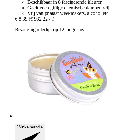
Beschikbaar in 8 fascinerende kleuren
Geeft geen giftige chemische dampen vrij
Vrij van phalaat weekmakers, alcohol etc.
€ 8,39
(€ 932,22 / l)
Bezorging uiterlijk op 12. augustus
Winkelmandje