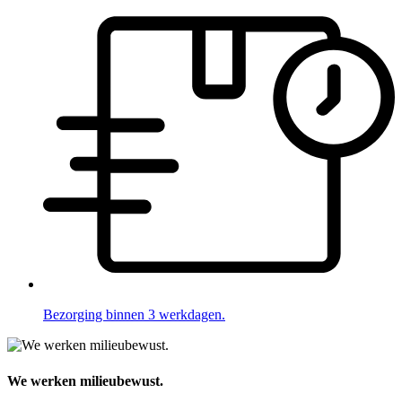
Bezorging binnen 3 werkdagen.
We werken milieubewust.