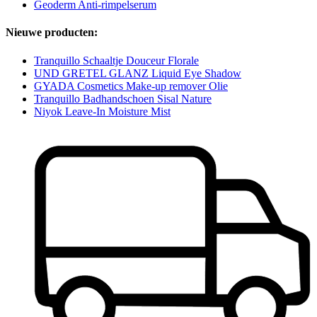
Geoderm Anti-rimpelserum
Nieuwe producten:
Tranquillo Schaaltje Douceur Florale
UND GRETEL GLANZ Liquid Eye Shadow
GYADA Cosmetics Make-up remover Olie
Tranquillo Badhandschoen Sisal Nature
Niyok Leave-In Moisture Mist