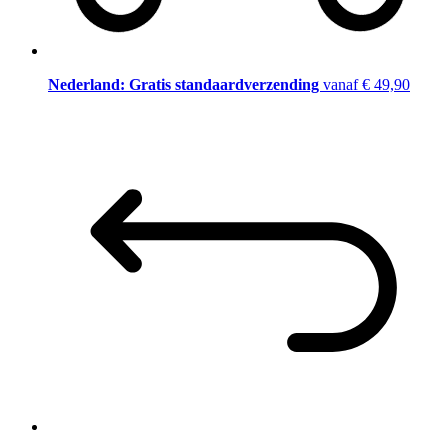
Nederland: Gratis standaardverzending
vanaf € 49,90