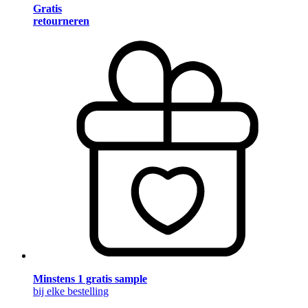
Gratis
retourneren
Minstens 1 gratis sample
bij elke bestelling