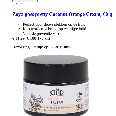
3.4 (7)
Zoya goes pretty
Coconut Orange Cream, 60 g
Perfect voor droge plekken op de huid
Kan worden gebruikt op een rijpe huid
Voor de preventie van striae
€ 11,29
(€ 188,17 / kg)
Bezorging uiterlijk op 12. augustus