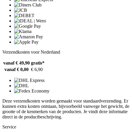
Verzendkosten voor Nederland
vanaf € 49,90
gratis*
vanaf € 0,00
€ 6,90
Deze verzendkosten worden gemaakt voor standaardverzending. Er
kunnen extra kosten ontstaan, bijvoorbeeld vanwege het gewicht, de
grootte of de kenmerken van de producten. Je vindt deze informatie
direct in de productbeschrijving.
Service