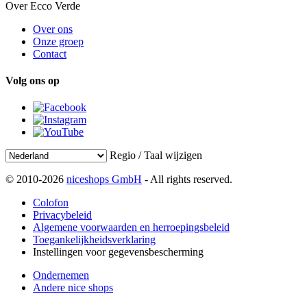
Over Ecco Verde
Over ons
Onze groep
Contact
Volg ons op
Regio / Taal wijzigen
© 2010-2026
niceshops GmbH
- All rights reserved.
Colofon
Privacybeleid
Algemene voorwaarden en herroepingsbeleid
Toegankelijkheidsverklaring
Instellingen voor gegevensbescherming
Ondernemen
Andere nice shops