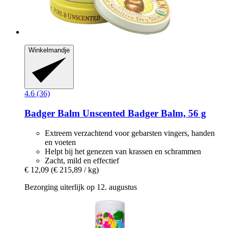
Winkelmandje
4.6 (36)
Badger Balm
Unscented Badger Balm, 56 g
Extreem verzachtend voor gebarsten vingers, handen
en voeten
Helpt bij het genezen van krassen en schrammen
Zacht, mild en effectief
€ 12,09
(€ 215,89 / kg)
Bezorging uiterlijk op 12. augustus