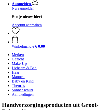
Aanmelden
Nu aanmelden
Ben je
nieuw hier?
Account aanmaken
Winkelmandje
€ 0,00
Merken
Gezicht
Make-Up
Lichaam & Bad
Haar
Mannen
Baby en Kind
Thema's
Sonnenschutz
Aanbiedingen
Handverzorgingsproducten uit Groot-