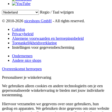
Regio / Taal wijzigen
© 2010-2026
niceshops GmbH
- All rights reserved.
Colofon
Privacybeleid
Algemene voorwaarden en herroepingsbeleid
Toegankelijkheidsverklaring
Instellingen voor gegevensbescherming
Ondernemen
Andere nice shops
Overeenkomst herroepen
Personaliseer je winkelervaring
We gebruiken alleen cookies en andere technologieën om je een
gepersonaliseerde winkelervaring te bieden met jouw individuele
toestemming.
Hiervoor verzamelen we gegevens over onze gebruikers, hun
gedrag en apparaten. We gebruiken deze gegevens om onze website