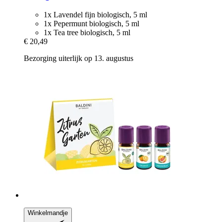
1x Lavendel fijn biologisch, 5 ml
1x Pepermunt biologisch, 5 ml
1x Tea tree biologisch, 5 ml
€ 20,49
Bezorging uiterlijk op 13. augustus
Winkelmandje