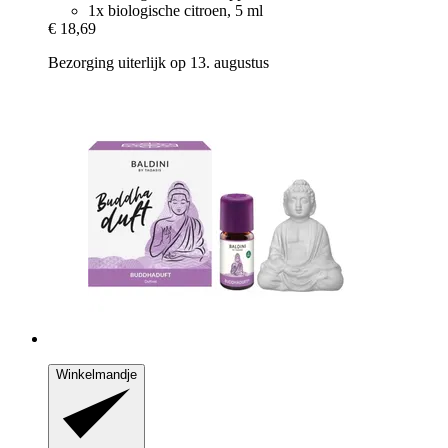
1x biologische citroen, 5 ml
€ 18,69
Bezorging uiterlijk op 13. augustus
Winkelmandje