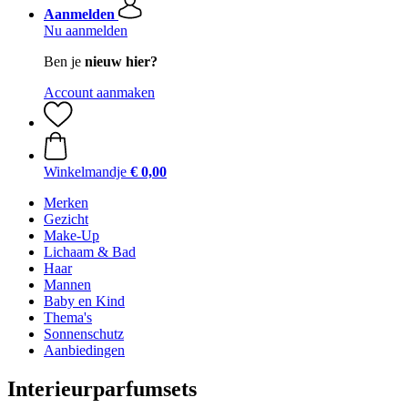
Aanmelden
Nu aanmelden
Ben je
nieuw hier?
Account aanmaken
Winkelmandje
€ 0,00
Merken
Gezicht
Make-Up
Lichaam & Bad
Haar
Mannen
Baby en Kind
Thema's
Sonnenschutz
Aanbiedingen
Interieurparfumsets