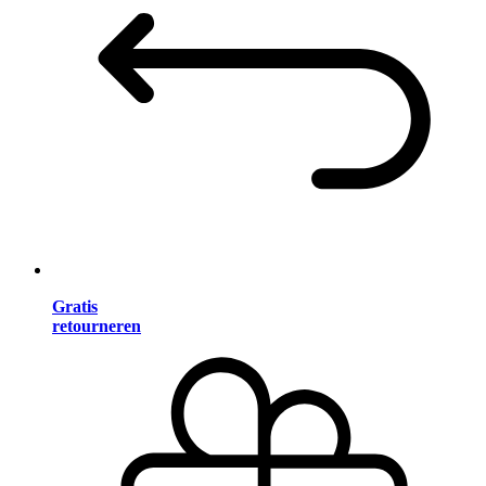
Gratis
retourneren