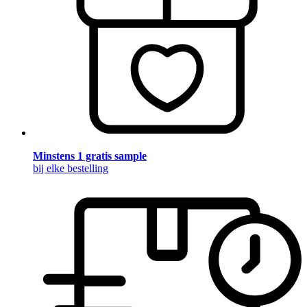
Minstens 1 gratis sample
bij elke bestelling