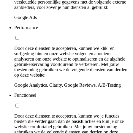
versleutelde persoonlijke gegevens met de volgende externe
aanbieders, voor zover je hun diensten al gebruikt:
Google Ads
Performance
Door deze diensten te accepteren, kunnen we klik- en
surfgedrag binnen onze website volgen en anoniem
analyseren om onze website te optimaliseren en de algehele
gebruikerservaring voortdurend te verbeteren. Met jouw
toestemming gebruiken we de volgende diensten van derden
op deze website:
Google Analytics, Clarity, Google Reviews, A/B-Testing
Functioneel
Door deze diensten te accepteren, kunnen we je functies
bieden die verder gaan dan de basisfuncties en kun je onze
website comfortabel gebruiken. Met jouw toestemming
gebruiken we de volgende diensten van derden op deze