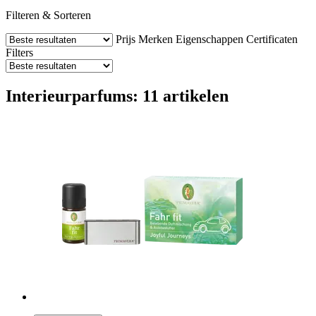
Filteren & Sorteren
Prijs
Merken
Eigenschappen
Certificaten
Filters
Interieurparfums: 11 artikelen