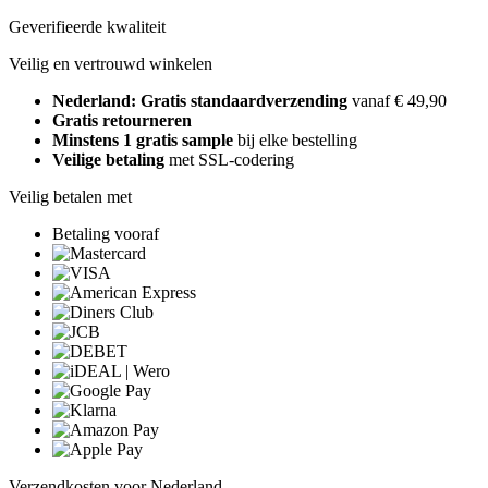
Geverifieerde kwaliteit
Veilig en vertrouwd winkelen
Nederland: Gratis standaardverzending
vanaf € 49,90
Gratis retourneren
Minstens 1 gratis sample
bij elke bestelling
Veilige betaling
met SSL-codering
Veilig betalen met
Betaling vooraf
Verzendkosten voor Nederland