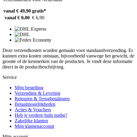
vanaf € 49,90
gratis*
vanaf € 0,00
€ 6,90
Deze verzendkosten worden gemaakt voor standaardverzending. Er
kunnen extra kosten ontstaan, bijvoorbeeld vanwege het gewicht, de
grootte of de kenmerken van de producten. Je vindt deze informatie
direct in de productbeschrijving.
Service
Mijn bestelling
Verzending & Levering
Retouren & Terugbetalingen
Betaalmogelijkheden
Acties & Vouchers
Heb je verdere hulp nodig?
Zakelijke klanten
Mijn klantenaccount
Mijn account