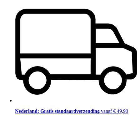
Nederland: Gratis standaardverzending
vanaf € 49,90