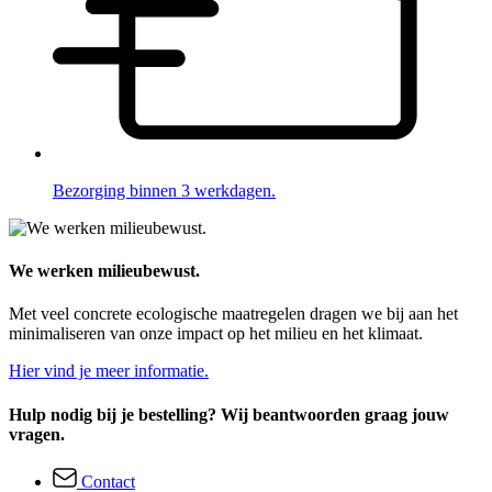
Bezorging binnen 3 werkdagen.
We werken milieubewust.
Met veel concrete ecologische maatregelen dragen we bij aan het
minimaliseren van onze impact op het milieu en het klimaat.
Hier vind je meer informatie.
Hulp nodig bij je bestelling? Wij beantwoorden graag jouw
vragen.
Contact