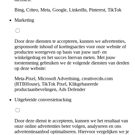
Bing, Criteo, Meta, Google, LinkedIn, Pinterest, TikTok
Marketing
Door deze diensten te accepteren, kunnen we advertenties,
gesponsorde inhoud of kortingsacties voor onze website of
producten weergeven op basis van jouw surf- en
winkelgedrag en het succes hiervan meten. Met jouw
toestemming gebruiken we de volgende diensten van derden
op deze website:
Meta-Pixel, Microsoft Advertising, creativecdn.com
(RTBHouse), TikTok Pixel, Klikgebaseerde
productaanbevelingen, Ads Defender
Uitgebreide conversietracking
Door deze dienst te accepteren, kunnen we het resultaat van
onze online advertenties beter volgen, analyseren en ons
advertentieaanbod optimaliseren. Hiervoor vergelijken we je