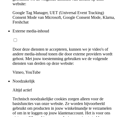
website:
Google Tag Manager, UET (Universal Event Tracking)
Consent Mode van Microsoft, Google Consent Mode, Klarna,
Freshchat
Externe media-inhoud
Door deze diensten te accepteren, kunnen we je video's of
andere media-inhoud tonen die door externe providers wordt
gehost. Met jouw toestemming gebruiken we de volgende
diensten van derden op deze website:
Vimeo, YouTube
Noodzakelijk
Altijd actief
Technisch noodzakelijke cookies zorgen alleen voor de
basisfuncties van onze website. Ze worden bijvoorbeeld
gebruikt om producten in jouw winkelmandje te verzamelen
of om in te loggen op jouw klantenaccount. Het is voor ons