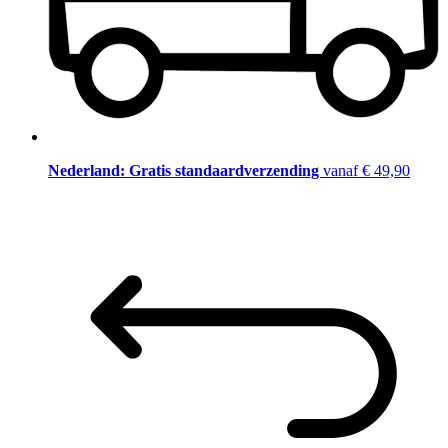
Nederland: Gratis standaardverzending
vanaf € 49,90