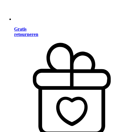
Gratis
retourneren