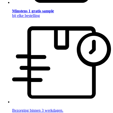
Minstens 1 gratis sample
bij elke bestelling
Bezorging binnen 3 werkdagen.