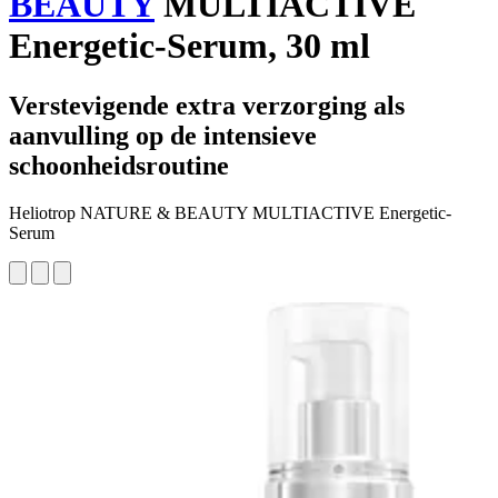
BEAUTY
MULTIACTIVE
Energetic-Serum, 30 ml
Verstevigende extra verzorging als
aanvulling op de intensieve
schoonheidsroutine
Heliotrop NATURE & BEAUTY MULTIACTIVE Energetic-
Serum