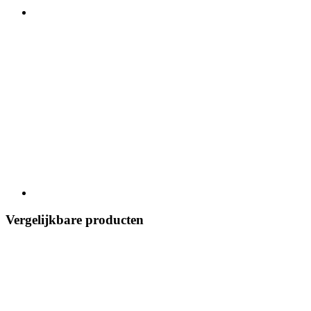
Vergelijkbare producten