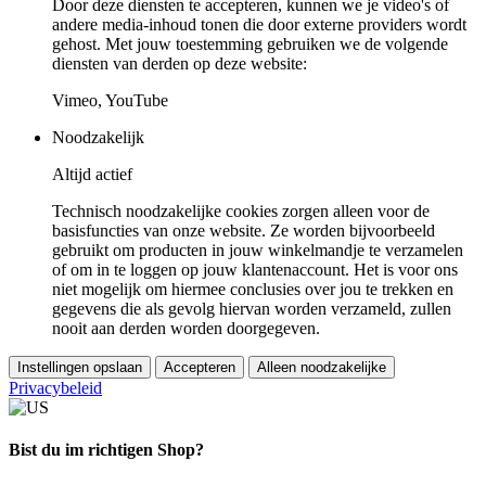
Door deze diensten te accepteren, kunnen we je video's of
andere media-inhoud tonen die door externe providers wordt
gehost. Met jouw toestemming gebruiken we de volgende
diensten van derden op deze website:
Vimeo, YouTube
Noodzakelijk
Altijd actief
Technisch noodzakelijke cookies zorgen alleen voor de
basisfuncties van onze website. Ze worden bijvoorbeeld
gebruikt om producten in jouw winkelmandje te verzamelen
of om in te loggen op jouw klantenaccount. Het is voor ons
niet mogelijk om hiermee conclusies over jou te trekken en
gegevens die als gevolg hiervan worden verzameld, zullen
nooit aan derden worden doorgegeven.
Instellingen opslaan
Accepteren
Alleen noodzakelijke
Privacybeleid
Bist du im richtigen Shop?