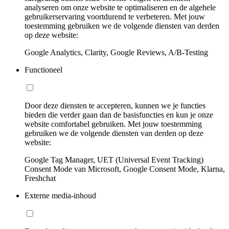
analyseren om onze website te optimaliseren en de algehele
gebruikerservaring voortdurend te verbeteren. Met jouw
toestemming gebruiken we de volgende diensten van derden
op deze website:
Google Analytics, Clarity, Google Reviews, A/B-Testing
Functioneel
Door deze diensten te accepteren, kunnen we je functies
bieden die verder gaan dan de basisfuncties en kun je onze
website comfortabel gebruiken. Met jouw toestemming
gebruiken we de volgende diensten van derden op deze
website:
Google Tag Manager, UET (Universal Event Tracking)
Consent Mode van Microsoft, Google Consent Mode, Klarna,
Freshchat
Externe media-inhoud