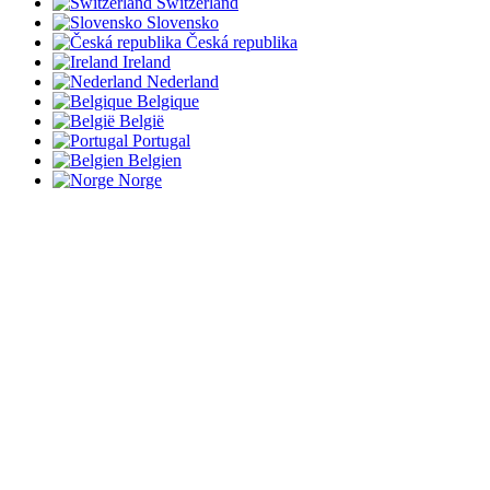
Switzerland
Slovensko
Česká republika
Ireland
Nederland
Belgique
België
Portugal
Belgien
Norge