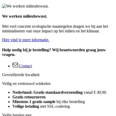
We werken milieubewust.
Met veel concrete ecologische maatregelen dragen we bij aan het
minimaliseren van onze impact op het milieu en het klimaat.
Hier vind je meer informatie.
Hulp nodig bij je bestelling? Wij beantwoorden graag jouw
vragen.
Contact
Geverifieerde kwaliteit
Veilig en vertrouwd winkelen
Nederland: Gratis standaardverzending
vanaf € 49,90
Gratis retourneren
Minstens 1 gratis sample
bij elke bestelling
Veilige betaling
met SSL-codering
Veilig betalen met