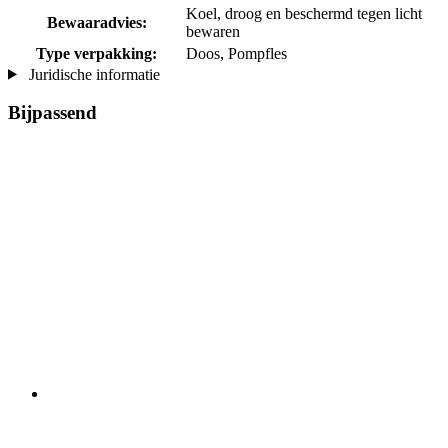
Koel, droog en beschermd tegen licht
Bewaaradvies:
bewaren
Type verpakking:
Doos, Pompfles
Juridische informatie
Bijpassend