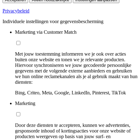
Privacybeleid
Individuele instellingen voor gegevensbescherming
Marketing via Customer Match
Met jouw toestemming informeren we je ook over acties
buiten onze website en tonen we je relevante producten.
Hiervoor synchroniseren we jouw gecodeerde persoonlijke
gegevens met de volgende externe aanbieders en gebruiken
we hun online reclamekanalen als je al gebruik maakt van hun
diensten:
Bing, Criteo, Meta, Google, LinkedIn, Pinterest, TikTok
Marketing
Door deze diensten te accepteren, kunnen we advertenties,
gesponsorde inhoud of kortingsacties voor onze website of
producten weergeven op basis van jouw surf- en