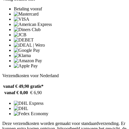
Betaling vooraf
Verzendkosten voor Nederland
vanaf € 49,90
gratis*
vanaf € 0,00
€ 6,90
Deze verzendkosten worden gemaakt voor standaardverzending. Er
kunnen extra kosten ontstaan, bijvoorbeeld vanwege het gewicht, de