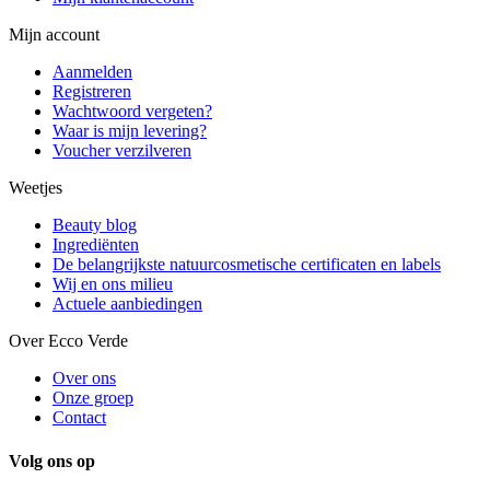
Mijn account
Aanmelden
Registreren
Wachtwoord vergeten?
Waar is mijn levering?
Voucher verzilveren
Weetjes
Beauty blog
Ingrediënten
De belangrijkste natuurcosmetische certificaten en labels
Wij en ons milieu
Actuele aanbiedingen
Over Ecco Verde
Over ons
Onze groep
Contact
Volg ons op