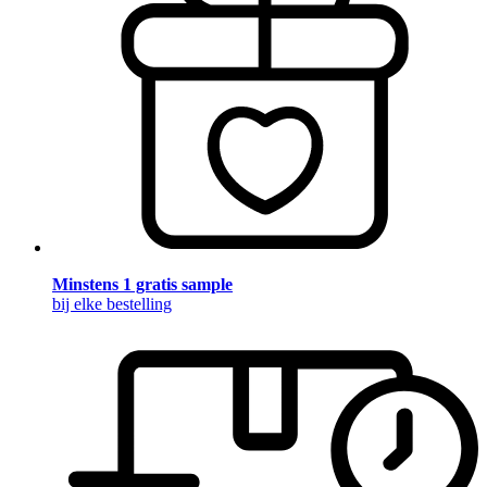
Minstens 1 gratis sample
bij elke bestelling