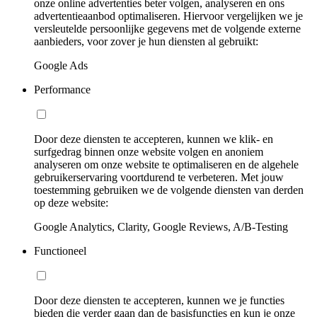
onze online advertenties beter volgen, analyseren en ons
advertentieaanbod optimaliseren. Hiervoor vergelijken we je
versleutelde persoonlijke gegevens met de volgende externe
aanbieders, voor zover je hun diensten al gebruikt:
Google Ads
Performance
Door deze diensten te accepteren, kunnen we klik- en
surfgedrag binnen onze website volgen en anoniem
analyseren om onze website te optimaliseren en de algehele
gebruikerservaring voortdurend te verbeteren. Met jouw
toestemming gebruiken we de volgende diensten van derden
op deze website:
Google Analytics, Clarity, Google Reviews, A/B-Testing
Functioneel
Door deze diensten te accepteren, kunnen we je functies
bieden die verder gaan dan de basisfuncties en kun je onze