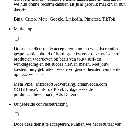
we hun online reclamekanalen als je al gebruik maakt van hun
diensten:
Bing, Criteo, Meta, Google, LinkedIn, Pinterest, TikTok
Marketing
Door deze diensten te accepteren, kunnen we advertenties,
gesponsorde inhoud of kortingsacties voor onze website of
producten weergeven op basis van jouw surf- en
winkelgedrag en het succes hiervan meten. Met jouw
toestemming gebruiken we de volgende diensten van derden
op deze website:
Meta-Pixel, Microsoft Advertising, creativecdn.com
(RTBHouse), TikTok Pixel, Klikgebaseerde
productaanbevelingen, Ads Defender
Uitgebreide conversietracking
Door deze dienst te accepteren, kunnen we het resultaat van