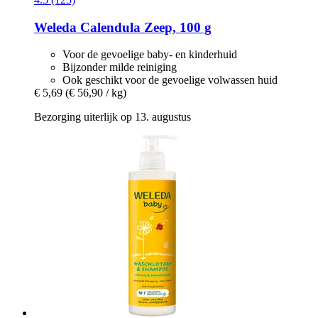
Weleda
Calendula Zeep, 100 g
Voor de gevoelige baby- en kinderhuid
Bijzonder milde reiniging
Ook geschikt voor de gevoelige volwassen huid
€ 5,69
(€ 56,90 / kg)
Bezorging uiterlijk op 13. augustus