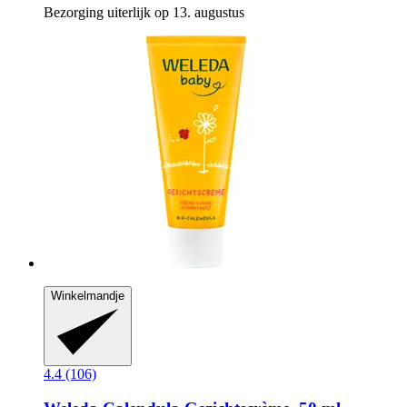
Bezorging uiterlijk op 13. augustus
Winkelmandje
4.4 (106)