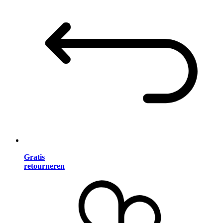
Gratis
retourneren