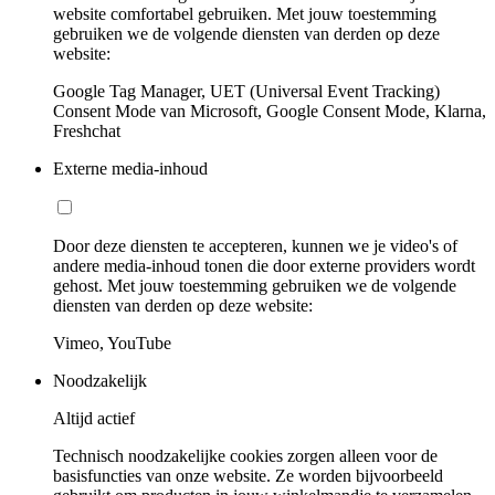
website comfortabel gebruiken. Met jouw toestemming
gebruiken we de volgende diensten van derden op deze
website:
Google Tag Manager, UET (Universal Event Tracking)
Consent Mode van Microsoft, Google Consent Mode, Klarna,
Freshchat
Externe media-inhoud
Door deze diensten te accepteren, kunnen we je video's of
andere media-inhoud tonen die door externe providers wordt
gehost. Met jouw toestemming gebruiken we de volgende
diensten van derden op deze website:
Vimeo, YouTube
Noodzakelijk
Altijd actief
Technisch noodzakelijke cookies zorgen alleen voor de
basisfuncties van onze website. Ze worden bijvoorbeeld