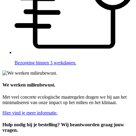
Bezorging binnen 3 werkdagen.
We werken milieubewust.
Met veel concrete ecologische maatregelen dragen we bij aan het
minimaliseren van onze impact op het milieu en het klimaat.
Hier vind je meer informatie.
Hulp nodig bij je bestelling? Wij beantwoorden graag jouw
vragen.