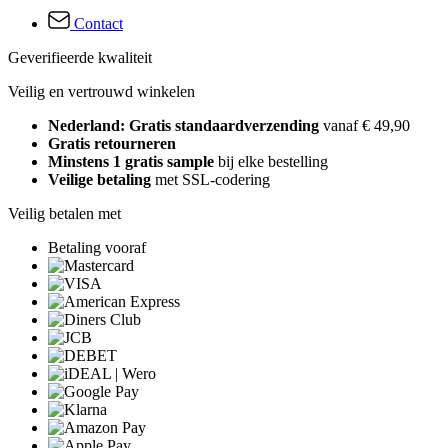
Contact
Geverifieerde kwaliteit
Veilig en vertrouwd winkelen
Nederland: Gratis standaardverzending
vanaf € 49,90
Gratis retourneren
Minstens 1 gratis sample
bij elke bestelling
Veilige betaling
met SSL-codering
Veilig betalen met
Betaling vooraf