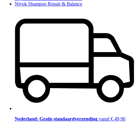
Niyok Shampoo Repair & Balance
Nederland: Gratis standaardverzending
vanaf € 49,90