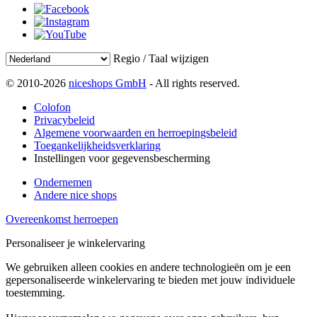
Regio / Taal wijzigen
© 2010-2026
niceshops GmbH
- All rights reserved.
Colofon
Privacybeleid
Algemene voorwaarden en herroepingsbeleid
Toegankelijkheidsverklaring
Instellingen voor gegevensbescherming
Ondernemen
Andere nice shops
Overeenkomst herroepen
Personaliseer je winkelervaring
We gebruiken alleen cookies en andere technologieën om je een
gepersonaliseerde winkelervaring te bieden met jouw individuele
toestemming.