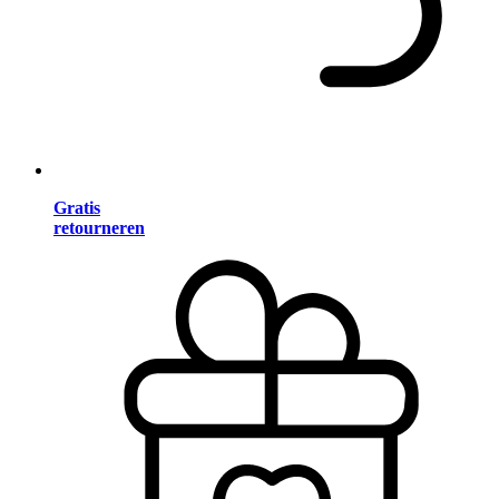
Gratis
retourneren