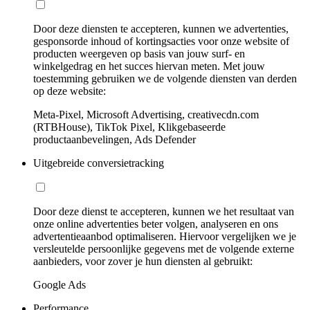
Door deze diensten te accepteren, kunnen we advertenties,
gesponsorde inhoud of kortingsacties voor onze website of
producten weergeven op basis van jouw surf- en
winkelgedrag en het succes hiervan meten. Met jouw
toestemming gebruiken we de volgende diensten van derden
op deze website:
Meta-Pixel, Microsoft Advertising, creativecdn.com
(RTBHouse), TikTok Pixel, Klikgebaseerde
productaanbevelingen, Ads Defender
Uitgebreide conversietracking
Door deze dienst te accepteren, kunnen we het resultaat van
onze online advertenties beter volgen, analyseren en ons
advertentieaanbod optimaliseren. Hiervoor vergelijken we je
versleutelde persoonlijke gegevens met de volgende externe
aanbieders, voor zover je hun diensten al gebruikt:
Google Ads
Performance