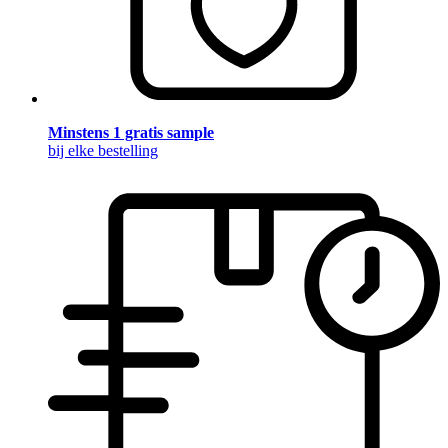
Minstens 1 gratis sample
bij elke bestelling