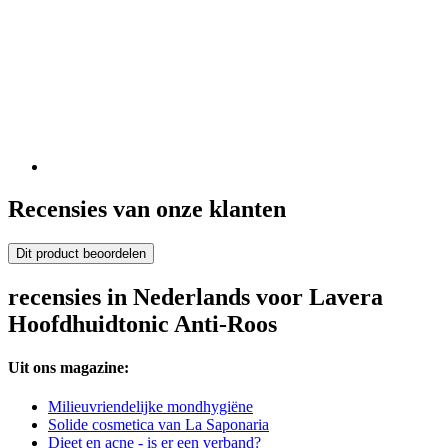
Recensies van onze klanten
Dit product beoordelen
recensies in Nederlands voor Lavera
Hoofdhuidtonic Anti-Roos
Uit ons magazine:
Milieuvriendelijke mondhygiëne
Solide cosmetica van La Saponaria
Dieet en acne - is er een verband?