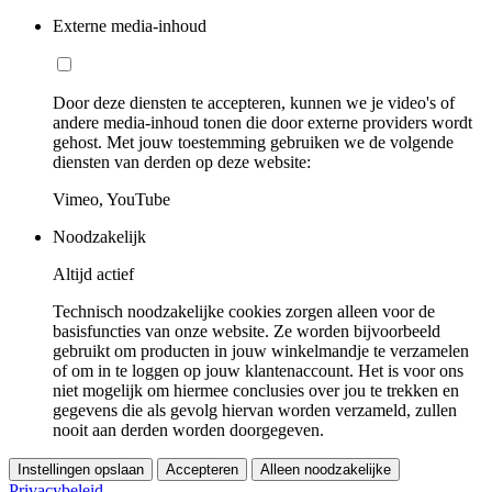
Externe media-inhoud
Door deze diensten te accepteren, kunnen we je video's of
andere media-inhoud tonen die door externe providers wordt
gehost. Met jouw toestemming gebruiken we de volgende
diensten van derden op deze website:
Vimeo, YouTube
Noodzakelijk
Altijd actief
Technisch noodzakelijke cookies zorgen alleen voor de
basisfuncties van onze website. Ze worden bijvoorbeeld
gebruikt om producten in jouw winkelmandje te verzamelen
of om in te loggen op jouw klantenaccount. Het is voor ons
niet mogelijk om hiermee conclusies over jou te trekken en
gegevens die als gevolg hiervan worden verzameld, zullen
nooit aan derden worden doorgegeven.
Instellingen opslaan
Accepteren
Alleen noodzakelijke
Privacybeleid