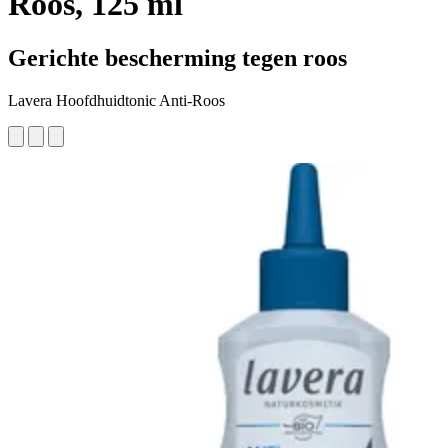
Roos, 125 ml
Gerichte bescherming tegen roos
Lavera Hoofdhuidtonic Anti-Roos