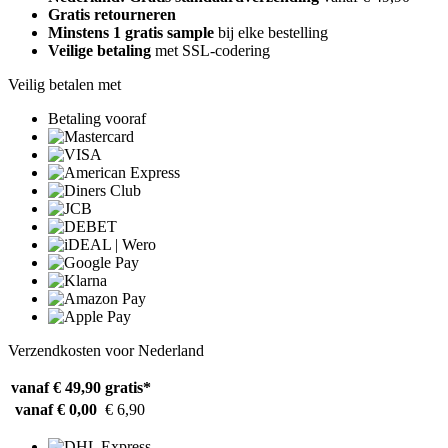
Gratis retourneren
Minstens 1 gratis sample
bij elke bestelling
Veilige betaling
met SSL-codering
Veilig betalen met
Betaling vooraf
Verzendkosten voor Nederland
vanaf € 49,90
gratis*
vanaf € 0,00
€ 6,90