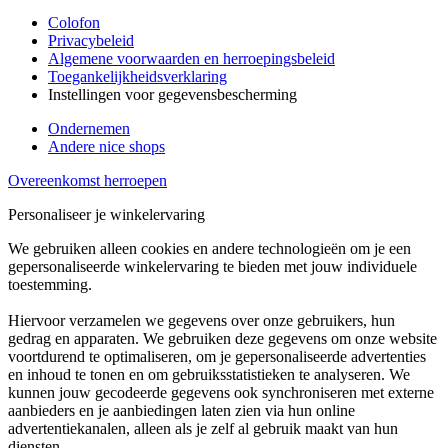
Colofon
Privacybeleid
Algemene voorwaarden en herroepingsbeleid
Toegankelijkheidsverklaring
Instellingen voor gegevensbescherming
Ondernemen
Andere nice shops
Overeenkomst herroepen
Personaliseer je winkelervaring
We gebruiken alleen cookies en andere technologieën om je een
gepersonaliseerde winkelervaring te bieden met jouw individuele
toestemming.
Hiervoor verzamelen we gegevens over onze gebruikers, hun
gedrag en apparaten. We gebruiken deze gegevens om onze website
voortdurend te optimaliseren, om je gepersonaliseerde advertenties
en inhoud te tonen en om gebruiksstatistieken te analyseren. We
kunnen jouw gecodeerde gegevens ook synchroniseren met externe
aanbieders en je aanbiedingen laten zien via hun online
advertentiekanalen, alleen als je zelf al gebruik maakt van hun
diensten.