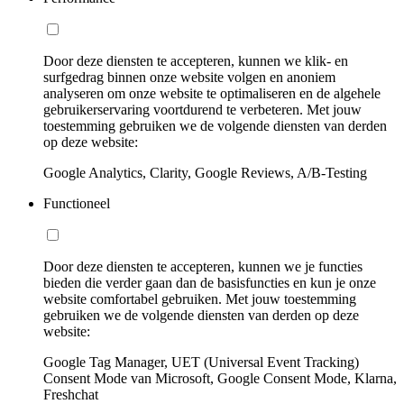
Door deze diensten te accepteren, kunnen we klik- en
surfgedrag binnen onze website volgen en anoniem
analyseren om onze website te optimaliseren en de algehele
gebruikerservaring voortdurend te verbeteren. Met jouw
toestemming gebruiken we de volgende diensten van derden
op deze website:
Google Analytics, Clarity, Google Reviews, A/B-Testing
Functioneel
Door deze diensten te accepteren, kunnen we je functies
bieden die verder gaan dan de basisfuncties en kun je onze
website comfortabel gebruiken. Met jouw toestemming
gebruiken we de volgende diensten van derden op deze
website:
Google Tag Manager, UET (Universal Event Tracking)
Consent Mode van Microsoft, Google Consent Mode, Klarna,
Freshchat