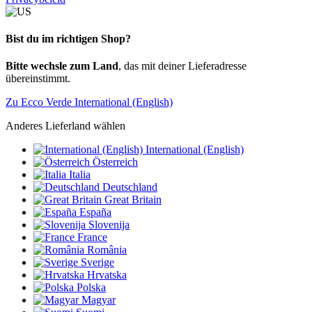
Bist du im richtigen Shop?
Bitte wechsle zum Land
, das mit deiner Lieferadresse
übereinstimmt.
Zu Ecco Verde International (English)
Anderes Lieferland wählen
International (English)
Österreich
Italia
Deutschland
Great Britain
España
Slovenija
France
România
Sverige
Hrvatska
Polska
Magyar