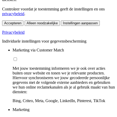
Controleer voordat je toestemming geeft de instellingen en ons
privacybeleid
.
Accepteren
Alleen noodzakelijke
Instellingen aanpassen
Privacybeleid
Individuele instellingen voor gegevensbescherming
Marketing via Customer Match
Met jouw toestemming informeren we je ook over acties
buiten onze website en tonen we je relevante producten.
Hiervoor synchroniseren we jouw gecodeerde persoonlijke
gegevens met de volgende externe aanbieders en gebruiken
we hun online reclamekanalen als je al gebruik maakt van hun
diensten:
Bing, Criteo, Meta, Google, LinkedIn, Pinterest, TikTok
Marketing