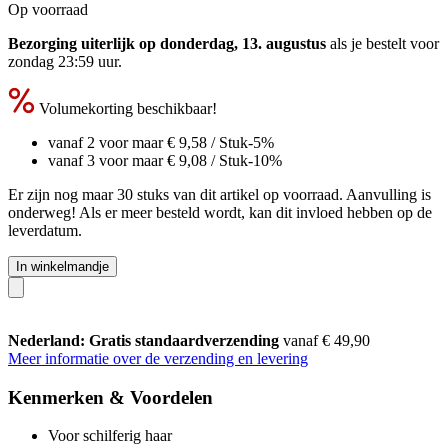
Op voorraad
Bezorging uiterlijk op donderdag, 13. augustus
als je bestelt voor
zondag 23:59 uur
.
Volumekorting beschikbaar!
vanaf 2 voor maar
€ 9,58
/ Stuk
-5%
vanaf 3 voor maar
€ 9,08
/ Stuk
-10%
Er zijn nog maar 30 stuks van dit artikel op voorraad. Aanvulling is
onderweg! Als er meer besteld wordt, kan dit invloed hebben op de
leverdatum.
In winkelmandje
Nederland: Gratis standaardverzending
vanaf € 49,90
Meer informatie over de verzending en levering
Kenmerken & Voordelen
Voor schilferig haar