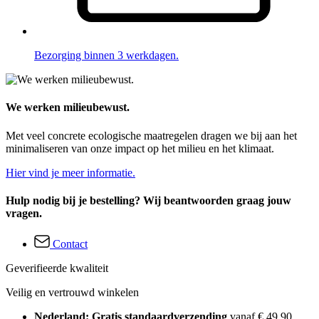
Bezorging binnen 3 werkdagen.
We werken milieubewust.
Met veel concrete ecologische maatregelen dragen we bij aan het
minimaliseren van onze impact op het milieu en het klimaat.
Hier vind je meer informatie.
Hulp nodig bij je bestelling? Wij beantwoorden graag jouw
vragen.
Contact
Geverifieerde kwaliteit
Veilig en vertrouwd winkelen
Nederland: Gratis standaardverzending
vanaf € 49,90