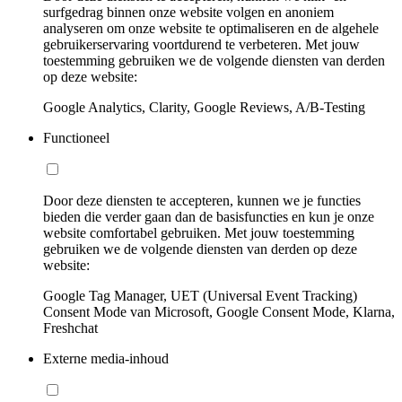
surfgedrag binnen onze website volgen en anoniem
analyseren om onze website te optimaliseren en de algehele
gebruikerservaring voortdurend te verbeteren. Met jouw
toestemming gebruiken we de volgende diensten van derden
op deze website:
Google Analytics, Clarity, Google Reviews, A/B-Testing
Functioneel
Door deze diensten te accepteren, kunnen we je functies
bieden die verder gaan dan de basisfuncties en kun je onze
website comfortabel gebruiken. Met jouw toestemming
gebruiken we de volgende diensten van derden op deze
website:
Google Tag Manager, UET (Universal Event Tracking)
Consent Mode van Microsoft, Google Consent Mode, Klarna,
Freshchat
Externe media-inhoud