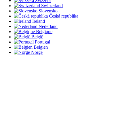
Svizzera
Switzerland
Slovensko
Česká republika
Ireland
Nederland
Belgique
België
Portugal
Belgien
Norge