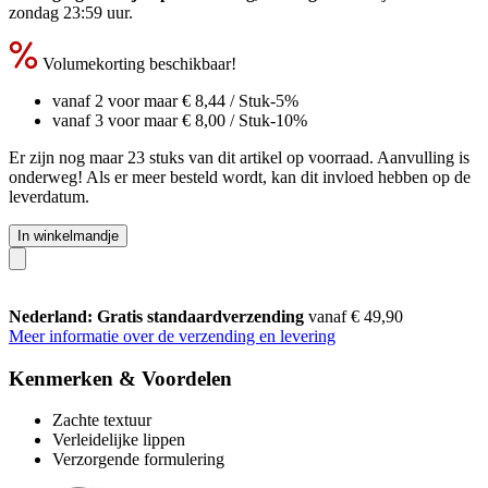
zondag 23:59 uur
.
Volumekorting beschikbaar!
vanaf 2 voor maar
€ 8,44
/ Stuk
-5%
vanaf 3 voor maar
€ 8,00
/ Stuk
-10%
Er zijn nog maar 23 stuks van dit artikel op voorraad. Aanvulling is
onderweg! Als er meer besteld wordt, kan dit invloed hebben op de
leverdatum.
In winkelmandje
Nederland: Gratis standaardverzending
vanaf € 49,90
Meer informatie over de verzending en levering
Kenmerken & Voordelen
Zachte textuur
Verleidelijke lippen
Verzorgende formulering