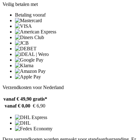
Veilig betalen met
Betaling vooraf
Verzendkosten voor Nederland
vanaf € 49,90
gratis*
vanaf € 0,00
€ 6,90
Deze verzendkosten worden gemaakt voor standaardverzending. Er