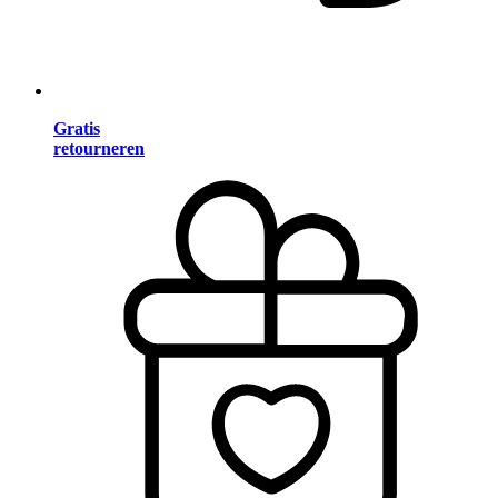
Gratis
retourneren