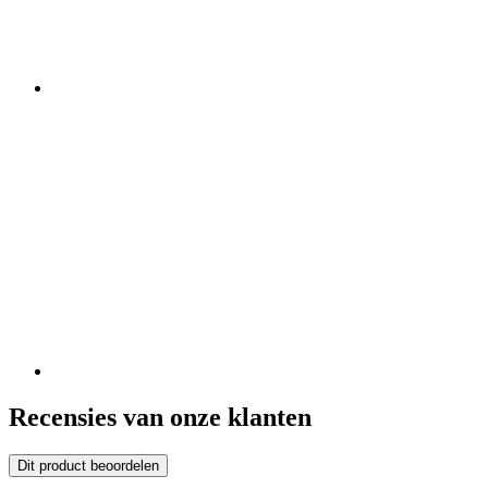
Recensies van onze klanten
Dit product beoordelen