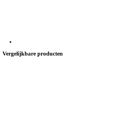
Vergelijkbare producten