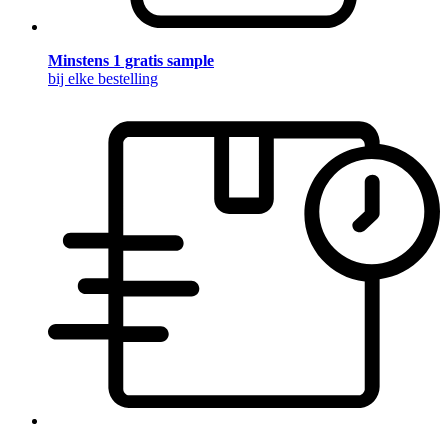
Minstens 1 gratis sample
bij elke bestelling