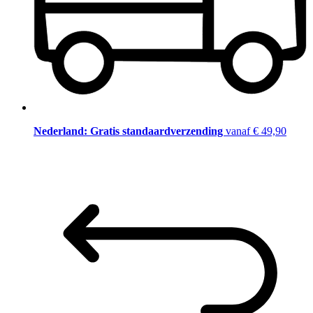
Nederland: Gratis standaardverzending
vanaf € 49,90