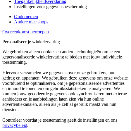
Toegankelijkheidsverklaring
Instellingen voor gegevensbescherming
Ondernemen
Andere nice shops
Overeenkomst herroepen
Personaliseer je winkelervaring
We gebruiken alleen cookies en andere technologieën om je een
gepersonaliseerde winkelervaring te bieden met jouw individuele
toestemming.
Hiervoor verzamelen we gegevens over onze gebruikers, hun
gedrag en apparaten. We gebruiken deze gegevens om onze website
voortdurend te optimaliseren, om je gepersonaliseerde advertenties
en inhoud te tonen en om gebruiksstatistieken te analyseren. We
kunnen jouw gecodeerde gegevens ook synchroniseren met externe
aanbieders en je aanbiedingen laten zien via hun online
advertentiekanalen, alleen als je zelf al gebruik maakt van hun
diensten.
Controleer voordat je toestemming geeft de instellingen en ons
privacybeleid
.