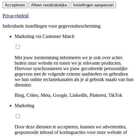
Accepteren
Alleen noodzakelijke
Instellingen aanpassen
Privacybeleid
Individuele instellingen voor gegevensbescherming
Marketing via Customer Match
Met jouw toestemming informeren we je ook over acties
buiten onze website en tonen we je relevante producten.
Hiervoor synchroniseren we jouw gecodeerde persoonlijke
gegevens met de volgende externe aanbieders en gebruiken
we hun online reclamekanalen als je al gebruik maakt van hun
diensten:
Bing, Criteo, Meta, Google, LinkedIn, Pinterest, TikTok
Marketing
Door deze diensten te accepteren, kunnen we advertenties,
gesponsorde inhoud of kortingsacties voor onze website of