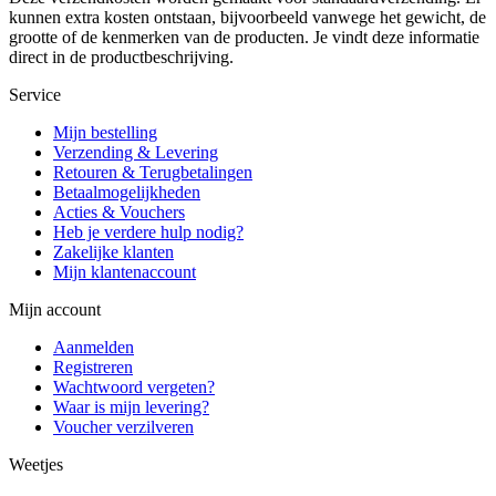
kunnen extra kosten ontstaan, bijvoorbeeld vanwege het gewicht, de
grootte of de kenmerken van de producten. Je vindt deze informatie
direct in de productbeschrijving.
Service
Mijn bestelling
Verzending & Levering
Retouren & Terugbetalingen
Betaalmogelijkheden
Acties & Vouchers
Heb je verdere hulp nodig?
Zakelijke klanten
Mijn klantenaccount
Mijn account
Aanmelden
Registreren
Wachtwoord vergeten?
Waar is mijn levering?
Voucher verzilveren
Weetjes