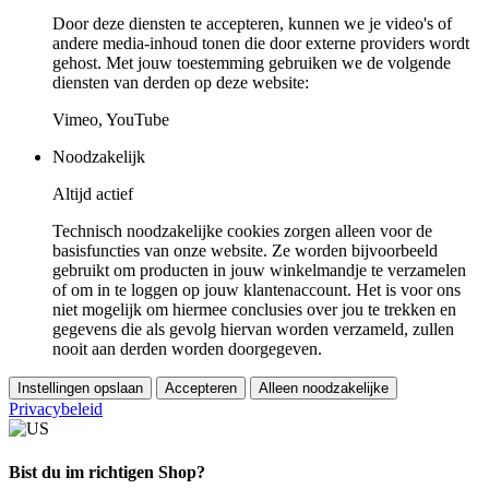
Door deze diensten te accepteren, kunnen we je video's of
andere media-inhoud tonen die door externe providers wordt
gehost. Met jouw toestemming gebruiken we de volgende
diensten van derden op deze website:
Vimeo, YouTube
Noodzakelijk
Altijd actief
Technisch noodzakelijke cookies zorgen alleen voor de
basisfuncties van onze website. Ze worden bijvoorbeeld
gebruikt om producten in jouw winkelmandje te verzamelen
of om in te loggen op jouw klantenaccount. Het is voor ons
niet mogelijk om hiermee conclusies over jou te trekken en
gegevens die als gevolg hiervan worden verzameld, zullen
nooit aan derden worden doorgegeven.
Instellingen opslaan
Accepteren
Alleen noodzakelijke
Privacybeleid
Bist du im richtigen Shop?