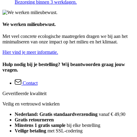
Bezorging binnen 3 werkdagen.
We werken milieubewust.
Met veel concrete ecologische maatregelen dragen we bij aan het
minimaliseren van onze impact op het milieu en het klimaat.
Hier vind je meer informatie.
Hulp nodig bij je bestelling? Wij beantwoorden graag jouw
vragen.
Contact
Geverifieerde kwaliteit
Veilig en vertrouwd winkelen
Nederland: Gratis standaardverzending
vanaf € 49,90
Gratis retourneren
Minstens 1 gratis sample
bij elke bestelling
Veilige betaling
met SSL-codering