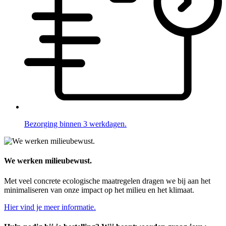
Bezorging binnen 3 werkdagen.
We werken milieubewust.
Met veel concrete ecologische maatregelen dragen we bij aan het
minimaliseren van onze impact op het milieu en het klimaat.
Hier vind je meer informatie.