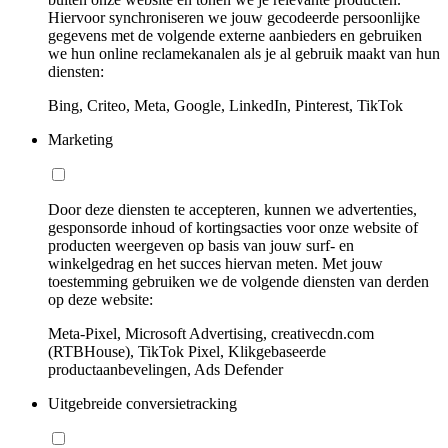
Hiervoor synchroniseren we jouw gecodeerde persoonlijke
gegevens met de volgende externe aanbieders en gebruiken
we hun online reclamekanalen als je al gebruik maakt van hun
diensten:
Bing, Criteo, Meta, Google, LinkedIn, Pinterest, TikTok
Marketing
Door deze diensten te accepteren, kunnen we advertenties,
gesponsorde inhoud of kortingsacties voor onze website of
producten weergeven op basis van jouw surf- en
winkelgedrag en het succes hiervan meten. Met jouw
toestemming gebruiken we de volgende diensten van derden
op deze website:
Meta-Pixel, Microsoft Advertising, creativecdn.com
(RTBHouse), TikTok Pixel, Klikgebaseerde
productaanbevelingen, Ads Defender
Uitgebreide conversietracking