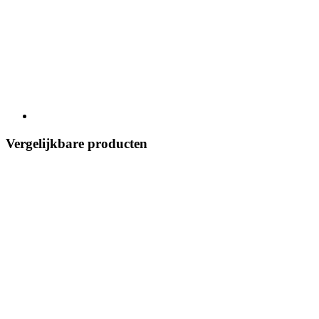
Vergelijkbare producten