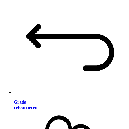
Gratis
retourneren