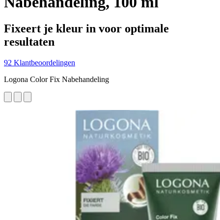
Nabehandeling, 100 ml
Fixeert je kleur in voor optimale
resultaten
92 Klantbeoordelingen
Logona Color Fix Nabehandeling