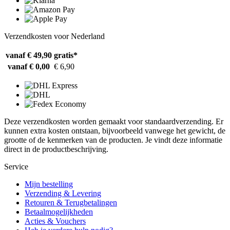
Verzendkosten voor Nederland
vanaf € 49,90
gratis*
vanaf € 0,00
€ 6,90
Deze verzendkosten worden gemaakt voor standaardverzending. Er
kunnen extra kosten ontstaan, bijvoorbeeld vanwege het gewicht, de
grootte of de kenmerken van de producten. Je vindt deze informatie
direct in de productbeschrijving.
Service
Mijn bestelling
Verzending & Levering
Retouren & Terugbetalingen
Betaalmogelijkheden
Acties & Vouchers