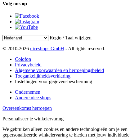
Volg ons op
Regio / Taal wijzigen
© 2010-2026
niceshops GmbH
- All rights reserved.
Colofon
Privacybeleid
Algemene voorwaarden en herroepingsbeleid
Toegankelijkheidsverklaring
Instellingen voor gegevensbescherming
Ondernemen
Andere nice shops
Overeenkomst herroepen
Personaliseer je winkelervaring
We gebruiken alleen cookies en andere technologieën om je een
gepersonaliseerde winkelervaring te bieden met jouw individuele