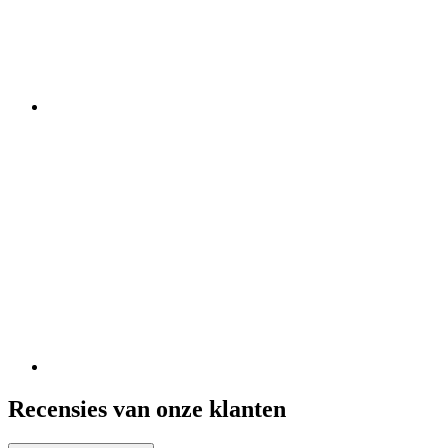
Recensies van onze klanten