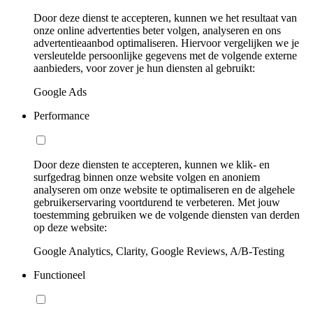
Door deze dienst te accepteren, kunnen we het resultaat van
onze online advertenties beter volgen, analyseren en ons
advertentieaanbod optimaliseren. Hiervoor vergelijken we je
versleutelde persoonlijke gegevens met de volgende externe
aanbieders, voor zover je hun diensten al gebruikt:
Google Ads
Performance
Door deze diensten te accepteren, kunnen we klik- en
surfgedrag binnen onze website volgen en anoniem
analyseren om onze website te optimaliseren en de algehele
gebruikerservaring voortdurend te verbeteren. Met jouw
toestemming gebruiken we de volgende diensten van derden
op deze website:
Google Analytics, Clarity, Google Reviews, A/B-Testing
Functioneel