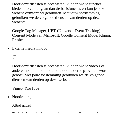
Door deze diensten te accepteren, kunnen we je functies
bieden die verder gaan dan de basisfuncties en kun je onze
website comfortabel gebruiken. Met jouw toestemming
gebruiken we de volgende diensten van derden op deze
website:
Google Tag Manager, UET (Universal Event Tracking)
Consent Mode van Microsoft, Google Consent Mode, Klarna,
Freshchat
Externe media-inhoud
Door deze diensten te accepteren, kunnen we je video's of
andere media-inhoud tonen die door externe providers wordt
gehost. Met jouw toestemming gebruiken we de volgende
diensten van derden op deze website:
Vimeo, YouTube
Noodzakelijk
Altijd actief