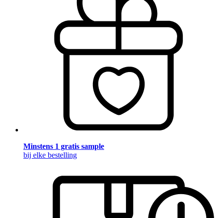
Minstens 1 gratis sample
bij elke bestelling