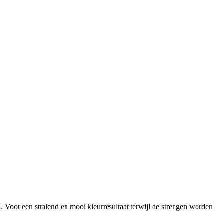
. Voor een stralend en mooi kleurresultaat terwijl de strengen worden