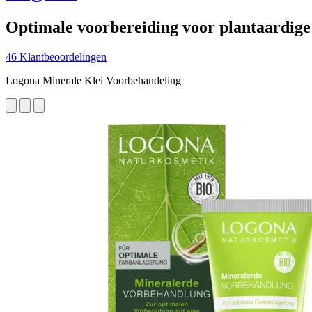
Optimale voorbereiding voor plantaardige
46 Klantbeoordelingen
Logona Minerale Klei Voorbehandeling