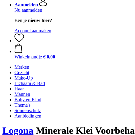
Aanmelden
Nu aanmelden
Ben je
nieuw hier?
Account aanmaken
Winkelmandje
€ 0,00
Merken
Gezicht
Make-Up
Lichaam & Bad
Haar
Mannen
Baby en Kind
Thema's
Sonnenschutz
Aanbiedingen
Logona
Minerale Klei Voorbeha