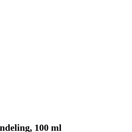
ndeling, 100 ml