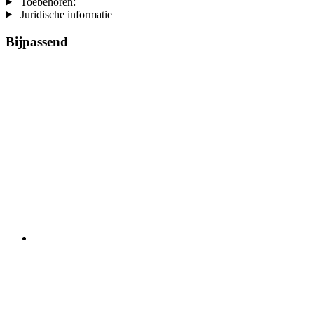
Toebehoren:
Juridische informatie
Bijpassend