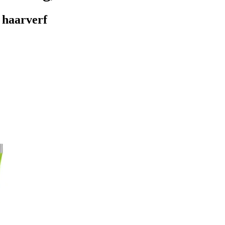
 haarverf