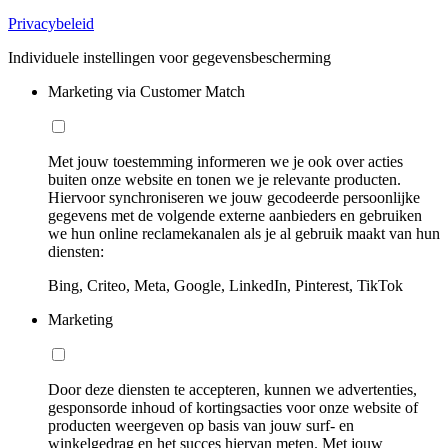
Privacybeleid
Individuele instellingen voor gegevensbescherming
Marketing via Customer Match
Met jouw toestemming informeren we je ook over acties
buiten onze website en tonen we je relevante producten.
Hiervoor synchroniseren we jouw gecodeerde persoonlijke
gegevens met de volgende externe aanbieders en gebruiken
we hun online reclamekanalen als je al gebruik maakt van hun
diensten:
Bing, Criteo, Meta, Google, LinkedIn, Pinterest, TikTok
Marketing
Door deze diensten te accepteren, kunnen we advertenties,
gesponsorde inhoud of kortingsacties voor onze website of
producten weergeven op basis van jouw surf- en
winkelgedrag en het succes hiervan meten. Met jouw