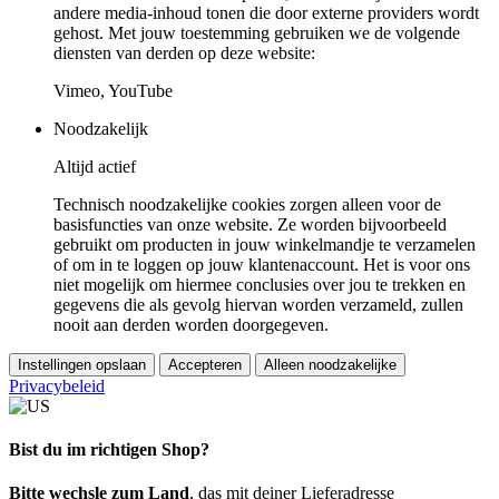
andere media-inhoud tonen die door externe providers wordt
gehost. Met jouw toestemming gebruiken we de volgende
diensten van derden op deze website:
Vimeo, YouTube
Noodzakelijk
Altijd actief
Technisch noodzakelijke cookies zorgen alleen voor de
basisfuncties van onze website. Ze worden bijvoorbeeld
gebruikt om producten in jouw winkelmandje te verzamelen
of om in te loggen op jouw klantenaccount. Het is voor ons
niet mogelijk om hiermee conclusies over jou te trekken en
gegevens die als gevolg hiervan worden verzameld, zullen
nooit aan derden worden doorgegeven.
Instellingen opslaan
Accepteren
Alleen noodzakelijke
Privacybeleid
Bist du im richtigen Shop?
Bitte wechsle zum Land
, das mit deiner Lieferadresse