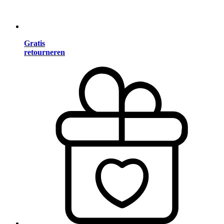
Gratis
retourneren