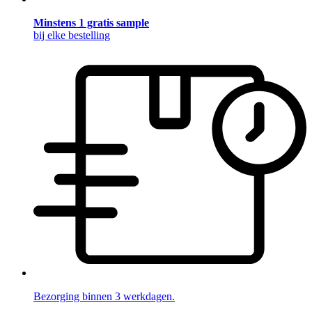
Minstens 1 gratis sample
bij elke bestelling
Bezorging binnen 3 werkdagen.