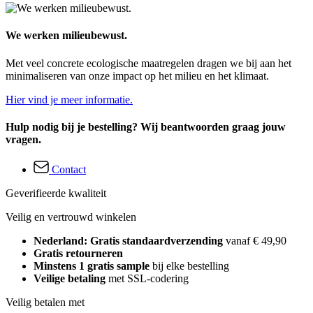
We werken milieubewust.
Met veel concrete ecologische maatregelen dragen we bij aan het
minimaliseren van onze impact op het milieu en het klimaat.
Hier vind je meer informatie.
Hulp nodig bij je bestelling? Wij beantwoorden graag jouw
vragen.
Contact
Geverifieerde kwaliteit
Veilig en vertrouwd winkelen
Nederland: Gratis standaardverzending
vanaf € 49,90
Gratis retourneren
Minstens 1 gratis sample
bij elke bestelling
Veilige betaling
met SSL-codering
Veilig betalen met