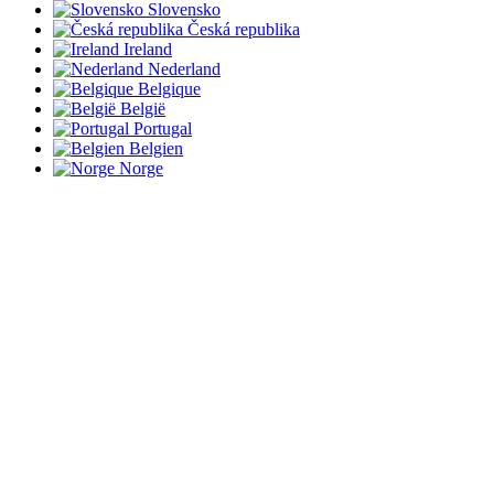
Slovensko
Česká republika
Ireland
Nederland
Belgique
België
Portugal
Belgien
Norge