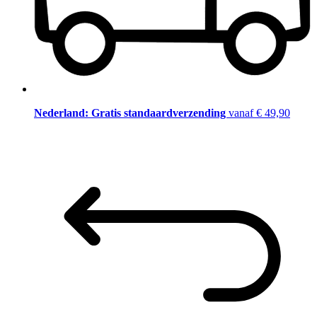
Nederland: Gratis standaardverzending
vanaf € 49,90