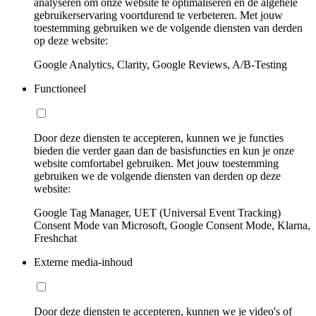
analyseren om onze website te optimaliseren en de algehele
gebruikerservaring voortdurend te verbeteren. Met jouw
toestemming gebruiken we de volgende diensten van derden
op deze website:
Google Analytics, Clarity, Google Reviews, A/B-Testing
Functioneel
Door deze diensten te accepteren, kunnen we je functies
bieden die verder gaan dan de basisfuncties en kun je onze
website comfortabel gebruiken. Met jouw toestemming
gebruiken we de volgende diensten van derden op deze
website:
Google Tag Manager, UET (Universal Event Tracking)
Consent Mode van Microsoft, Google Consent Mode, Klarna,
Freshchat
Externe media-inhoud
Door deze diensten te accepteren, kunnen we je video's of