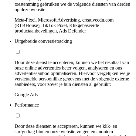
toestemming gebruiken we de volgende diensten van derden
op deze website:
Meta-Pixel, Microsoft Advertising, creativecdn.com
(RTBHouse), TikTok Pixel, Klikgebaseerde
productaanbevelingen, Ads Defender
Uitgebreide conversietracking
Door deze dienst te accepteren, kunnen we het resultaat van
onze online advertenties beter volgen, analyseren en ons
advertentieaanbod optimaliseren. Hiervoor vergelijken we je
versleutelde persoonlijke gegevens met de volgende externe
aanbieders, voor zover je hun diensten al gebruikt:
Google Ads
Performance
Door deze diensten te accepteren, kunnen we klik- en
surfgedrag binnen onze website volgen en anoniem