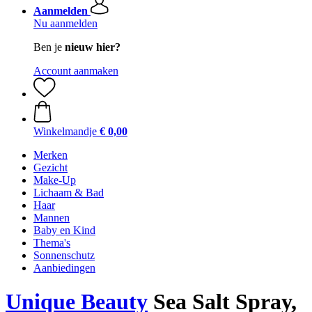
Aanmelden
Nu aanmelden
Ben je
nieuw hier?
Account aanmaken
Winkelmandje
€ 0,00
Merken
Gezicht
Make-Up
Lichaam & Bad
Haar
Mannen
Baby en Kind
Thema's
Sonnenschutz
Aanbiedingen
Unique Beauty
Sea Salt Spray,