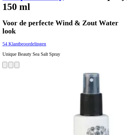
150 ml
Voor de perfecte Wind & Zout Water
look
54 Klantbeoordelingen
Unique Beauty Sea Salt Spray