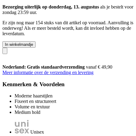
Bezorging uiterlijk op donderdag, 13. augustus
als je bestelt voor
zondag 23:59 uur
.
Er zijn nog maar 154 stuks van dit artikel op voorraad. Aanvulling is
onderweg! Als er meer besteld wordt, kan dit invloed hebben op de
leverdatum.
In winkelmandje
Nederland: Gratis standaardverzending
vanaf € 49,90
Meer informatie over de verzending en levering
Kenmerken & Voordelen
Moderne haarstijlen
Fixeert en structureert
Volume en textuur
Medium hold
Unisex