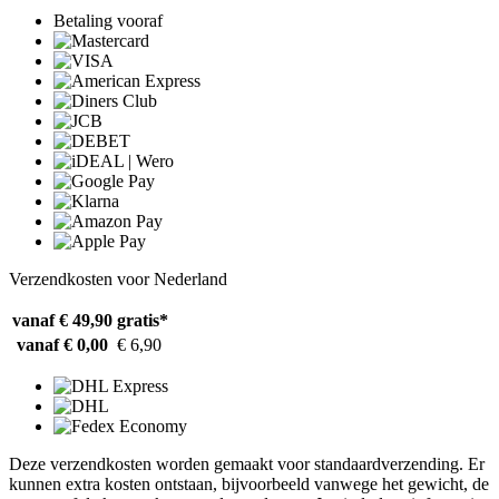
Betaling vooraf
Verzendkosten voor Nederland
vanaf € 49,90
gratis*
vanaf € 0,00
€ 6,90
Deze verzendkosten worden gemaakt voor standaardverzending. Er
kunnen extra kosten ontstaan, bijvoorbeeld vanwege het gewicht, de