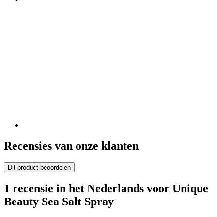
Recensies van onze klanten
Dit product beoordelen
1 recensie in het Nederlands voor Unique
Beauty Sea Salt Spray