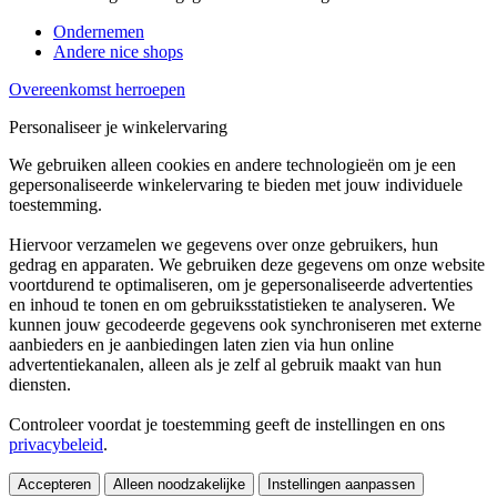
Ondernemen
Andere nice shops
Overeenkomst herroepen
Personaliseer je winkelervaring
We gebruiken alleen cookies en andere technologieën om je een
gepersonaliseerde winkelervaring te bieden met jouw individuele
toestemming.
Hiervoor verzamelen we gegevens over onze gebruikers, hun
gedrag en apparaten. We gebruiken deze gegevens om onze website
voortdurend te optimaliseren, om je gepersonaliseerde advertenties
en inhoud te tonen en om gebruiksstatistieken te analyseren. We
kunnen jouw gecodeerde gegevens ook synchroniseren met externe
aanbieders en je aanbiedingen laten zien via hun online
advertentiekanalen, alleen als je zelf al gebruik maakt van hun
diensten.
Controleer voordat je toestemming geeft de instellingen en ons
privacybeleid
.
Accepteren
Alleen noodzakelijke
Instellingen aanpassen