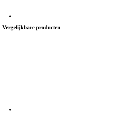
Vergelijkbare producten