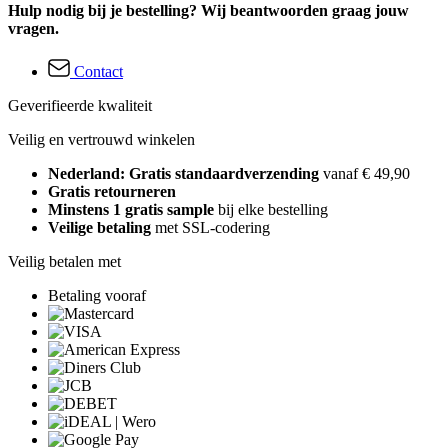
Hulp nodig bij je bestelling? Wij beantwoorden graag jouw
vragen.
Contact
Geverifieerde kwaliteit
Veilig en vertrouwd winkelen
Nederland: Gratis standaardverzending
vanaf € 49,90
Gratis retourneren
Minstens 1 gratis sample
bij elke bestelling
Veilige betaling
met SSL-codering
Veilig betalen met
Betaling vooraf