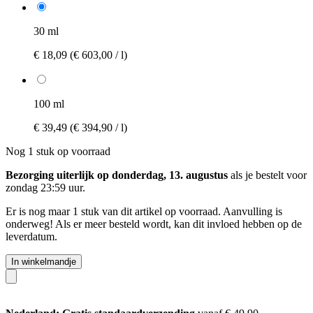
30 ml
€ 18,09
(€ 603,00 / l)
100 ml
€ 39,49
(€ 394,90 / l)
Nog 1 stuk op voorraad
Bezorging uiterlijk op donderdag, 13. augustus
als je bestelt voor
zondag 23:59 uur
.
Er is nog maar 1 stuk van dit artikel op voorraad. Aanvulling is
onderweg! Als er meer besteld wordt, kan dit invloed hebben op de
leverdatum.
In winkelmandje