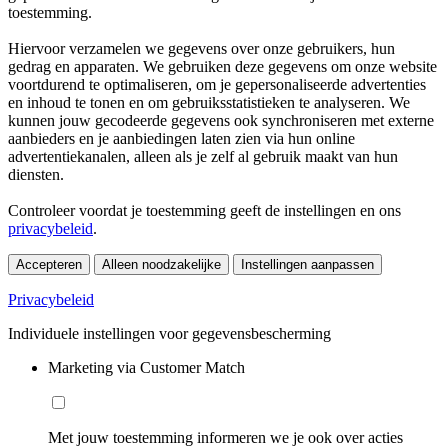
toestemming.
Hiervoor verzamelen we gegevens over onze gebruikers, hun
gedrag en apparaten. We gebruiken deze gegevens om onze website
voortdurend te optimaliseren, om je gepersonaliseerde advertenties
en inhoud te tonen en om gebruiksstatistieken te analyseren. We
kunnen jouw gecodeerde gegevens ook synchroniseren met externe
aanbieders en je aanbiedingen laten zien via hun online
advertentiekanalen, alleen als je zelf al gebruik maakt van hun
diensten.
Controleer voordat je toestemming geeft de instellingen en ons
privacybeleid
.
Accepteren
Alleen noodzakelijke
Instellingen aanpassen
Privacybeleid
Individuele instellingen voor gegevensbescherming
Marketing via Customer Match
Met jouw toestemming informeren we je ook over acties