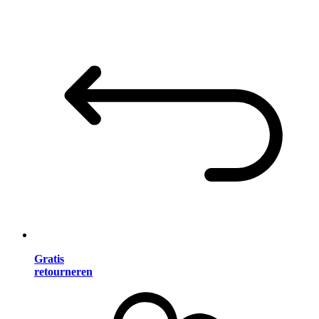
Gratis
retourneren