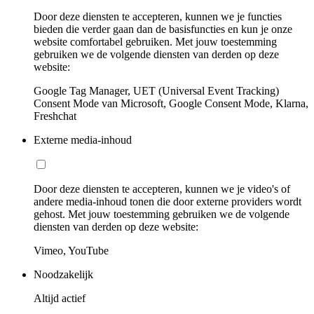
Door deze diensten te accepteren, kunnen we je functies
bieden die verder gaan dan de basisfuncties en kun je onze
website comfortabel gebruiken. Met jouw toestemming
gebruiken we de volgende diensten van derden op deze
website:
Google Tag Manager, UET (Universal Event Tracking)
Consent Mode van Microsoft, Google Consent Mode, Klarna,
Freshchat
Externe media-inhoud
Door deze diensten te accepteren, kunnen we je video's of
andere media-inhoud tonen die door externe providers wordt
gehost. Met jouw toestemming gebruiken we de volgende
diensten van derden op deze website:
Vimeo, YouTube
Noodzakelijk
Altijd actief