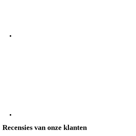
Recensies van onze klanten