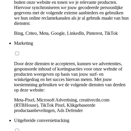
buiten onze website en tonen we je relevante producten.
Hiervoor synchroniseren we jouw gecodeerde persoonlijke
gegevens met de volgende externe aanbieders en gebruiken
we hun online reclamekanalen als je al gebruik maakt van hun
diensten:
Bing, Criteo, Meta, Google, LinkedIn, Pinterest, TikTok
Marketing
Door deze diensten te accepteren, kunnen we advertenties,
gesponsorde inhoud of kortingsacties voor onze website of
producten weergeven op basis van jouw surf- en
winkelgedrag en het succes hiervan meten. Met jouw
toestemming gebruiken we de volgende diensten van derden
op deze website:
Meta-Pixel, Microsoft Advertising, creativecdn.com
(RTBHouse), TikTok Pixel, Klikgebaseerde
productaanbevelingen, Ads Defender
Uitgebreide conversietracking