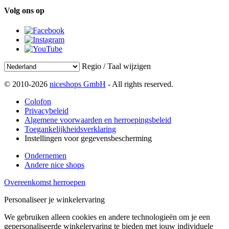
Volg ons op
Regio / Taal wijzigen
© 2010-2026
niceshops GmbH
- All rights reserved.
Colofon
Privacybeleid
Algemene voorwaarden en herroepingsbeleid
Toegankelijkheidsverklaring
Instellingen voor gegevensbescherming
Ondernemen
Andere nice shops
Overeenkomst herroepen
Personaliseer je winkelervaring
We gebruiken alleen cookies en andere technologieën om je een
gepersonaliseerde winkelervaring te bieden met jouw individuele