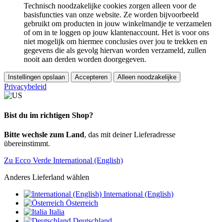
Technisch noodzakelijke cookies zorgen alleen voor de
basisfuncties van onze website. Ze worden bijvoorbeeld
gebruikt om producten in jouw winkelmandje te verzamelen
of om in te loggen op jouw klantenaccount. Het is voor ons
niet mogelijk om hiermee conclusies over jou te trekken en
gegevens die als gevolg hiervan worden verzameld, zullen
nooit aan derden worden doorgegeven.
Instellingen opslaan
Accepteren
Alleen noodzakelijke
Privacybeleid
Bist du im richtigen Shop?
Bitte wechsle zum Land
, das mit deiner Lieferadresse
übereinstimmt.
Zu Ecco Verde International (English)
Anderes Lieferland wählen
International (English)
Österreich
Italia
Deutschland