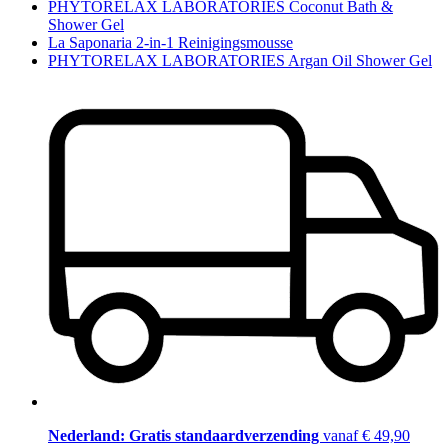
PHYTORELAX LABORATORIES Coconut Bath &
Shower Gel
La Saponaria 2-in-1 Reinigingsmousse
PHYTORELAX LABORATORIES Argan Oil Shower Gel
Nederland: Gratis standaardverzending
vanaf € 49,90