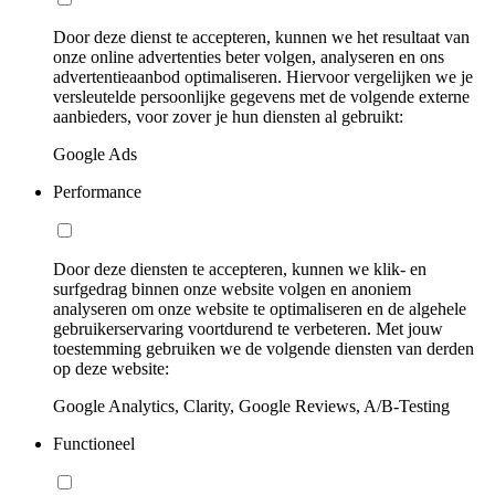
Door deze dienst te accepteren, kunnen we het resultaat van
onze online advertenties beter volgen, analyseren en ons
advertentieaanbod optimaliseren. Hiervoor vergelijken we je
versleutelde persoonlijke gegevens met de volgende externe
aanbieders, voor zover je hun diensten al gebruikt:
Google Ads
Performance
Door deze diensten te accepteren, kunnen we klik- en
surfgedrag binnen onze website volgen en anoniem
analyseren om onze website te optimaliseren en de algehele
gebruikerservaring voortdurend te verbeteren. Met jouw
toestemming gebruiken we de volgende diensten van derden
op deze website:
Google Analytics, Clarity, Google Reviews, A/B-Testing
Functioneel