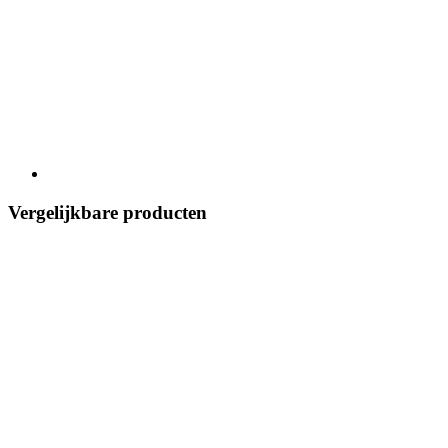
Vergelijkbare producten