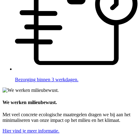
Bezorging binnen 3 werkdagen.
We werken milieubewust.
Met veel concrete ecologische maatregelen dragen we bij aan het
minimaliseren van onze impact op het milieu en het klimaat.
Hier vind je meer informatie.