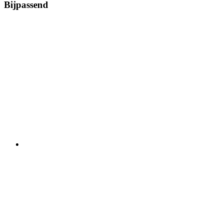
Bijpassend