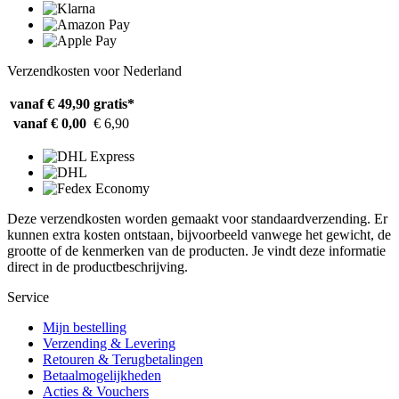
Verzendkosten voor Nederland
vanaf € 49,90
gratis*
vanaf € 0,00
€ 6,90
Deze verzendkosten worden gemaakt voor standaardverzending. Er
kunnen extra kosten ontstaan, bijvoorbeeld vanwege het gewicht, de
grootte of de kenmerken van de producten. Je vindt deze informatie
direct in de productbeschrijving.
Service
Mijn bestelling
Verzending & Levering
Retouren & Terugbetalingen
Betaalmogelijkheden
Acties & Vouchers