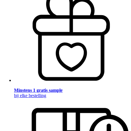
Minstens 1 gratis sample
bij elke bestelling